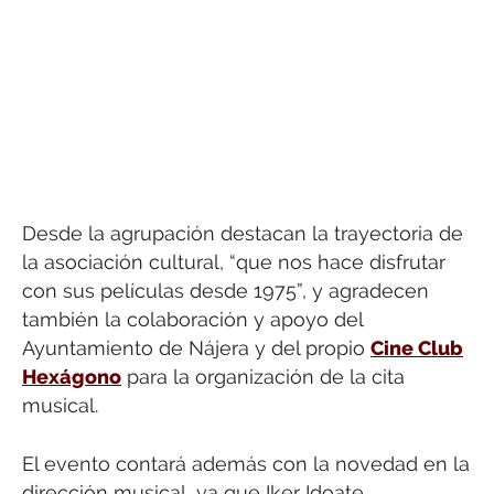
Desde la agrupación destacan la trayectoria de
la asociación cultural, “que nos hace disfrutar
con sus películas desde 1975”, y agradecen
también la colaboración y apoyo del
Ayuntamiento de Nájera y del propio
Cine Club
Hexágono
para la organización de la cita
musical.
El evento contará además con la novedad en la
dirección musical, ya que Iker Idoate