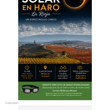
PUBLICIDAD