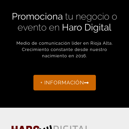
Promociona
tu negocio o
evento en
Haro Digital
Medio de comunicación líder en Rioja Alta.
Crecimiento constante desde nuestro
nacimiento en 2016.
+ INFORMACIÓN