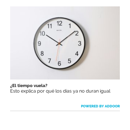
¿El tiempo vuela?
Esto explica por qué los días ya no duran igual
POWERED BY ADDOOR