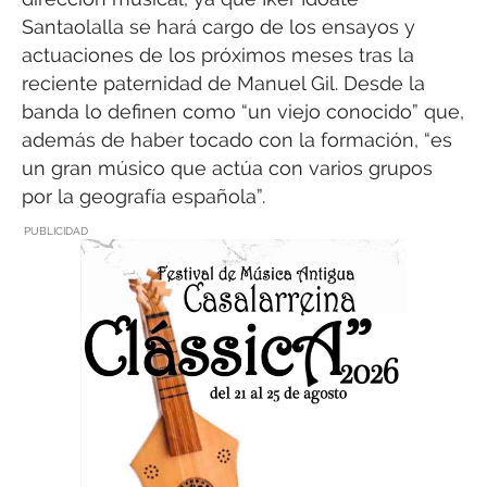
Santaolalla se hará cargo de los ensayos y
actuaciones de los próximos meses tras la
reciente paternidad de Manuel Gil. Desde la
banda lo definen como “un viejo conocido” que,
además de haber tocado con la formación, “es
un gran músico que actúa con varios grupos
por la geografía española”.
PUBLICIDAD