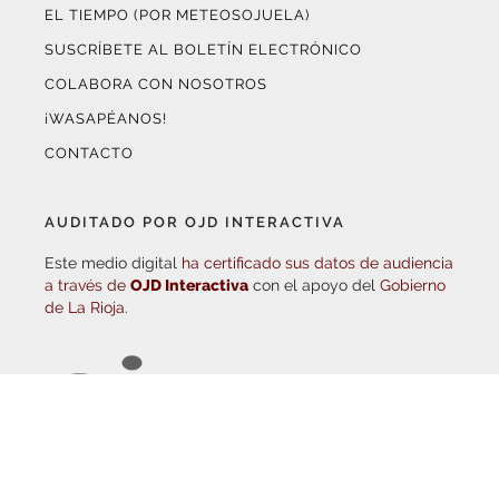
SUSCRÍBETE AL BOLETÍN ELECTRÓNICO
COLABORA CON NOSOTROS
¡WASAPÉANOS!
CONTACTO
AUDITADO POR OJD INTERACTIVA
Este medio digital
ha certificado sus datos de audiencia
a través de
OJD Interactiva
con el apoyo del
Gobierno
de La Rioja.