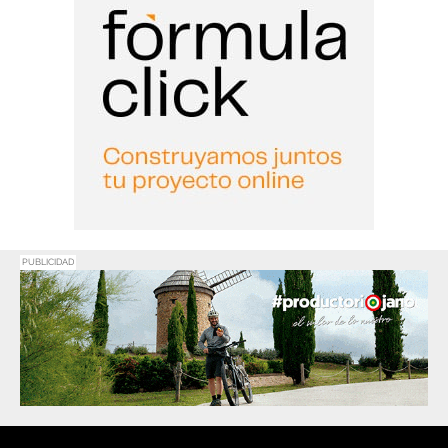
PUBLICIDAD