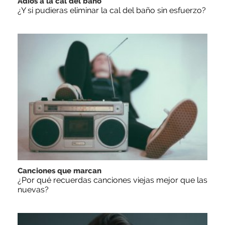
Adiós a la cal del baño
¿Y si pudieras eliminar la cal del baño sin esfuerzo?
Canciones que marcan
¿Por qué recuerdas canciones viejas mejor que las
nuevas?