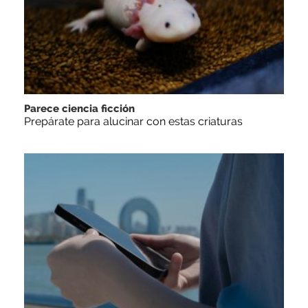
Parece ciencia ficción
Prepárate para alucinar con estas criaturas