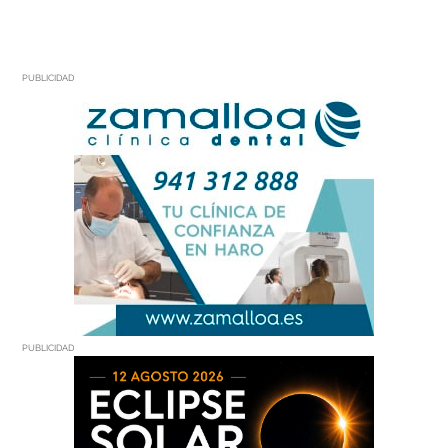
PUBLICIDAD
PUBLICIDAD