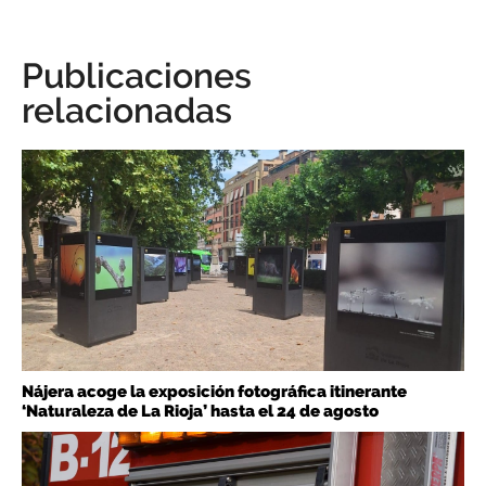
Publicaciones
relacionadas
Nájera acoge la exposición fotográfica itinerante
‘Naturaleza de La Rioja’ hasta el 24 de agosto