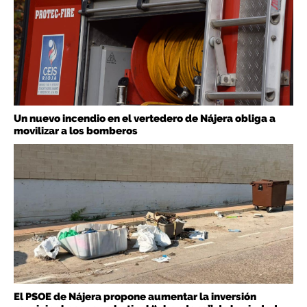
Un nuevo incendio en el vertedero de Nájera obliga a
movilizar a los bomberos
El PSOE de Nájera propone aumentar la inversión