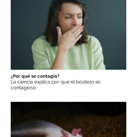
¿Por qué se contagia?
La ciencia explica por qué el bostezo es
contagioso