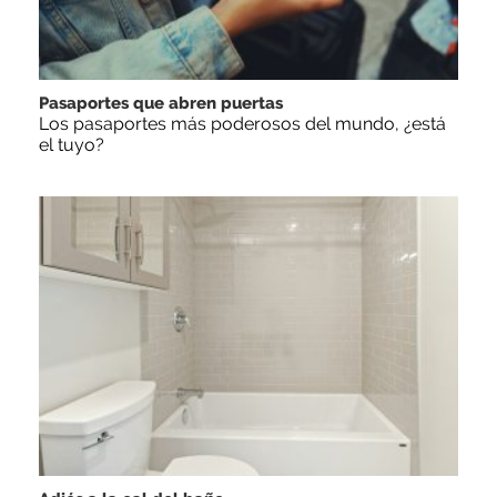
Pasaportes que abren puertas
Los pasaportes más poderosos del mundo, ¿está
el tuyo?