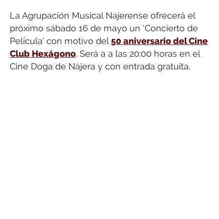
La Agrupación Musical Najerense ofrecerá el
próximo sábado 16 de mayo un ‘Concierto de
Película’ con motivo del
50 aniversario del Cine
Club Hexágono
. Será a a las 20:00 horas en el
Cine Doga de Nájera y con entrada gratuita.