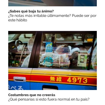
¿Sabes qué baja tu ánimo?
¿Te notas más irritable últimamente? Puede ser por
este hábito
Costumbres que no creerás
¿Qué pensarías si esto fuera normal en tu país?