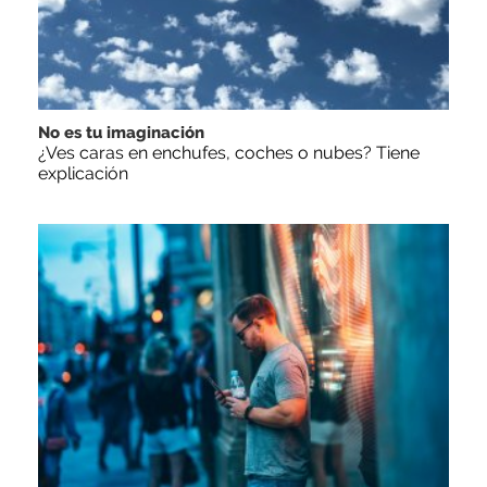
No es tu imaginación
¿Ves caras en enchufes, coches o nubes? Tiene
explicación