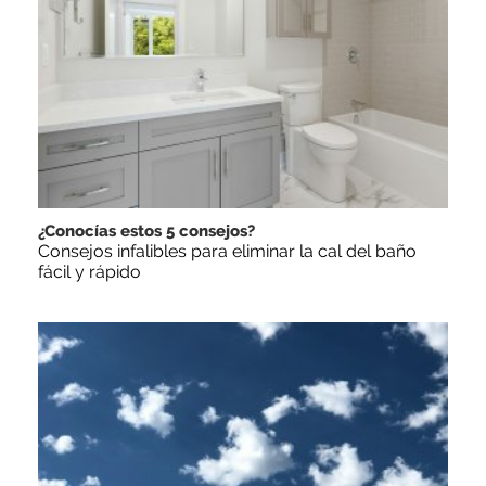
¿Conocías estos 5 consejos?
Consejos infalibles para eliminar la cal del baño
fácil y rápido