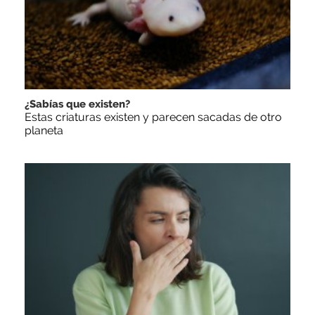
¿Sabías que existen?
Estas criaturas existen y parecen sacadas de otro
planeta