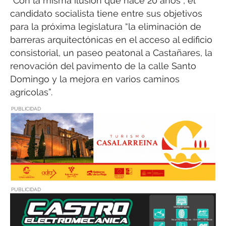
“Con la misma ilusión que hace 20 años”, el
candidato socialista tiene entre sus objetivos
para la próxima legislatura “la eliminación de
barreras arquitectónicas en el acceso al edificio
consistorial, un paseo peatonal a Castañares, la
renovación del pavimento de la calle Santo
Domingo y la mejora en varios caminos
agrícolas”.
PUBLICIDAD
PUBLICIDAD