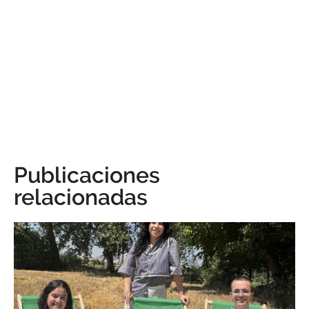
Publicaciones
relacionadas