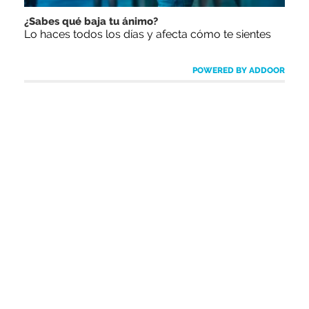
¿Sabes qué baja tu ánimo?
Lo haces todos los días y afecta cómo te sientes
POWERED BY ADDOOR