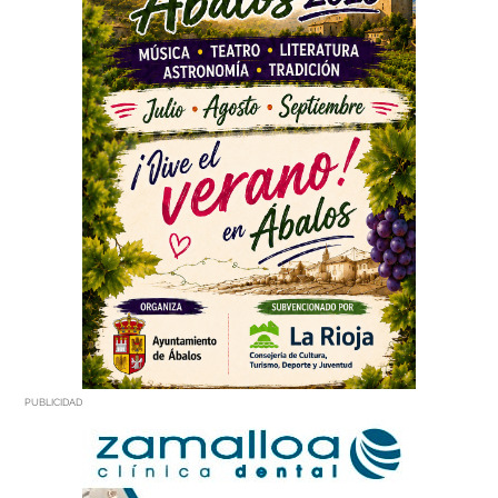
PUBLICIDAD