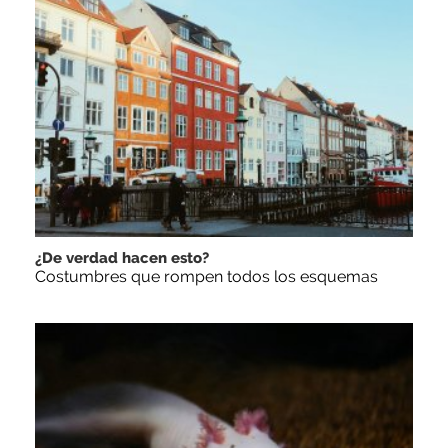
¿De verdad hacen esto?
Costumbres que rompen todos los esquemas