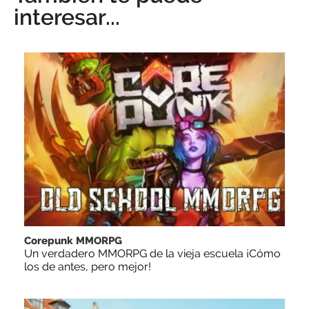
interesar...
Corepunk MMORPG
Un verdadero MMORPG de la vieja escuela ¡Cómo
los de antes, pero mejor!