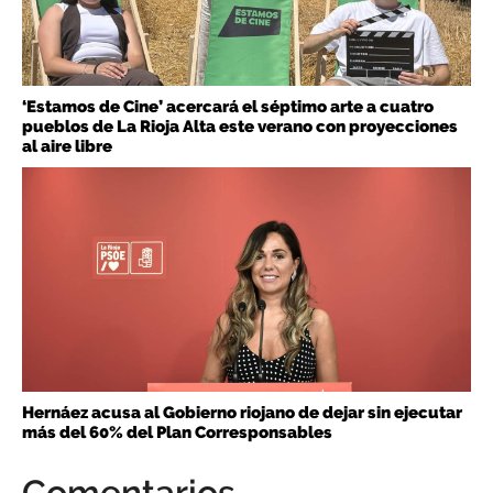
‘Estamos de Cine’ acercará el séptimo arte a cuatro
pueblos de La Rioja Alta este verano con proyecciones
al aire libre
Hernáez acusa al Gobierno riojano de dejar sin ejecutar
más del 60% del Plan Corresponsables
Comentarios