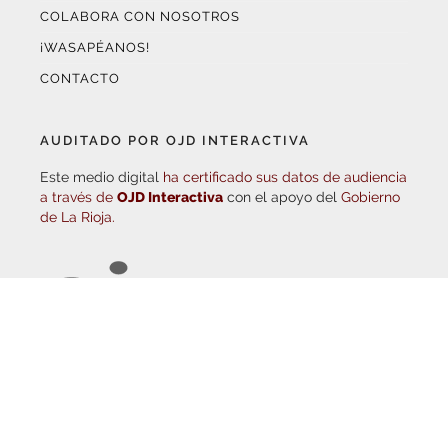
¡WASAPÉANOS!
CONTACTO
AUDITADO POR OJD INTERACTIVA
Este medio digital
ha certificado sus datos de audiencia
a través de
OJD Interactiva
con el apoyo del
Gobierno
de La Rioja.