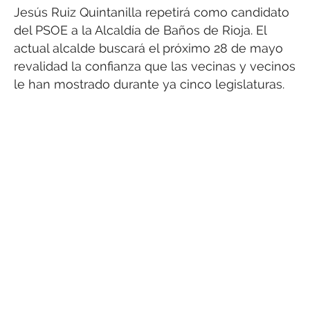
Jesús Ruiz Quintanilla repetirá como candidato
del PSOE a la Alcaldía de Baños de Rioja. El
actual alcalde buscará el próximo 28 de mayo
revalidad la confianza que las vecinas y vecinos
le han mostrado durante ya cinco legislaturas.