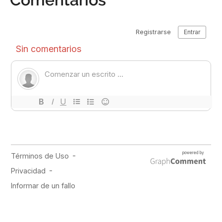
PUBLICIDAD