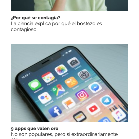
¿Por qué se contagia?
La ciencia explica por qué el bostezo es
contagioso
9 apps que valen oro
No son populares, pero sí extraordinariamente