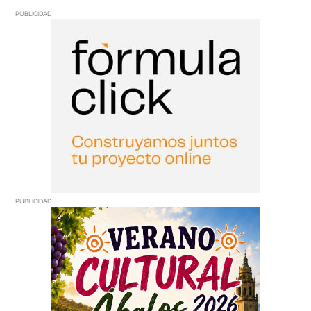
PUBLICIDAD