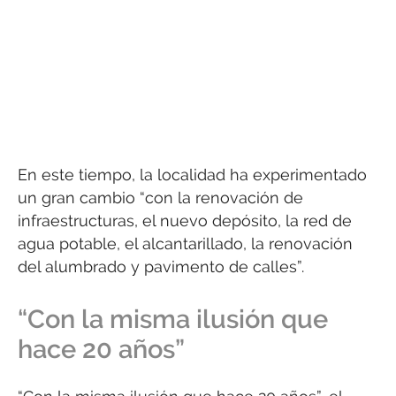
En este tiempo, la localidad ha experimentado
un gran cambio “con la renovación de
infraestructuras, el nuevo depósito, la red de
agua potable, el alcantarillado, la renovación
del alumbrado y pavimento de calles”.
“Con la misma ilusión que
hace 20 años”