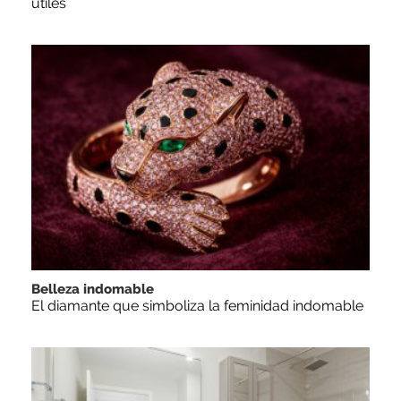
útiles
Belleza indomable
El diamante que simboliza la feminidad indomable