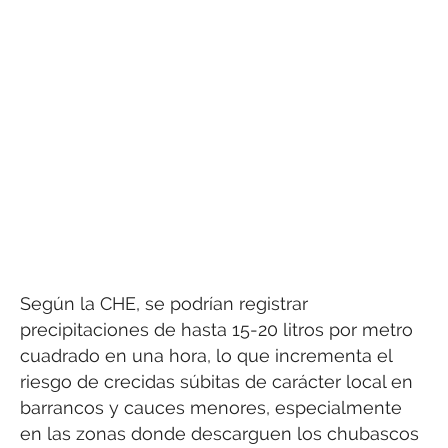
Según la CHE, se podrían registrar
precipitaciones de hasta 15-20 litros por metro
cuadrado en una hora, lo que incrementa el
riesgo de crecidas súbitas de carácter local en
barrancos y cauces menores, especialmente
en las zonas donde descarguen los chubascos