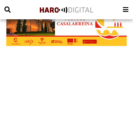
PUBLICIDAD