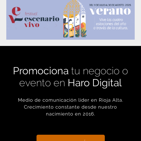
Promociona
tu negocio o
evento en
Haro Digital
Medio de comunicación líder en Rioja Alta.
Crecimiento constante desde nuestro
nacimiento en 2016.
+ INFORMACIÓN