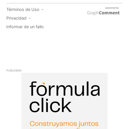
PUBLICIDAD