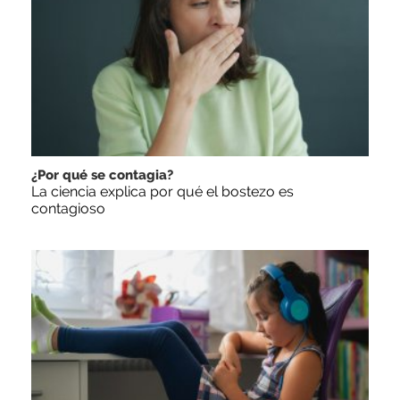
¿Por qué se contagia?
La ciencia explica por qué el bostezo es
contagioso