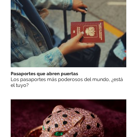
Pasaportes que abren puertas
Los pasaportes más poderosos del mundo, ¿está
el tuyo?