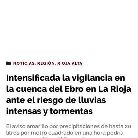
NOTICIAS
,
REGIÓN
,
RIOJA ALTA
Intensificada la vigilancia en
la cuenca del Ebro en La Rioja
ante el riesgo de lluvias
intensas y tormentas
El aviso amarillo por precipitaciones de hasta 20
litros por metro cuadrado en una hora podría