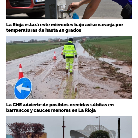
La Rioja estará este miércoles bajo aviso naranja por
temperaturas de hasta 40 grados
La CHE advierte de posibles crecidas súbitas en
barrancos y cauces menores en La Rioja