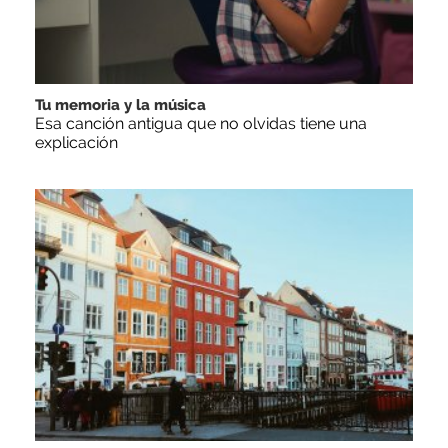
Tu memoria y la música
Esa canción antigua que no olvidas tiene una
explicación