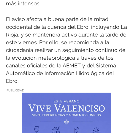
más intensos.
El aviso afecta a buena parte de la mitad
occidental de la cuenca del Ebro, incluyendo La
Rioja, y se mantendrá activo durante la tarde de
este viernes. Por ello, se recomienda a la
ciudadanía realizar un seguimiento continuo de
la evolución meteorológica a través de los
canales oficiales de la AEMET y del Sistema
Automático de Información Hidrológica del
Ebro.
PUBLICIDAD