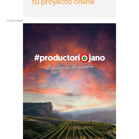
PUBLICIDAD