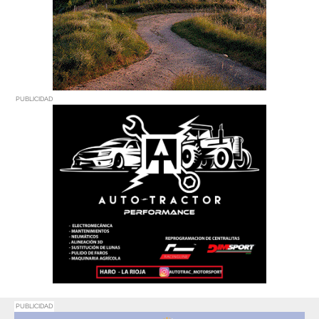
PUBLICIDAD
PUBLICIDAD