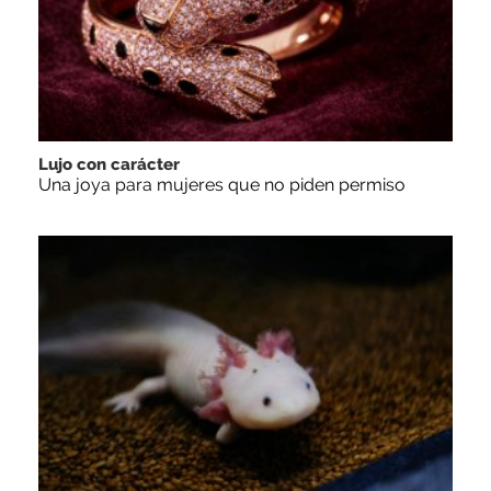
Lujo con carácter
Una joya para mujeres que no piden permiso