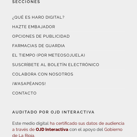
¿QUÉ ES HARO DIGITAL?
HAZTE EMBAJADOR
OPCIONES DE PUBLICIDAD
FARMACIAS DE GUARDIA
EL TIEMPO (POR METEOSOJUELA)
SUSCRÍBETE AL BOLETÍN ELECTRÓNICO
COLABORA CON NOSOTROS
¡WASAPÉANOS!
CONTACTO
AUDITADO POR OJD INTERACTIVA
Este medio digital
ha certificado sus datos de audiencia
a través de
OJD Interactiva
con el apoyo del
Gobierno
de La Rioja.