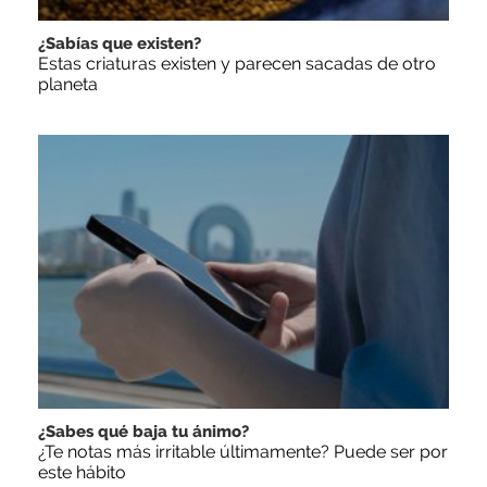
¿Sabías que existen?
Estas criaturas existen y parecen sacadas de otro
planeta
¿Sabes qué baja tu ánimo?
¿Te notas más irritable últimamente? Puede ser por
este hábito