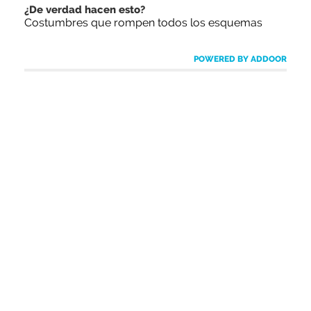
¿De verdad hacen esto?
Costumbres que rompen todos los esquemas
POWERED BY ADDOOR