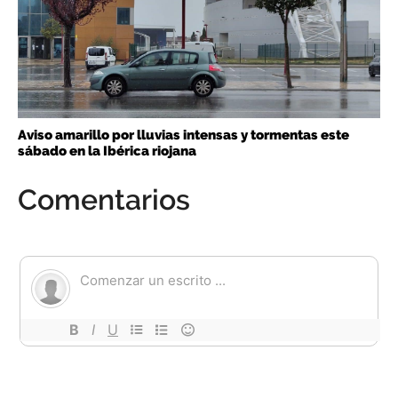
Aviso amarillo por lluvias intensas y tormentas este
sábado en la Ibérica riojana
Comentarios