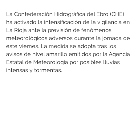
La Confederación Hidrográfica del Ebro (CHE)
ha activado la intensificación de la vigilancia en
La Rioja ante la previsión de fenómenos
meteorológicos adversos durante la jornada de
este viernes. La medida se adopta tras los
avisos de nivel amarillo emitidos por la Agencia
Estatal de Meteorología por posibles lluvias
intensas y tormentas.