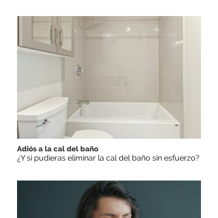
Adiós a la cal del baño
¿Y si pudieras eliminar la cal del baño sin esfuerzo?