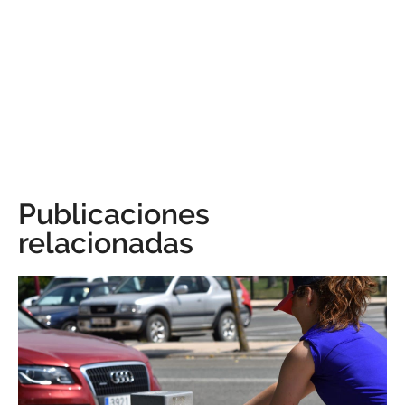
Publicaciones
relacionadas