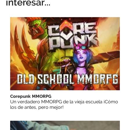
interesar...
Corepunk MMORPG
Un verdadero MMORPG de la vieja escuela ¡Cómo
los de antes, pero mejor!