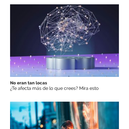
No eran tan locas
¿Te afecta más de lo que crees? Mira esto