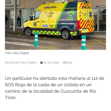
Foto: Haro Digital
Escrito por
Haro Digital
05/10/2024
09:15
Un particular ha alertado esta mañana al 112 de
SOS Rioja de la caída de un ciclista en un
camino de la localidad de Cuzcurrita de Río
Tirón.