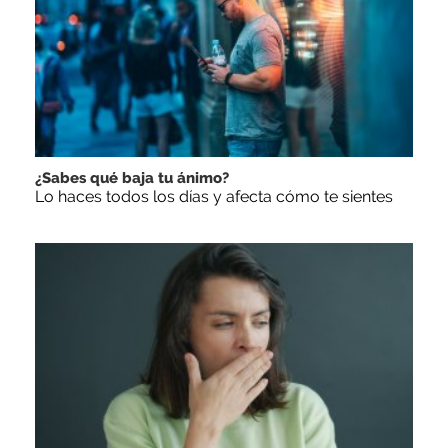
¿Sabes qué baja tu ánimo?
Lo haces todos los días y afecta cómo te sientes