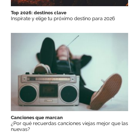
Top 2026: destinos clave
Inspírate y elige tu próximo destino para 2026
Canciones que marcan
¿Por qué recuerdas canciones viejas mejor que las
nuevas?