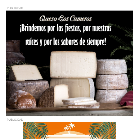
PUBLICIDAD