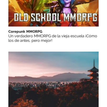
Corepunk MMORPG
Un verdadero MMORPG de la vieja escuela ¡Cómo
los de antes, pero mejor!