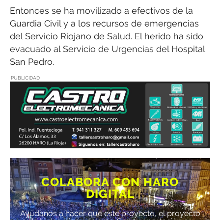
Entonces se ha movilizado a efectivos de la
Guardia Civil y a los recursos de emergencias
del Servicio Riojano de Salud. El herido ha sido
evacuado al Servicio de Urgencias del Hospital
San Pedro.
PUBLICIDAD
COLABORA CON HARO
DIGITAL
Ayúdanos a hacer que este proyecto, el proyecto