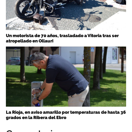
Un motorista de 70 años, trasladado a Vitoria tras ser
atropellado en Ollauri
La Rioja, en aviso amarillo por temperaturas de hasta 36
grados en la Ribera del Ebro