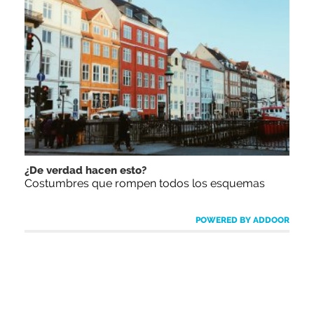
¿De verdad hacen esto?
Costumbres que rompen todos los esquemas
POWERED BY ADDOOR