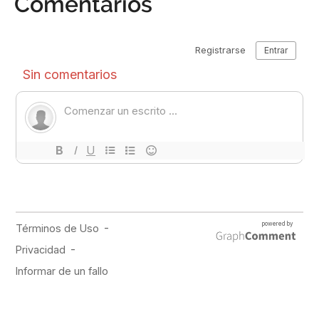
Comentarios
PUBLICIDAD