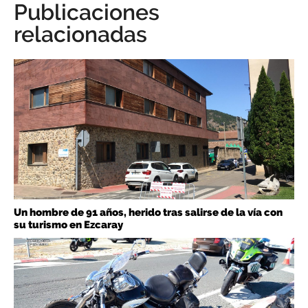
Publicaciones
relacionadas
Un hombre de 91 años, herido tras salirse de la vía con
su turismo en Ezcaray