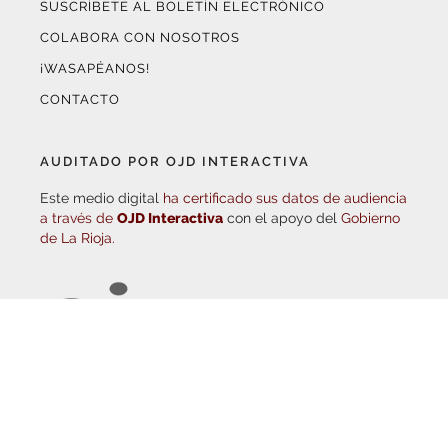
COLABORA CON NOSOTROS
¡WASAPÉANOS!
CONTACTO
AUDITADO POR OJD INTERACTIVA
Este medio digital
ha certificado sus datos de audiencia
a través de
OJD Interactiva
con el apoyo del
Gobierno
de La Rioja.