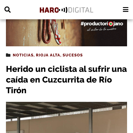
PUBLICIDAD
NOTICIAS
,
RIOJA ALTA
,
SUCESOS
Herido un ciclista al sufrir una
caída en Cuzcurrita de Río
Tirón