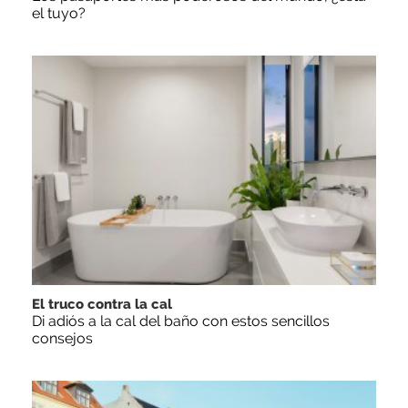
el tuyo?
El truco contra la cal
Di adiós a la cal del baño con estos sencillos
consejos