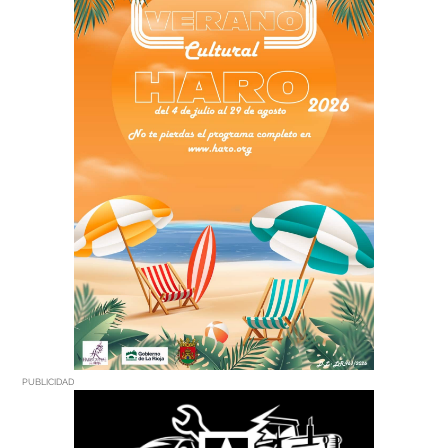
PUBLICIDAD