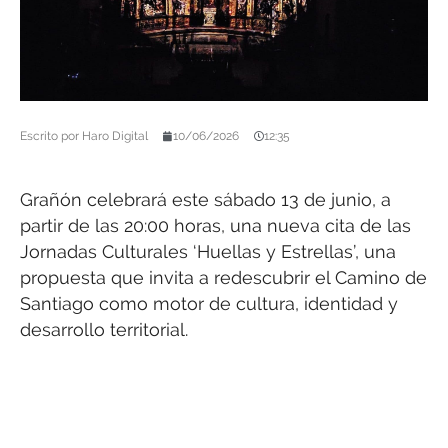
Escrito por
Haro Digital
10/06/2026
12:35
Grañón celebrará este sábado 13 de junio, a
partir de las 20:00 horas, una nueva cita de las
Jornadas Culturales ‘Huellas y Estrellas’, una
propuesta que invita a redescubrir el Camino de
Santiago como motor de cultura, identidad y
desarrollo territorial.