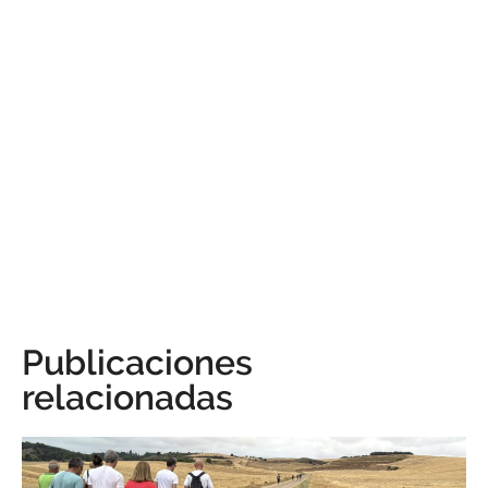
Publicaciones
relacionadas