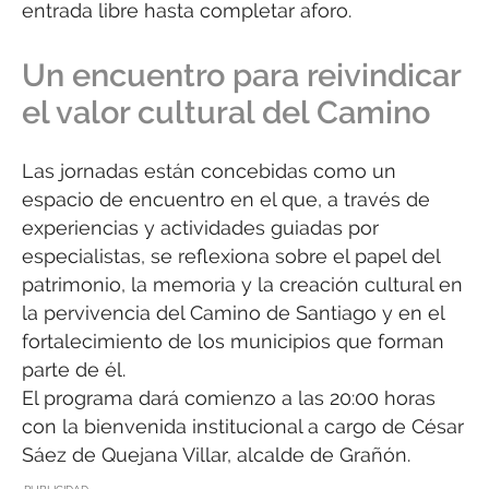
entrada libre hasta completar aforo.
Un encuentro para reivindicar
el valor cultural del Camino
Las jornadas están concebidas como un
espacio de encuentro en el que, a través de
experiencias y actividades guiadas por
especialistas, se reflexiona sobre el papel del
patrimonio, la memoria y la creación cultural en
la pervivencia del Camino de Santiago y en el
fortalecimiento de los municipios que forman
parte de él.
El programa dará comienzo a las 20:00 horas
con la bienvenida institucional a cargo de César
Sáez de Quejana Villar, alcalde de Grañón.