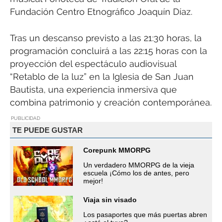
Fundación Centro Etnográfico Joaquín Díaz.
Tras un descanso previsto a las 21:30 horas, la
programación concluirá a las 22:15 horas con la
proyección del espectáculo audiovisual
“Retablo de la luz” en la Iglesia de San Juan
Bautista, una experiencia inmersiva que
combina patrimonio y creación contemporánea.
PUBLICIDAD
TE PUEDE GUSTAR
Corepunk MMORPG
Un verdadero MMORPG de la vieja
escuela ¡Cómo los de antes, pero
mejor!
Viaja sin visado
Los pasaportes que más puertas abren