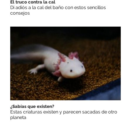
El truco contra la cal
Di adiós a la cal del baño con estos sencillos
consejos
¿Sabías que existen?
Estas criaturas existen y parecen sacadas de otro
planeta