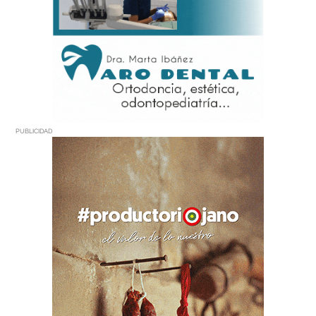
PUBLICIDAD