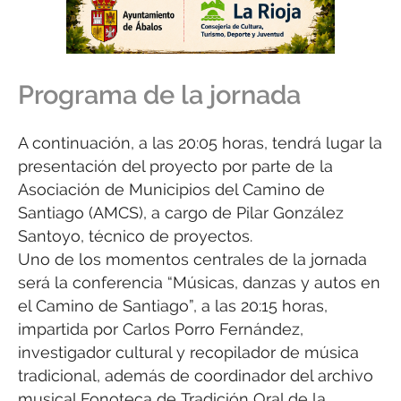
Programa de la jornada
A continuación, a las 20:05 horas, tendrá lugar la
presentación del proyecto por parte de la
Asociación de Municipios del Camino de
Santiago (AMCS), a cargo de Pilar González
Santoyo, técnico de proyectos.
Uno de los momentos centrales de la jornada
será la conferencia “Músicas, danzas y autos en
el Camino de Santiago”, a las 20:15 horas,
impartida por Carlos Porro Fernández,
investigador cultural y recopilador de música
tradicional, además de coordinador del archivo
musical Fonoteca de Tradición Oral de la