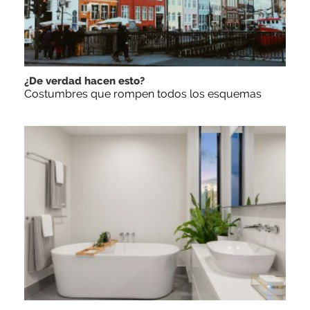
¿De verdad hacen esto?
Costumbres que rompen todos los esquemas