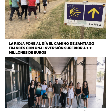
LA RIOJA PONE AL DÍA EL CAMINO DE SANTIAGO
FRANCÉS CON UNA INVERSIÓN SUPERIOR A 1,2
MILLONES DE EUROS