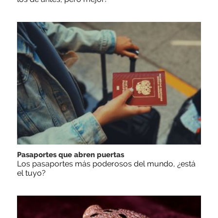
Pasaportes que abren puertas
Los pasaportes más poderosos del mundo, ¿está
el tuyo?