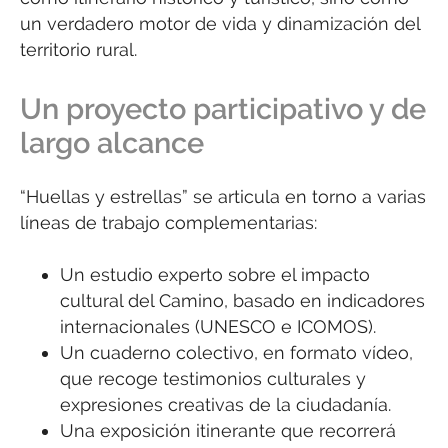
un verdadero motor de vida y dinamización del
territorio rural.
Un proyecto participativo y de
largo alcance
“Huellas y estrellas” se articula en torno a varias
líneas de trabajo complementarias:
Un estudio experto sobre el impacto
cultural del Camino, basado en indicadores
internacionales (UNESCO e ICOMOS).
Un cuaderno colectivo, en formato vídeo,
que recoge testimonios culturales y
expresiones creativas de la ciudadanía.
Una exposición itinerante que recorrerá