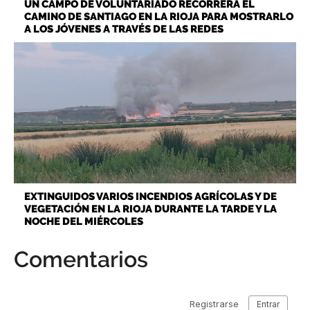
UN CAMPO DE VOLUNTARIADO RECORRERÁ EL
CAMINO DE SANTIAGO EN LA RIOJA PARA MOSTRARLO
A LOS JÓVENES A TRAVÉS DE LAS REDES
EXTINGUIDOS VARIOS INCENDIOS AGRÍCOLAS Y DE
VEGETACIÓN EN LA RIOJA DURANTE LA TARDE Y LA
NOCHE DEL MIÉRCOLES
Comentarios