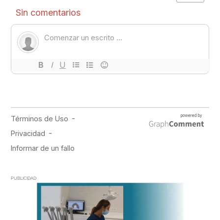
PUBLICIDAD