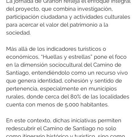
La jornada de Grañón refleja el enfoque integral
del proyecto, que combina investigación,
participación ciudadana y actividades culturales
para acercar el valor del patrimonio a la
sociedad.
Más allá de los indicadores turísticos o
económicos, “Huellas y estrellas” pone el foco
en la dimensión sociocultural del Camino de
Santiago, entendiéndolo como un recurso vivo
que genera identidad, cohesión y sentido de
pertenencia, especialmente en municipios
rurales, donde cerca del 80% de las localidades
cuenta con menos de 5.000 habitantes.
En este contexto, dichas iniciativas permiten
redescubrir el Camino de Santiago no solo
como itinerario histórico y turístico, sino como