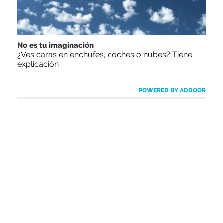
No es tu imaginación
¿Ves caras en enchufes, coches o nubes? Tiene
explicación
POWERED BY ADDOOR