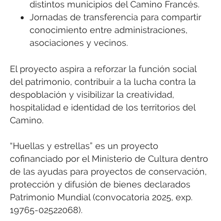
distintos municipios del Camino Francés.
Jornadas de transferencia para compartir
conocimiento entre administraciones,
asociaciones y vecinos.
El proyecto aspira a reforzar la función social
del patrimonio, contribuir a la lucha contra la
despoblación y visibilizar la creatividad,
hospitalidad e identidad de los territorios del
Camino.
“Huellas y estrellas” es un proyecto
cofinanciado por el Ministerio de Cultura dentro
de las ayudas para proyectos de conservación,
protección y difusión de bienes declarados
Patrimonio Mundial (convocatoria 2025, exp.
19765-02522068).