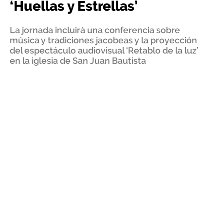
‘Huellas y Estrellas’
La jornada incluirá una conferencia sobre
música y tradiciones jacobeas y la proyección
del espectáculo audiovisual ‘Retablo de la luz’
en la iglesia de San Juan Bautista