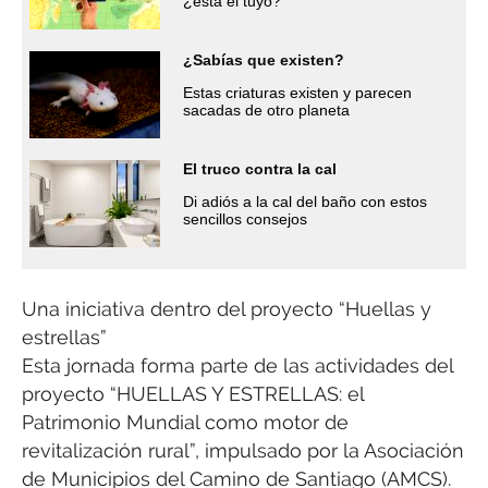
¿está el tuyo?
¿Sabías que existen?
Estas criaturas existen y parecen
sacadas de otro planeta
El truco contra la cal
Di adiós a la cal del baño con estos
sencillos consejos
Una iniciativa dentro del proyecto “Huellas y
estrellas”
Esta jornada forma parte de las actividades del
proyecto “HUELLAS Y ESTRELLAS: el
Patrimonio Mundial como motor de
revitalización rural”, impulsado por la Asociación
de Municipios del Camino de Santiago (AMCS).