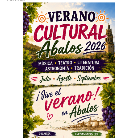
PUBLICIDAD