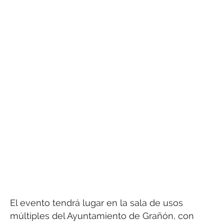
El evento tendrá lugar en la sala de usos
múltiples del Ayuntamiento de Grañón, con