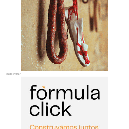
PUBLICIDAD