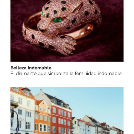
Belleza indomable
El diamante que simboliza la feminidad indomable