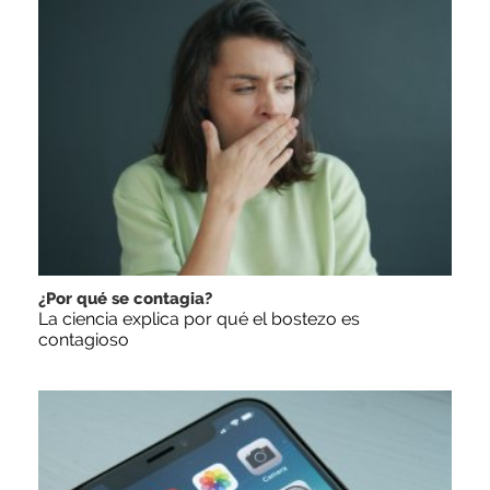
¿Por qué se contagia?
La ciencia explica por qué el bostezo es
contagioso