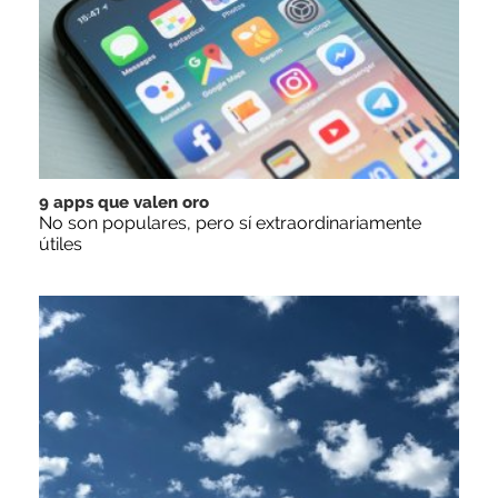
9 apps que valen oro
No son populares, pero sí extraordinariamente
útiles