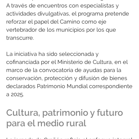
A través de encuentros con especialistas y
actividades divulgativas, el programa pretende
reforzar el papel del Camino como eje
vertebrador de los municipios por los que
transcurre.
La iniciativa ha sido seleccionada y
cofinanciada por el Ministerio de Cultura, en el
marco de la convocatoria de ayudas para la
conservación, protección y difusión de bienes
declarados Patrimonio Mundial correspondiente
a 2025.
Cultura, patrimonio y futuro
para el medio rural