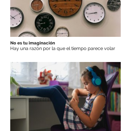
No es tu imaginación
Hay una razón por la que el tiempo parece volar