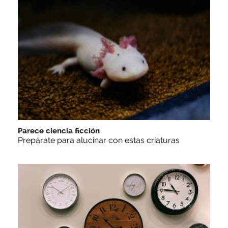
Parece ciencia ficción
Prepárate para alucinar con estas criaturas