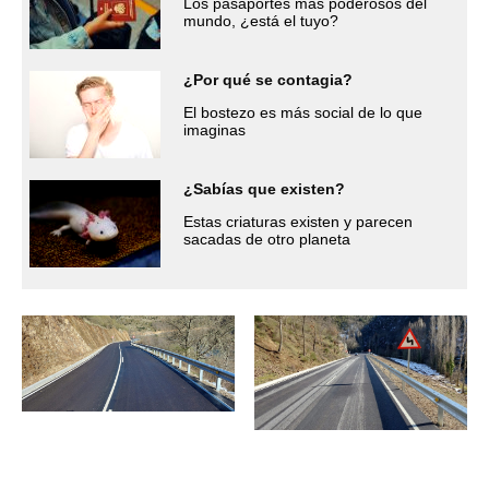
Los pasaportes más poderosos del
mundo, ¿está el tuyo?
¿Por qué se contagia?
El bostezo es más social de lo que
imaginas
¿Sabías que existen?
Estas criaturas existen y parecen
sacadas de otro planeta