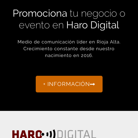
Promociona
tu negocio o
evento en
Haro Digital
Medio de comunicación líder en Rioja Alta.
Crecimiento constante desde nuestro
nacimiento en 2016.
+ INFORMACIÓN