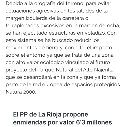
Debido a la orografía del terreno, para evitar
actuaciones agresivas en los taludes de la
margen izquierda de la carretera o
terraplenados excesivos en la margen derecha,
se han ejecutado estructuras en voladizo. Con
este sistema se ha buscado reducir los
movimientos de tierra y, con ello, el impacto
sobre el entorno ya que se trata de una zona
con alto valor ecológico vinculado al futuro
proyecto del Parque Natural del Alto Najerilla
que se desarrollará en la zona y que ya forma
parte de la red europea de espacios protegidos
Natura 2000.