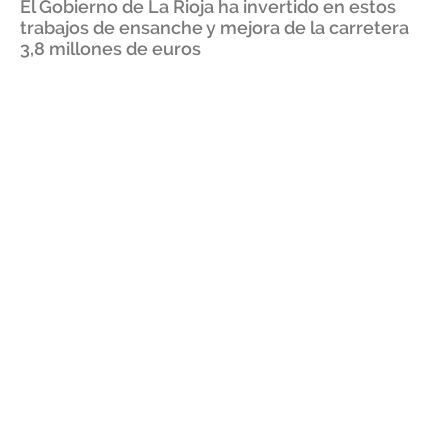
El Gobierno de La Rioja ha invertido en estos
trabajos de ensanche y mejora de la carretera
3,8 millones de euros