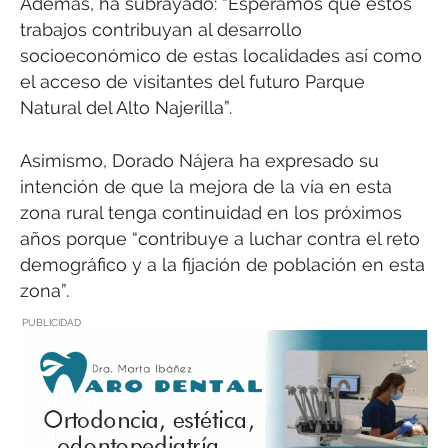
Además, ha subrayado: “Esperamos que estos
trabajos contribuyan al desarrollo
socioeconómico de estas localidades así como
el acceso de visitantes del futuro Parque
Natural del Alto Najerilla”.
Asimismo, Dorado Nájera ha expresado su
intención de que la mejora de la vía en esta
zona rural tenga continuidad en los próximos
años porque “contribuye a luchar contra el reto
demográfico y a la fijación de población en esta
zona”.
PUBLICIDAD