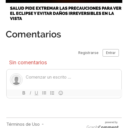
SALUD PIDE EXTREMAR LAS PRECAUCIONES PARA VER
EL ECLIPSE Y EVITAR DAÑOS IRREVERSIBLES EN LA
VISTA
Comentarios