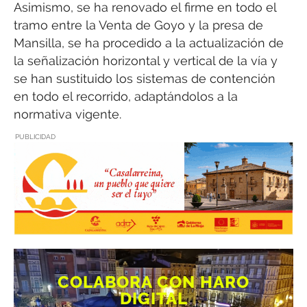
Asimismo, se ha renovado el firme en todo el
tramo entre la Venta de Goyo y la presa de
Mansilla, se ha procedido a la actualización de
la señalización horizontal y vertical de la vía y
se han sustituido los sistemas de contención
en todo el recorrido, adaptándolos a la
normativa vigente.
PUBLICIDAD
COLABORA CON HARO
DIGITAL