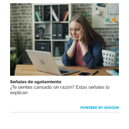
Señales de agotamiento
¿Te sientes cansado sin razón? Estas señales lo
explican
POWERED BY ADDOOR