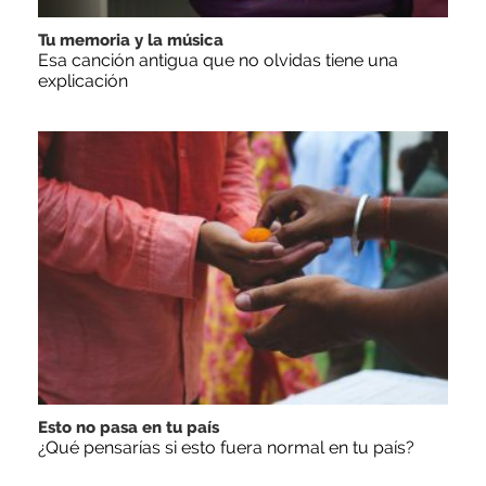
Tu memoria y la música
Esa canción antigua que no olvidas tiene una
explicación
Esto no pasa en tu país
¿Qué pensarías si esto fuera normal en tu país?