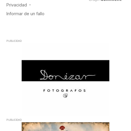
PUBLICIDAD
PUBLICIDAD