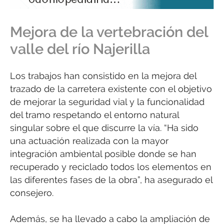
Mejora de la vertebración del
valle del río Najerilla
Los trabajos han consistido en la mejora del
trazado de la carretera existente con el objetivo
de mejorar la seguridad vial y la funcionalidad
del tramo respetando el entorno natural
singular sobre el que discurre la vía. “Ha sido
una actuación realizada con la mayor
integración ambiental posible donde se han
recuperado y reciclado todos los elementos en
las diferentes fases de la obra”, ha asegurado el
consejero.
Además, se ha llevado a cabo la ampliación de