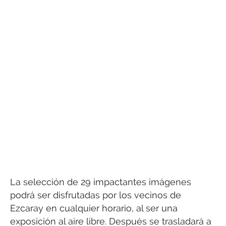
La selección de 29 impactantes imágenes
podrá ser disfrutadas por los vecinos de
Ezcaray en cualquier horario, al ser una
exposición al aire libre. Después se trasladará a