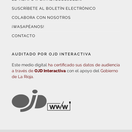
COLABORA CON NOSOTROS
¡WASAPÉANOS!
CONTACTO
AUDITADO POR OJD INTERACTIVA
Este medio digital
ha certificado sus datos de audiencia
a través de
OJD Interactiva
con el apoyo del
Gobierno
de La Rioja.