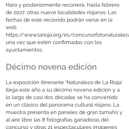
Haro y posteriormente recorrerá, hasta febrero
de 2027, otras nueve localidades riojanas. Las
fechas de este recorrido podrán verse en la
web
https://www.larioja.org/es/concursofotonaturalez
una vez que estén confirmadas con los
ayuntamientos.
Décimo novena edición
La exposición itinerante ‘Naturaleza de La Rioja’
llega este año a su décimo novena edición y a
lo largo de casi dos décadas se ha convertido
en un clásico del panorama cultural riojano. La
muestra presenta en paneles de gran tamaño y
al aire libre las 8 fotografías ganadoras del
concurso y otras 21 espectaculares imágenes