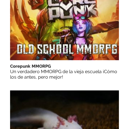
Corepunk MMORPG
Un verdadero MMORPG de la vieja escuela ¡Cómo
los de antes, pero mejor!