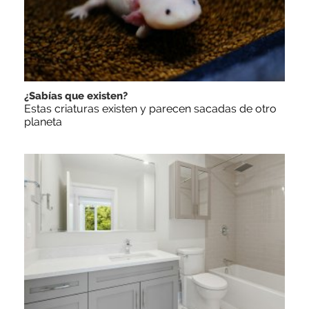
¿Sabías que existen?
Estas criaturas existen y parecen sacadas de otro
planeta