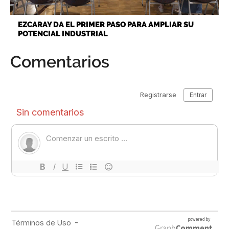
EZCARAY DA EL PRIMER PASO PARA AMPLIAR SU
POTENCIAL INDUSTRIAL
Comentarios