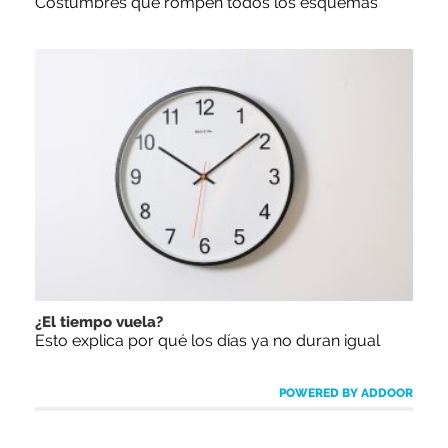
Costumbres que rompen todos los esquemas
¿El tiempo vuela?
Esto explica por qué los días ya no duran igual
POWERED BY ADDOOR