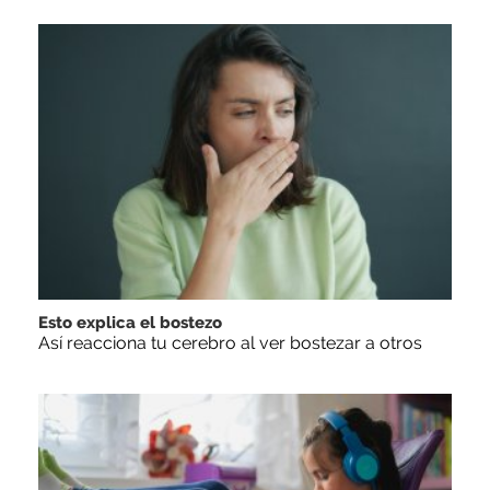
Esto explica el bostezo
Así reacciona tu cerebro al ver bostezar a otros