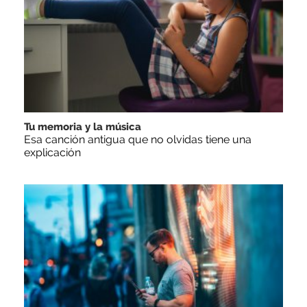
Tu memoria y la música
Esa canción antigua que no olvidas tiene una
explicación