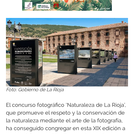
Foto: Gobierno de La Rioja
El concurso fotográfico ‘Naturaleza de La Rioja’,
que promueve el respeto y la conservación de
la naturaleza mediante el arte de la fotografía,
ha conseguido congregar en esta XIX edición a