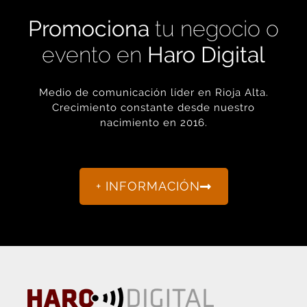
Promociona
tu negocio o
evento en
Haro Digital
Medio de comunicación líder en Rioja Alta.
Crecimiento constante desde nuestro
nacimiento en 2016.
+ INFORMACIÓN