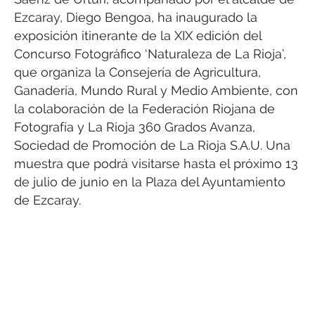
Ezcaray, Diego Bengoa, ha inaugurado la
exposición itinerante de la XIX edición del
Concurso Fotográfico ‘Naturaleza de La Rioja’,
que organiza la Consejería de Agricultura,
Ganadería, Mundo Rural y Medio Ambiente, con
la colaboración de la Federación Riojana de
Fotografía y La Rioja 360 Grados Avanza,
Sociedad de Promoción de La Rioja S.A.U. Una
muestra que podrá visitarse hasta el próximo 13
de julio de junio en la Plaza del Ayuntamiento
de Ezcaray.