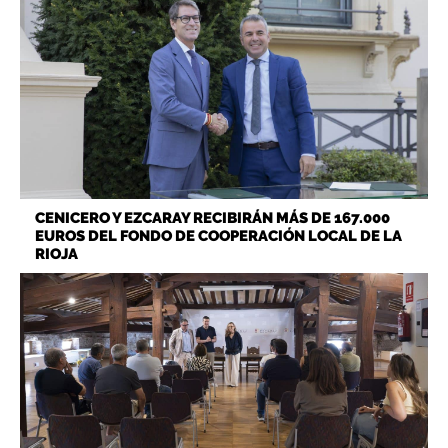
CENICERO Y EZCARAY RECIBIRÁN MÁS DE 167.000
EUROS DEL FONDO DE COOPERACIÓN LOCAL DE LA
RIOJA