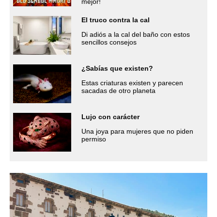
mejor!
El truco contra la cal
Di adiós a la cal del baño con estos
sencillos consejos
¿Sabías que existen?
Estas criaturas existen y parecen
sacadas de otro planeta
Lujo con carácter
Una joya para mujeres que no piden
permiso