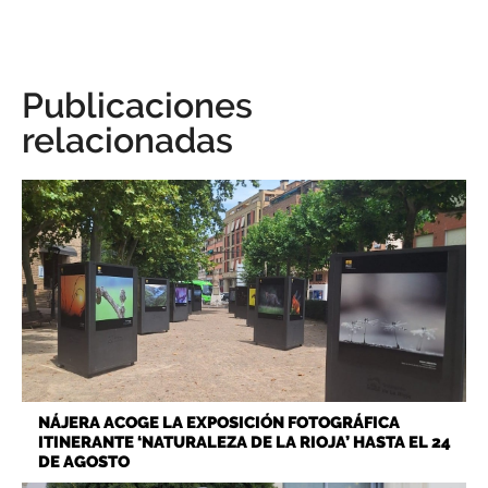
Publicaciones
relacionadas
NÁJERA ACOGE LA EXPOSICIÓN FOTOGRÁFICA
ITINERANTE ‘NATURALEZA DE LA RIOJA’ HASTA EL 24
DE AGOSTO