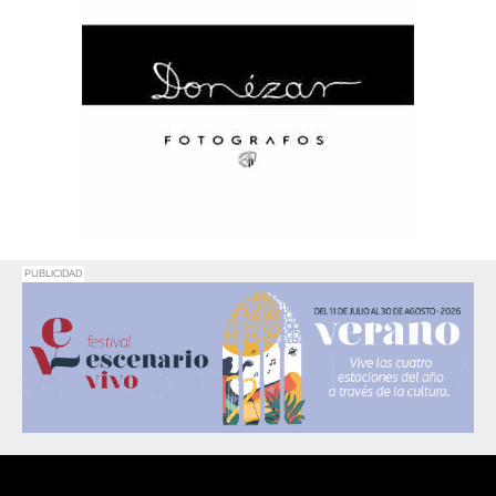
PUBLICIDAD