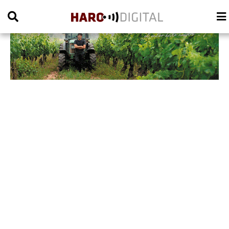
PUBLICIDAD