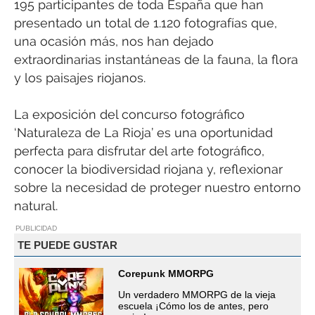
195 participantes de toda España que han
presentado un total de 1.120 fotografías que,
una ocasión más, nos han dejado
extraordinarias instantáneas de la fauna, la flora
y los paisajes riojanos.
La exposición del concurso fotográfico
‘Naturaleza de La Rioja’ es una oportunidad
perfecta para disfrutar del arte fotográfico,
conocer la biodiversidad riojana y, reflexionar
sobre la necesidad de proteger nuestro entorno
natural.
PUBLICIDAD
TE PUEDE GUSTAR
Corepunk MMORPG
Un verdadero MMORPG de la vieja
escuela ¡Cómo los de antes, pero