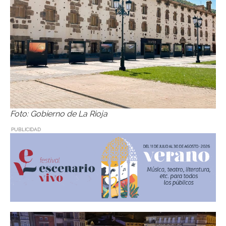
Foto: Gobierno de La Rioja
PUBLICIDAD