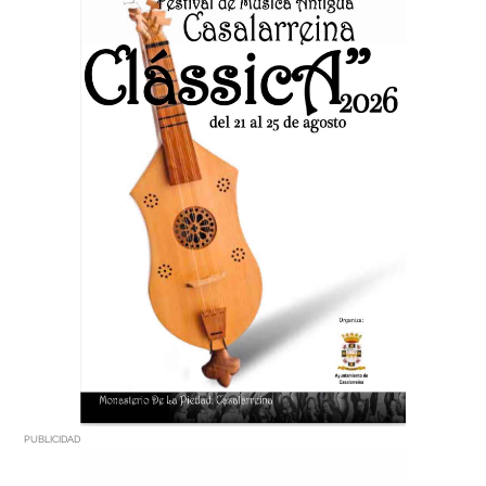
PUBLICIDAD