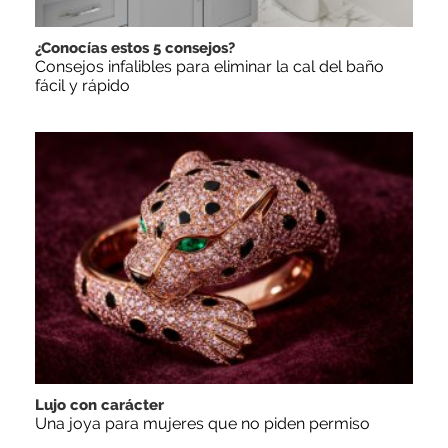
¿Conocías estos 5 consejos?
Consejos infalibles para eliminar la cal del baño
fácil y rápido
Lujo con carácter
Una joya para mujeres que no piden permiso