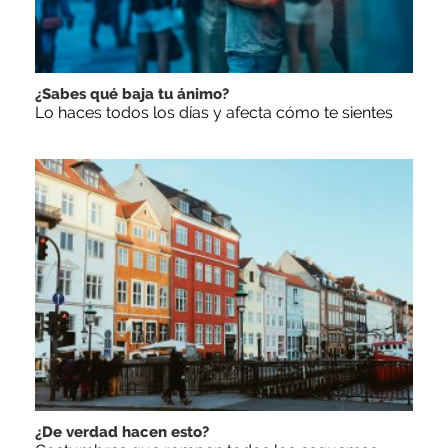
¿Sabes qué baja tu ánimo?
Lo haces todos los días y afecta cómo te sientes
¿De verdad hacen esto?