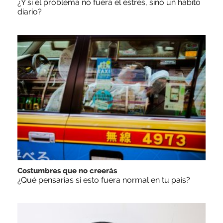
¿Y si el problema no fuera el estrés, sino un hábito
diario?
Costumbres que no creerás
¿Qué pensarías si esto fuera normal en tu país?