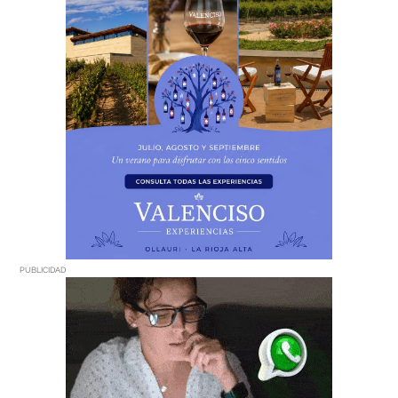
PUBLICIDAD