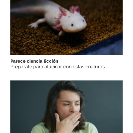
Parece ciencia ficción
Prepárate para alucinar con estas criaturas