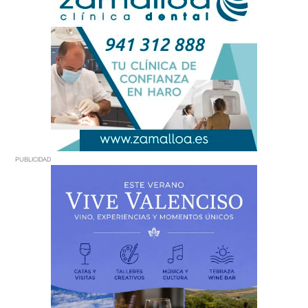
PUBLICIDAD