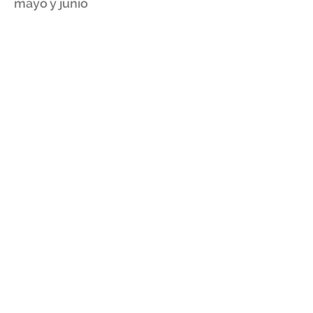
mayo y junio