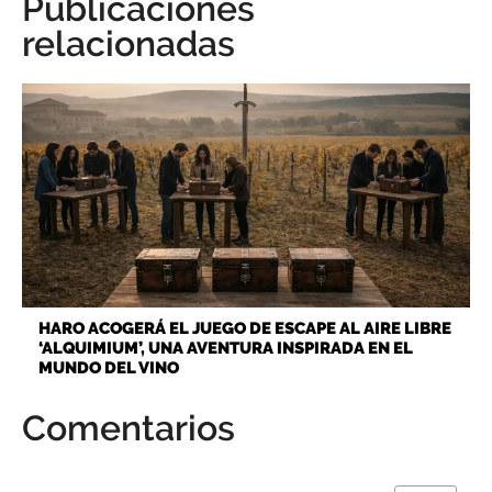
Publicaciones
relacionadas
HARO ACOGERÁ EL JUEGO DE ESCAPE AL AIRE LIBRE
‘ALQUIMIUM’, UNA AVENTURA INSPIRADA EN EL
MUNDO DEL VINO
Comentarios