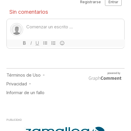
PUBLICIDAD