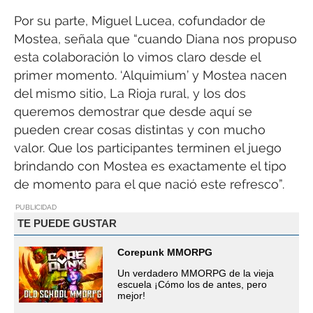
Por su parte, Miguel Lucea, cofundador de
Mostea, señala que “cuando Diana nos propuso
esta colaboración lo vimos claro desde el
primer momento. ‘Alquimium’ y Mostea nacen
del mismo sitio, La Rioja rural, y los dos
queremos demostrar que desde aquí se
pueden crear cosas distintas y con mucho
valor. Que los participantes terminen el juego
brindando con Mostea es exactamente el tipo
de momento para el que nació este refresco”.
PUBLICIDAD
TE PUEDE GUSTAR
Corepunk MMORPG
Un verdadero MMORPG de la vieja
escuela ¡Cómo los de antes, pero
mejor!