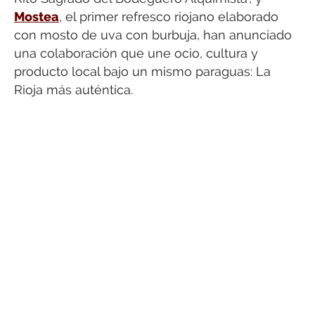
Mostea
, el primer refresco riojano elaborado
con mosto de uva con burbuja, han anunciado
una colaboración que une ocio, cultura y
producto local bajo un mismo paraguas: La
Rioja más auténtica.