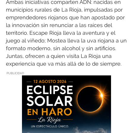
Ambas iniciativas comparten ADN: nacidas en
municipios rurales de La Rioja, impulsadas por
emprendedores riojanos que han apostado por
la innovación sin renunciar a las raíces del
territorio. Escape Rioja lleva la aventura y el
juego al viñedo; Mostea lleva la uva riojana a un
formato moderno, sin alcohol y sin artificios.
Juntas, ofrecen a quien visita La Rioja una
experiencia que va más allá de lo de siempre.
PUBLICIDAD