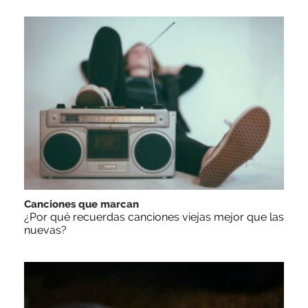
Canciones que marcan
¿Por qué recuerdas canciones viejas mejor que las
nuevas?