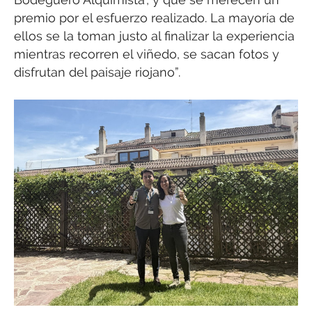
premio por el esfuerzo realizado. La mayoría de
ellos se la toman justo al finalizar la experiencia
mientras recorren el viñedo, se sacan fotos y
disfrutan del paisaje riojano”.