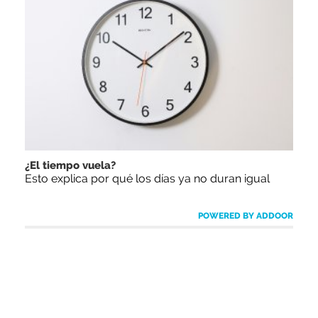
¿El tiempo vuela?
Esto explica por qué los días ya no duran igual
POWERED BY ADDOOR