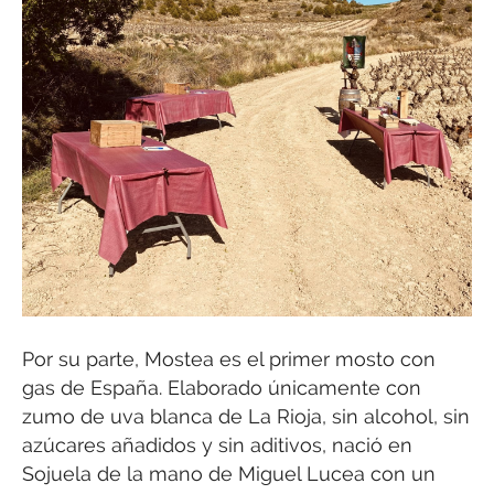
Por su parte, Mostea es el primer mosto con
gas de España. Elaborado únicamente con
zumo de uva blanca de La Rioja, sin alcohol, sin
azúcares añadidos y sin aditivos, nació en
Sojuela de la mano de Miguel Lucea con un