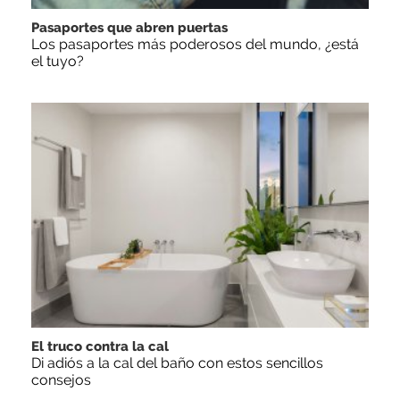
Pasaportes que abren puertas
Los pasaportes más poderosos del mundo, ¿está
el tuyo?
El truco contra la cal
Di adiós a la cal del baño con estos sencillos
consejos