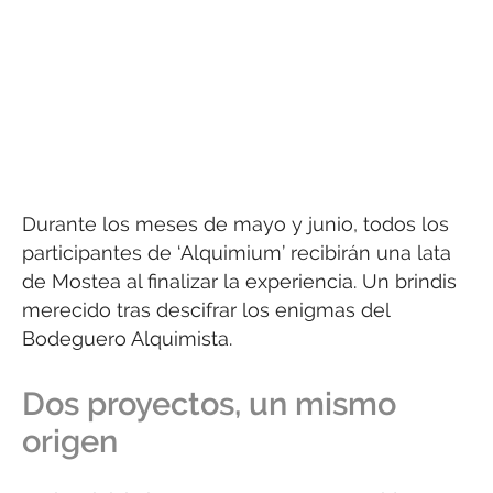
Durante los meses de mayo y junio, todos los
participantes de ‘Alquimium’ recibirán una lata
de Mostea al finalizar la experiencia. Un brindis
merecido tras descifrar los enigmas del
Bodeguero Alquimista.
Dos proyectos, un mismo
origen