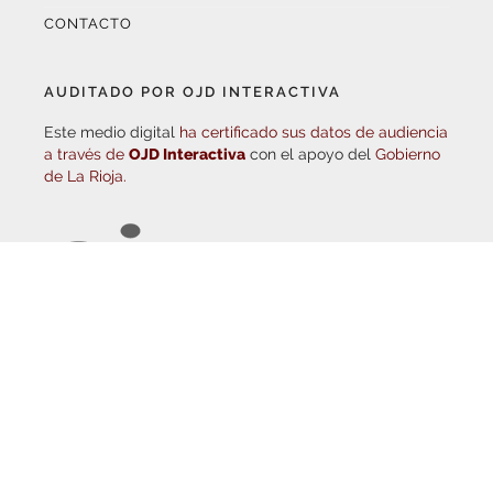
AUDITADO POR OJD INTERACTIVA
Este medio digital
ha certificado sus datos de audiencia
a través de
OJD Interactiva
con el apoyo del
Gobierno
de La Rioja.