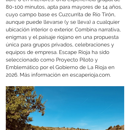
80-100 minutos, apta para mayores de 14 años,
cuyo campo base es Cuzcurrita de Río Tirón,
aunque puede llevarse (y se lleva) a cualquier
ubicación interior o exterior. Combina narrativa,
enigmas y el paisaje riojano en una propuesta
única para grupos privados, celebraciones y
equipos de empresa. Escape Rioja ha sido
seleccionado como Proyecto Piloto y
Emblemático por el Gobierno de La Rioja en
2026. Más información en escaperioja.com.