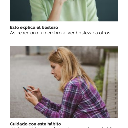
Esto explica el bostezo
Así reacciona tu cerebro al ver bostezar a otros
Cuidado con este hábito