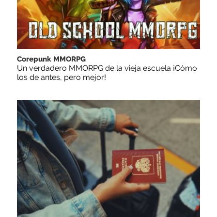
Corepunk MMORPG
Un verdadero MMORPG de la vieja escuela ¡Cómo
los de antes, pero mejor!