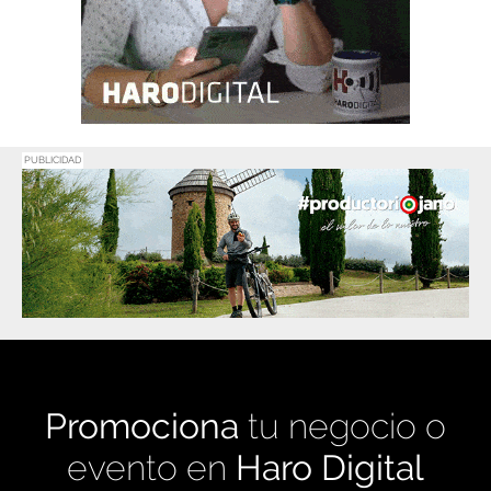
PUBLICIDAD
Promociona
tu negocio o
evento en
Haro Digital