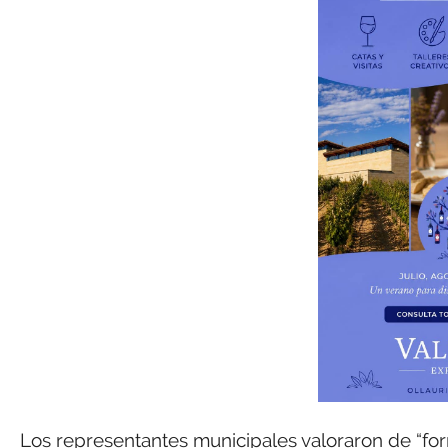
Los representantes municipales valoraron de “form