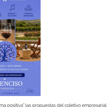
a positiva” las propuestas del coletivo empresarial