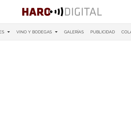
ES
VINO Y BODEGAS
GALERÍAS
PUBLICIDAD
COL