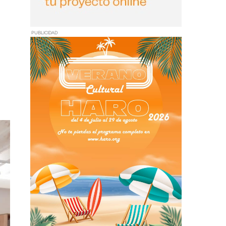
PUBLICIDAD