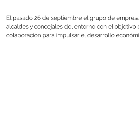
El pasado 26 de septiembre el grupo de empresa
alcaldes y concejales del entorno con el objetiv
colaboración para impulsar el desarrollo económic