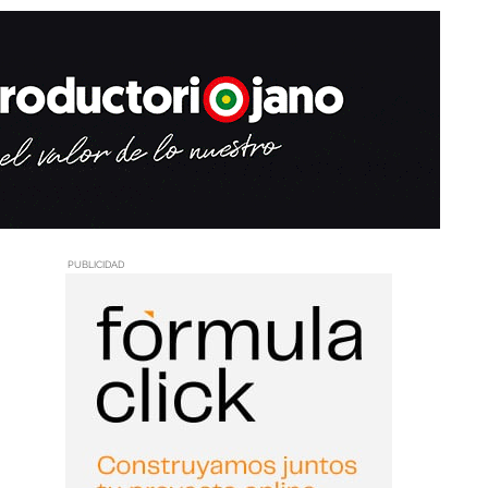
PUBLICIDAD