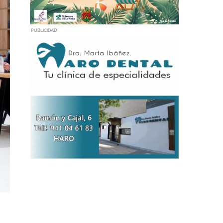
PUBLICIDAD