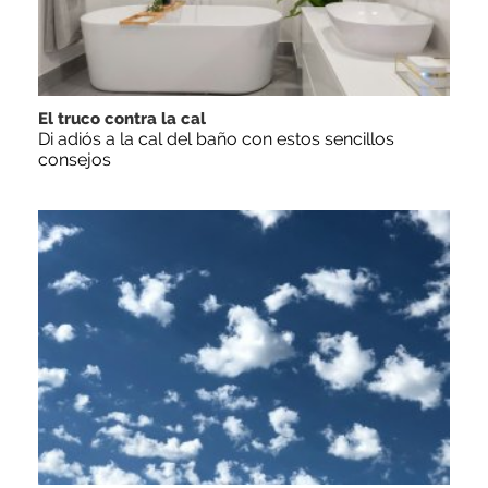
El truco contra la cal
Di adiós a la cal del baño con estos sencillos
consejos