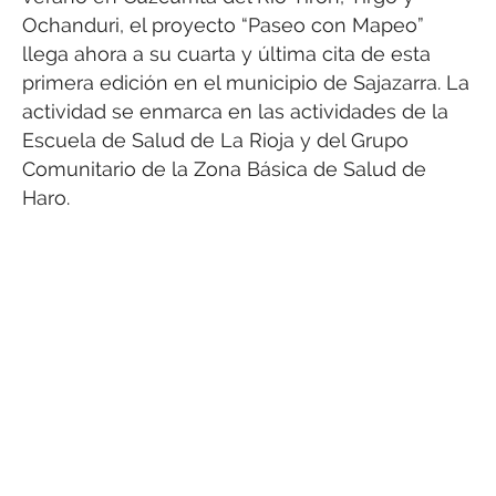
Ochanduri, el proyecto “Paseo con Mapeo”
llega ahora a su cuarta y última cita de esta
primera edición en el municipio de Sajazarra. La
actividad se enmarca en las actividades de la
Escuela de Salud de La Rioja y del Grupo
Comunitario de la Zona Básica de Salud de
Haro.