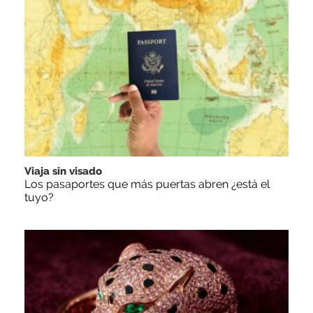
Viaja sin visado
Los pasaportes que más puertas abren ¿está el
tuyo?