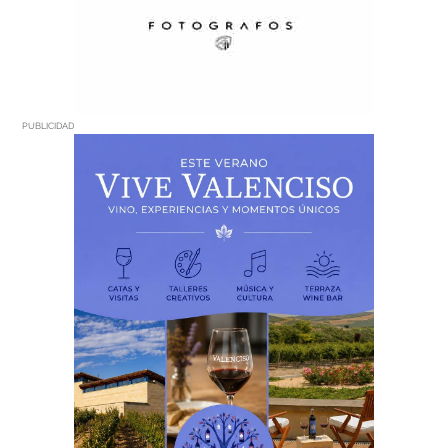
PUBLICIDAD