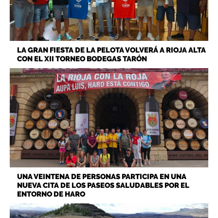
LA GRAN FIESTA DE LA PELOTA VOLVERÁ A RIOJA ALTA
CON EL XII TORNEO BODEGAS TARÓN
UNA VEINTENA DE PERSONAS PARTICIPA EN UNA
NUEVA CITA DE LOS PASEOS SALUDABLES POR EL
ENTORNO DE HARO