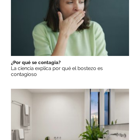
¿Por qué se contagia?
La ciencia explica por qué el bostezo es
contagioso