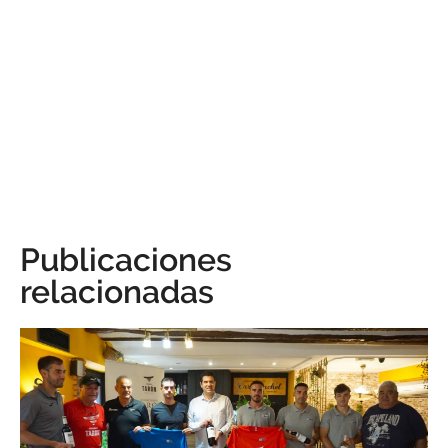
Publicaciones
relacionadas