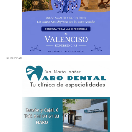
PUBLICIDAD