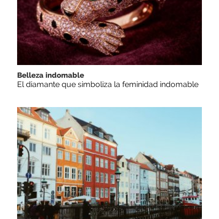
Belleza indomable
El diamante que simboliza la feminidad indomable