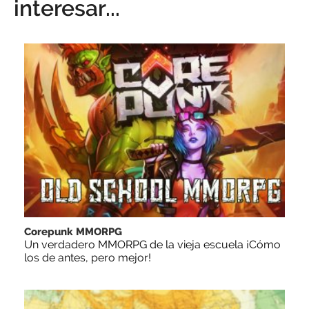
interesar...
Corepunk MMORPG
Un verdadero MMORPG de la vieja escuela ¡Cómo
los de antes, pero mejor!