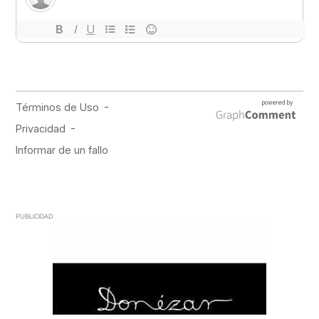
PUBLICIDAD