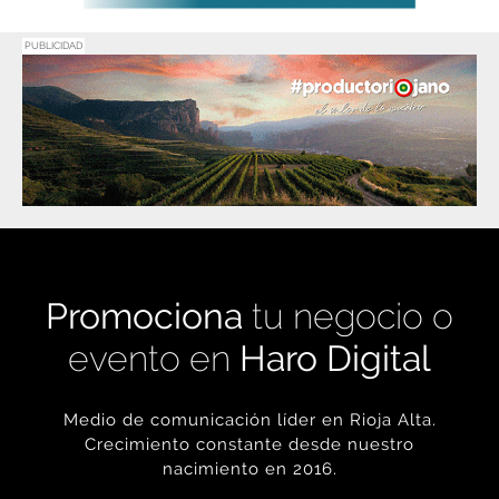
PUBLICIDAD
Promociona
tu negocio o
evento en
Haro Digital
Medio de comunicación líder en Rioja Alta.
Crecimiento constante desde nuestro
nacimiento en 2016.