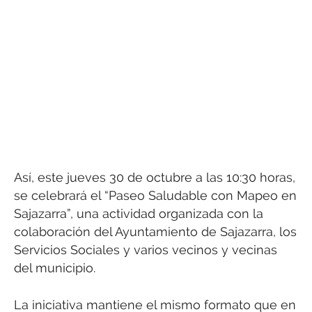
Así, este jueves 30 de octubre a las 10:30 horas,
se celebrará el “Paseo Saludable con Mapeo en
Sajazarra”, una actividad organizada con la
colaboración del Ayuntamiento de Sajazarra, los
Servicios Sociales y varios vecinos y vecinas
del municipio.
La iniciativa mantiene el mismo formato que en