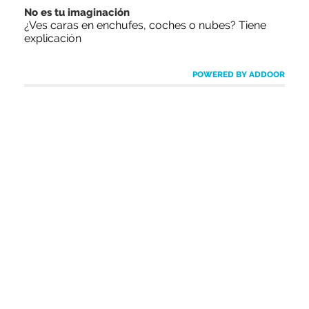
No es tu imaginación
¿Ves caras en enchufes, coches o nubes? Tiene
explicación
POWERED BY ADDOOR