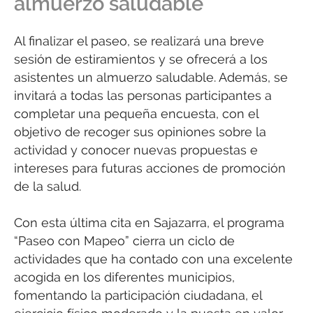
almuerzo saludable
Al finalizar el paseo, se realizará una breve
sesión de estiramientos y se ofrecerá a los
asistentes un almuerzo saludable. Además, se
invitará a todas las personas participantes a
completar una pequeña encuesta, con el
objetivo de recoger sus opiniones sobre la
actividad y conocer nuevas propuestas e
intereses para futuras acciones de promoción
de la salud.
Con esta última cita en Sajazarra, el programa
“Paseo con Mapeo” cierra un ciclo de
actividades que ha contado con una excelente
acogida en los diferentes municipios,
fomentando la participación ciudadana, el