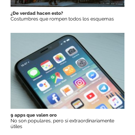
¿De verdad hacen esto?
Costumbres que rompen todos los esquemas
9 apps que valen oro
No son populares, pero sí extraordinariamente
útiles