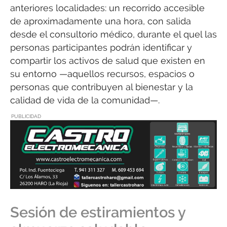
anteriores localidades: un recorrido accesible
de aproximadamente una hora, con salida
desde el consultorio médico, durante el quel las
personas participantes podrán identificar y
compartir los activos de salud que existen en
su entorno —aquellos recursos, espacios o
personas que contribuyen al bienestar y la
calidad de vida de la comunidad—.
PUBLICIDAD
Sesión de estiramientos y