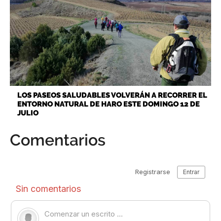
LOS PASEOS SALUDABLES VOLVERÁN A RECORRER EL
ENTORNO NATURAL DE HARO ESTE DOMINGO 12 DE
JULIO
Comentarios