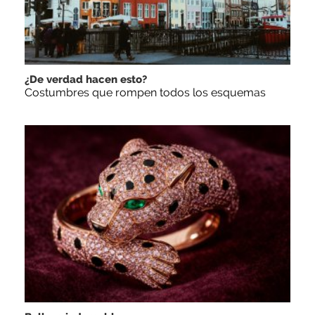
¿De verdad hacen esto?
Costumbres que rompen todos los esquemas