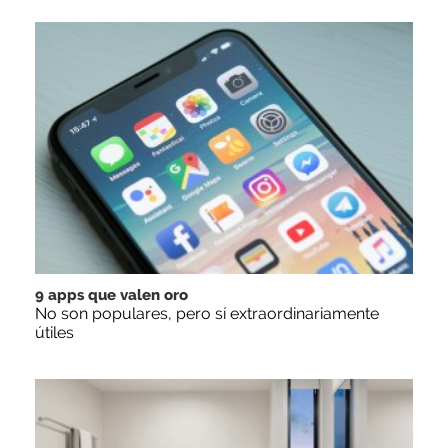
9 apps que valen oro
No son populares, pero sí extraordinariamente
útiles