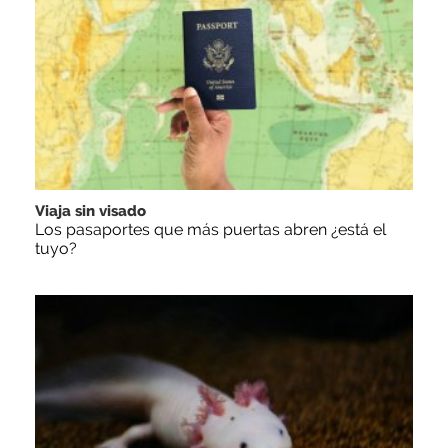
Viaja sin visado
Los pasaportes que más puertas abren ¿está el
tuyo?