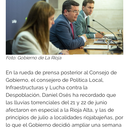
Foto: Gobierno de La Rioja
En la rueda de prensa posterior al Consejo de
Gobierno, el consejero de Política Local,
Infraestructuras y Lucha contra la
Despoblación, Daniel Osés ha recordado que
las lluvias torrenciales del 21 y 22 de junio
afectaron en especial a la Rioja Alta, y las de
principios de julio a localidades riojabajeñas, por
lo que el Gobierno decidió ampliar una semana