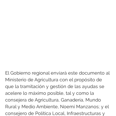
El Gobierno regional enviará este documento al
Ministerio de Agricultura con el propósito de
que la tramitación y gestión de las ayudas se
acelere lo máximo posible, tal y como la
consejera de Agricultura, Ganadería, Mundo
Rural y Medio Ambiente, Noemí Manzanos; y el
consejero de Política Local, Infraestructuras y