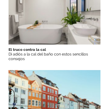
El truco contra la cal
Di adiós a la cal del baño con estos sencillos
consejos