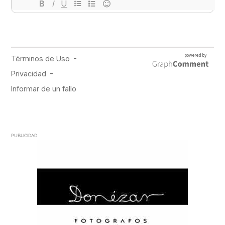
PUBLICIDAD