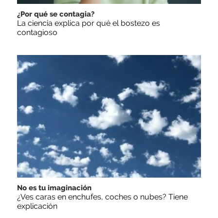
¿Por qué se contagia?
La ciencia explica por qué el bostezo es
contagioso
No es tu imaginación
¿Ves caras en enchufes, coches o nubes? Tiene
explicación