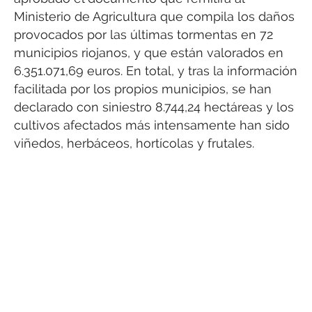
Ministerio de Agricultura que compila los daños
provocados por las últimas tormentas en 72
municipios riojanos, y que están valorados en
6.351.071,69 euros. En total, y tras la información
facilitada por los propios municipios, se han
declarado con siniestro 8.744,24 hectáreas y los
cultivos afectados más intensamente han sido
viñedos, herbáceos, hortícolas y frutales.