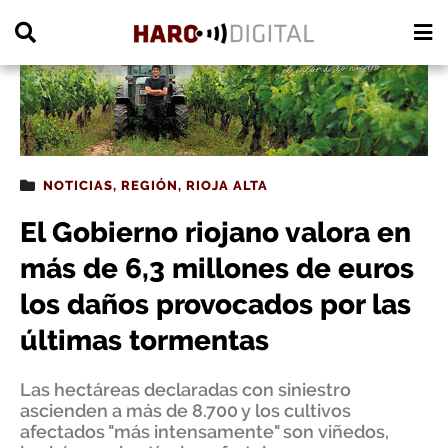
PUBLICIDAD
NOTICIAS
,
REGIÓN
,
RIOJA ALTA
El Gobierno riojano valora en
más de 6,3 millones de euros
los daños provocados por las
últimas tormentas
Las hectáreas declaradas con siniestro
ascienden a más de 8.700 y los cultivos
afectados "más intensamente" son viñedos,