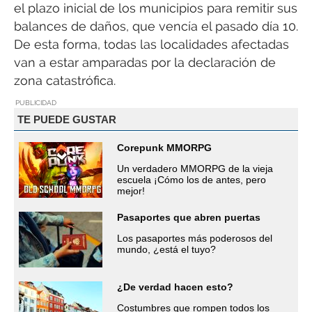
el plazo inicial de los municipios para remitir sus
balances de daños, que vencía el pasado día 10.
De esta forma, todas las localidades afectadas
van a estar amparadas por la declaración de
zona catastrófica.
PUBLICIDAD
TE PUEDE GUSTAR
Corepunk MMORPG
Un verdadero MMORPG de la vieja
escuela ¡Cómo los de antes, pero
mejor!
Pasaportes que abren puertas
Los pasaportes más poderosos del
mundo, ¿está el tuyo?
¿De verdad hacen esto?
Costumbres que rompen todos los