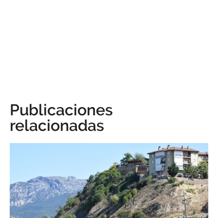
Publicaciones
relacionadas