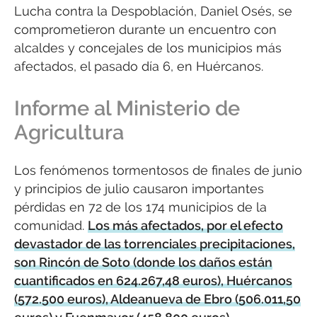
Lucha contra la Despoblación, Daniel Osés, se
comprometieron durante un encuentro con
alcaldes y concejales de los municipios más
afectados, el pasado día 6, en Huércanos.
Informe al Ministerio de
Agricultura
Los fenómenos tormentosos de finales de junio
y principios de julio causaron importantes
pérdidas en 72 de los 174 municipios de la
comunidad.
Los más afectados, por el efecto
devastador de las torrenciales precipitaciones,
son Rincón de Soto (donde los daños están
cuantificados en 624.267,48 euros), Huércanos
(572.500 euros), Aldeanueva de Ebro (506.011,50