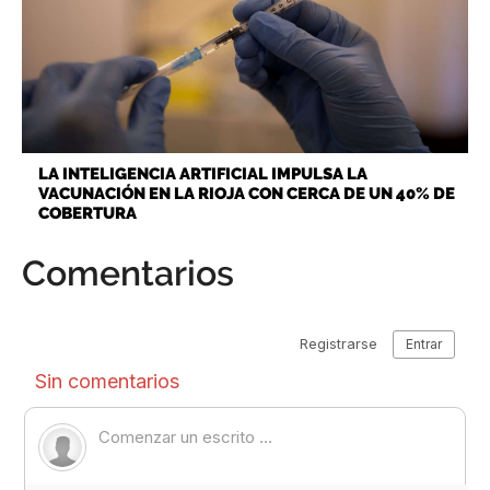
LA INTELIGENCIA ARTIFICIAL IMPULSA LA
VACUNACIÓN EN LA RIOJA CON CERCA DE UN 40% DE
COBERTURA
Comentarios