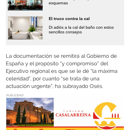
esquemas
El truco contra la cal
Di adiós a la cal del baño con estos
sencillos consejos
La documentación se remitirá al Gobierno de
España y el propósito “y compromiso” del
Ejecutivo regional es que se le dé “la máxima
celeridad”, por cuanto “se trata de una
actuación urgente”, ha subrayado Osés.
PUBLICIDAD