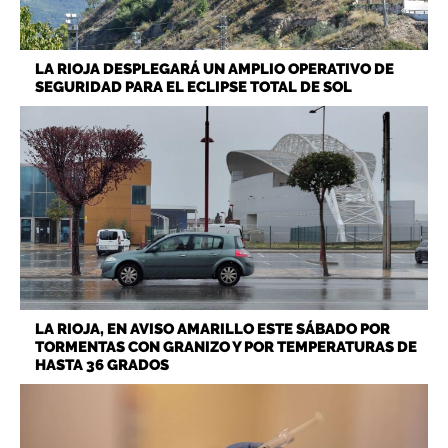
LA RIOJA DESPLEGARÁ UN AMPLIO OPERATIVO DE
SEGURIDAD PARA EL ECLIPSE TOTAL DE SOL
LA RIOJA, EN AVISO AMARILLO ESTE SÁBADO POR
TORMENTAS CON GRANIZO Y POR TEMPERATURAS DE
HASTA 36 GRADOS