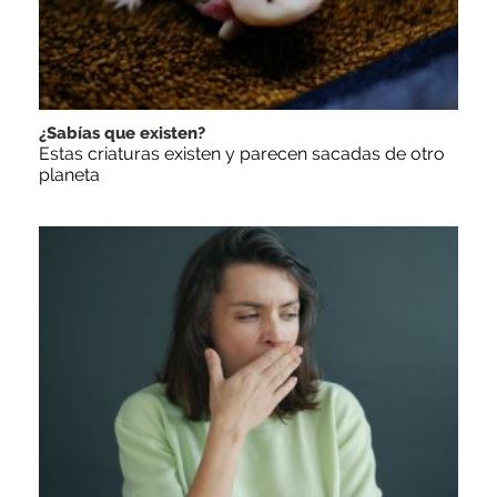
¿Sabías que existen?
Estas criaturas existen y parecen sacadas de otro
planeta