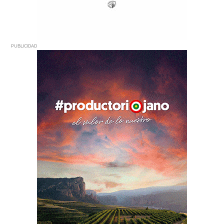
PUBLICIDAD