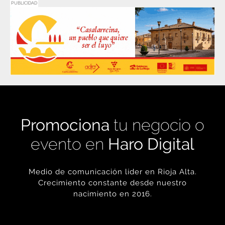
Promociona
tu negocio o
evento en
Haro Digital
Medio de comunicación líder en Rioja Alta.
Crecimiento constante desde nuestro
nacimiento en 2016.
+ INFORMACIÓN