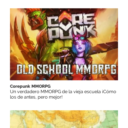
Corepunk MMORPG
Un verdadero MMORPG de la vieja escuela ¡Cómo
los de antes, pero mejor!