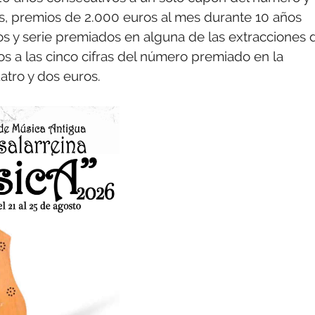
s, premios de 2.000 euros al mes durante 10 años
s y serie premiados en alguna de las extracciones 
os a las cinco cifras del número premiado en la
atro y dos euros.