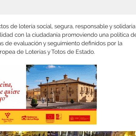
s de lotería social, segura, responsable y solidaria
lidad con la ciudadanía promoviendo una política d
s de evaluación y seguimiento definidos por la
ropea de Loterías y Totos de Estado.