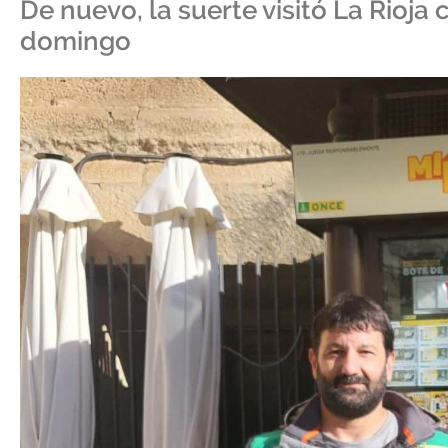
De nuevo, la suerte visitó La Rioja
domingo