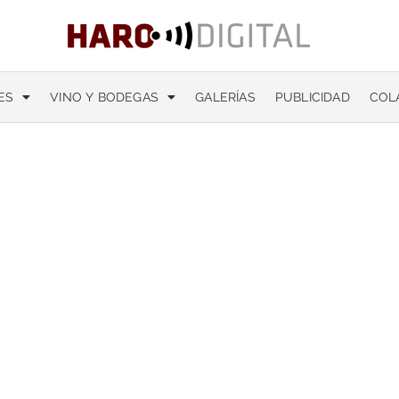
ES
VINO Y BODEGAS
GALERÍAS
PUBLICIDAD
COL