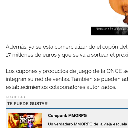
Además, ya se está comercializando el cupón del
17 millones de euros y que se va a sortear el pró
Los cupones y productos de juego de la ONCE se
integran su red de ventas. También se pueden a
establecimientos colaboradores autorizados.
PUBLICIDAD
TE PUEDE GUSTAR
Corepunk MMORPG
Un verdadero MMORPG de la vieja escuela 