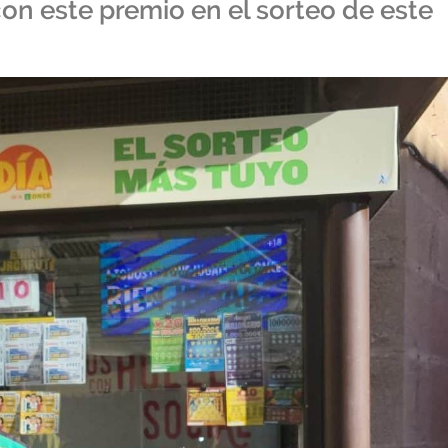
 con este premio en el sorteo de este