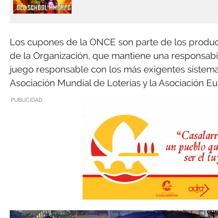
Los cupones de la ONCE son parte de los producto
de la Organización, que mantiene una responsabi
juego responsable con los más exigentes sistema
Asociación Mundial de Loterías y la Asociación Eu
PUBLICIDAD