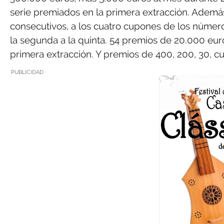
serie premiados en la primera extracción. Ademá
consecutivos, a los cuatro cupones de los número
la segunda a la quinta. 54 premios de 20.000 eur
primera extracción. Y premios de 400, 200, 30, cu
PUBLICIDAD