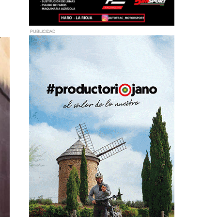
PUBLICIDAD