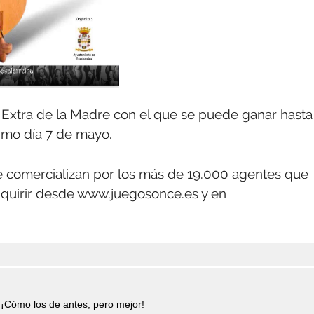
 Extra de la Madre con el que se puede ganar hasta
ximo día 7 de mayo.
 comercializan por los más de 19.000 agentes que
dquirir desde www.juegosonce.es y en
¡Cómo los de antes, pero mejor!