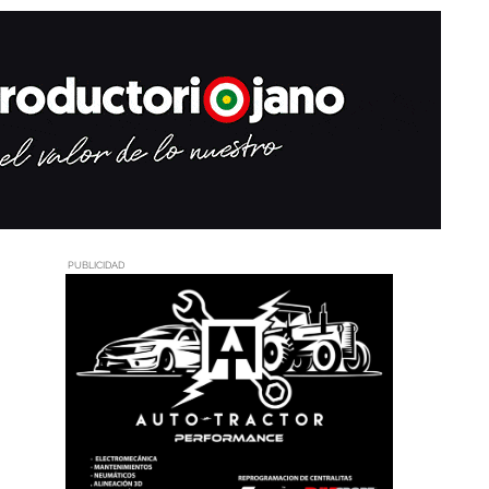
PUBLICIDAD