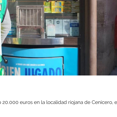
20.000 euros en la localidad riojana de Cenicero, 