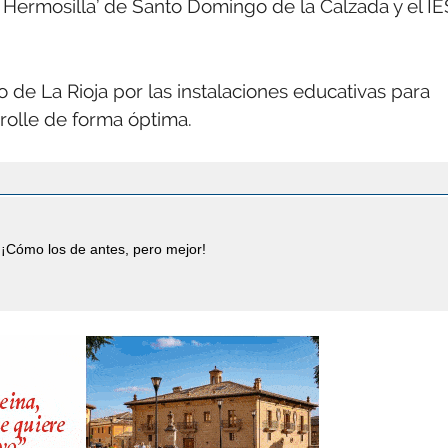
 Hermosilla’ de Santo Domingo de la Calzada y el IE
o de La Rioja por las instalaciones educativas para
rolle de forma óptima.
¡Cómo los de antes, pero mejor!