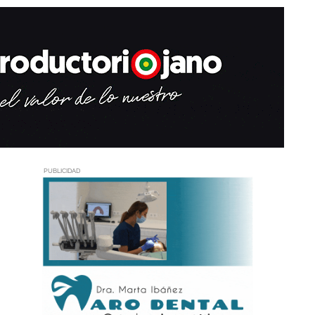
PUBLICIDAD