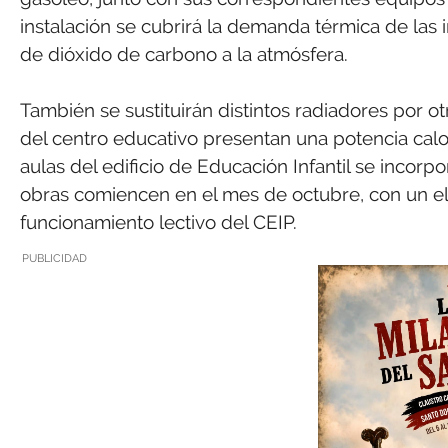
instalación se cubrirá la demanda térmica de las i
de dióxido de carbono a la atmósfera.
También se sustituirán distintos radiadores por o
del centro educativo presentan una potencia calorí
aulas del edificio de Educación Infantil se incorp
obras comiencen en el mes de octubre, con un el 
funcionamiento lectivo del CEIP.
PUBLICIDAD