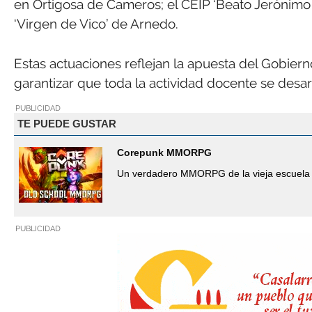
en Ortigosa de Cameros; el CEIP ‘Beato Jerónimo
‘Virgen de Vico’ de Arnedo.
Estas actuaciones reflejan la apuesta del Gobiern
garantizar que toda la actividad docente se desar
PUBLICIDAD
TE PUEDE GUSTAR
Corepunk MMORPG
Un verdadero MMORPG de la vieja escuela 
PUBLICIDAD