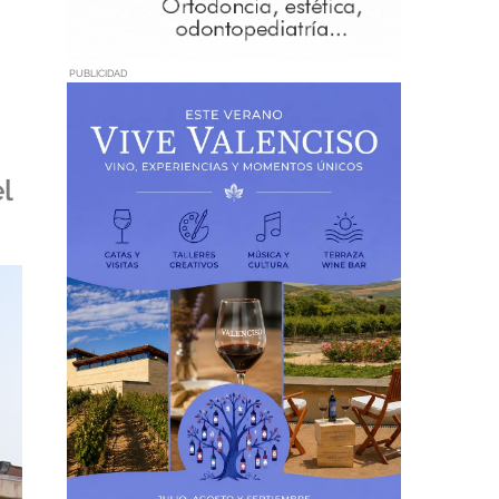
PUBLICIDAD
l