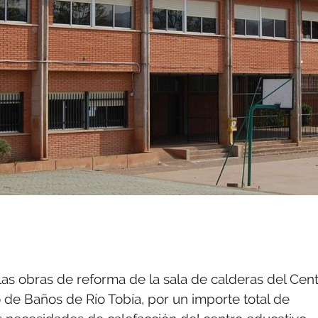
las obras de reforma de la sala de calderas del Cen
o de Baños de Río Tobía, por un importe total de