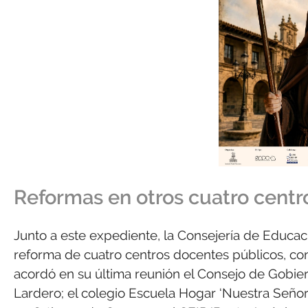
Reformas en otros cuatro centr
Junto a este expediente, la Consejería de Educac
reforma de cuatro centros docentes públicos, con 
acordó en su última reunión el Consejo de Gobiern
Lardero; el colegio Escuela Hogar ‘Nuestra Seño