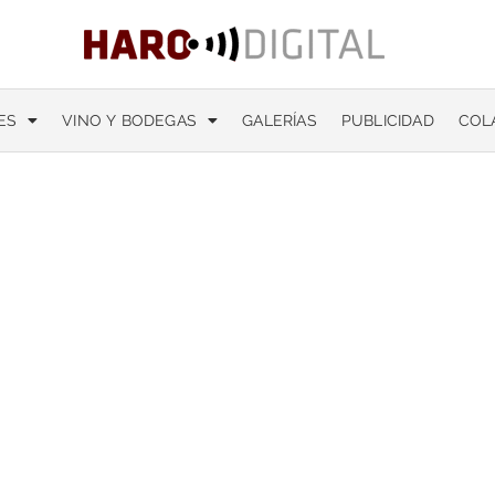
ES
VINO Y BODEGAS
GALERÍAS
PUBLICIDAD
COL