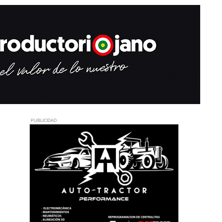
PUBLICIDAD