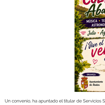
Un convenio, ha apuntado el titular de Servicios 