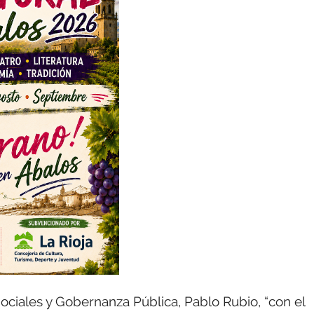
Sociales y Gobernanza Pública, Pablo Rubio, “con el