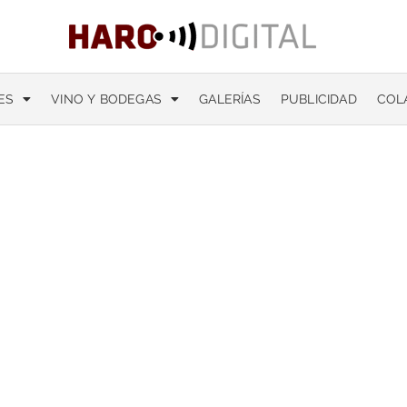
ES
VINO Y BODEGAS
GALERÍAS
PUBLICIDAD
COL