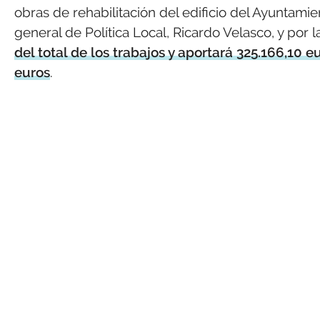
obras de rehabilitación del edificio del Ayuntamie
general de Política Local, Ricardo Velasco, y por 
del total de los trabajos y aportará 325.166,10 
euros
.