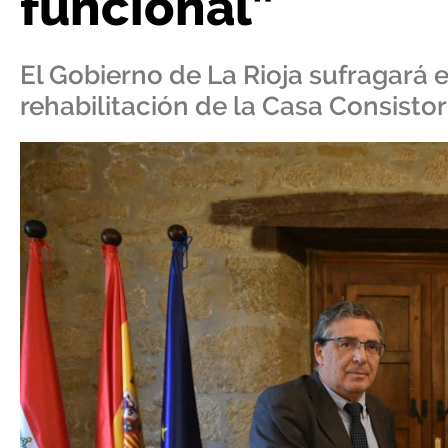
funcional”
El Gobierno de La Rioja sufragará e
rehabilitación de la Casa Consistor