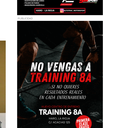
PUBLICIDAD