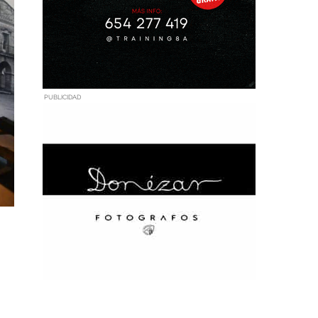
PUBLICIDAD