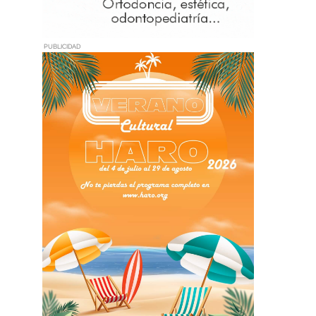
PUBLICIDAD