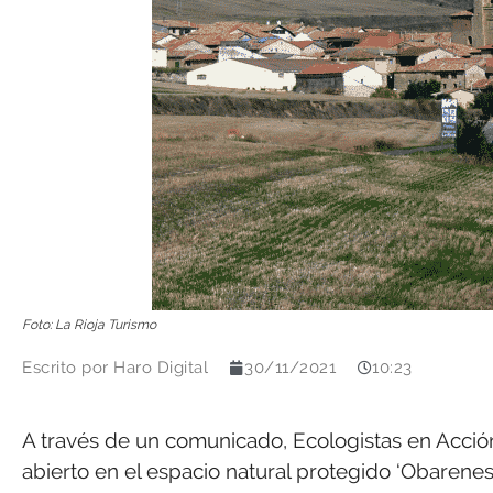
Foto: La Rioja Turismo
Escrito por
Haro Digital
30/11/2021
10:23
A través de un comunicado, Ecologistas en Acción 
abierto en el espacio natural protegido ‘Obarenes