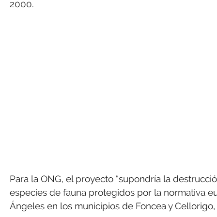
2000.
Para la ONG, el proyecto “supondría la destrucci
especies de fauna protegidos por la normativa e
Ángeles en los municipios de Foncea y Cellorigo,