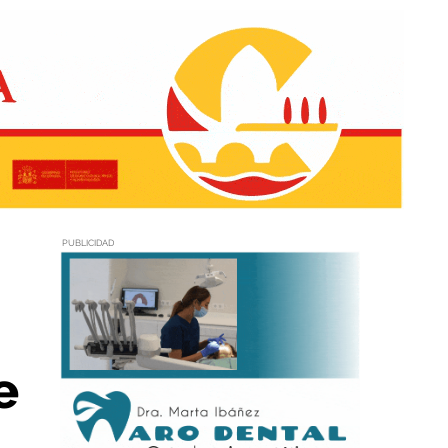
PUBLICIDAD
e