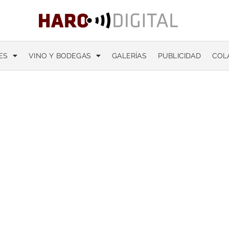
ES
VINO Y BODEGAS
GALERÍAS
PUBLICIDAD
COL