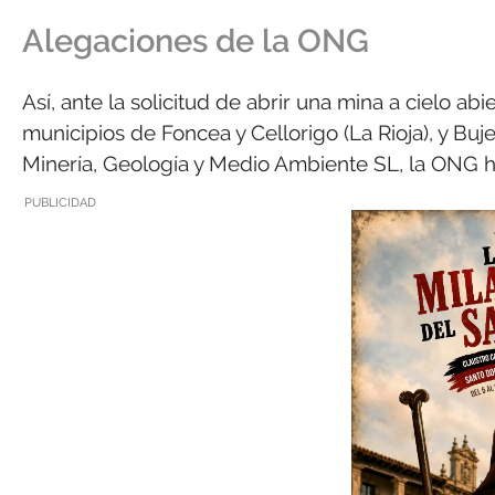
Alegaciones de la ONG
Así, ante la solicitud de abrir una mina a cielo ab
municipios de Foncea y Cellorigo (La Rioja), y B
Minería, Geología y Medio Ambiente SL, la ONG h
PUBLICIDAD