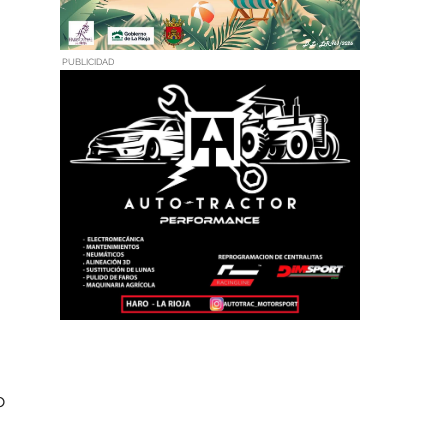
PUBLICIDAD
o