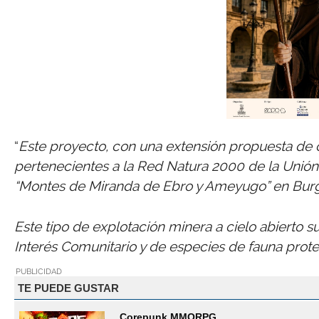
“
Este proyecto, con una extensión propuesta de c
pertenecientes a la Red Natura 2000 de la Unión 
“Montes de Miranda de Ebro y Ameyugo” en Bur
Este tipo de explotación minera a cielo abierto 
Interés Comunitario y de especies de fauna prot
PUBLICIDAD
TE PUEDE GUSTAR
Corepunk MMORPG