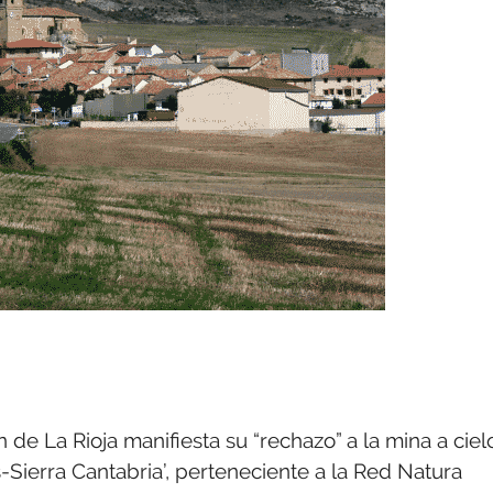
de La Rioja manifiesta su “rechazo” a la mina a ciel
-Sierra Cantabria’, perteneciente a la Red Natura