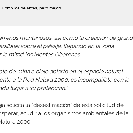
¡Cómo los de antes, pero mejor!
rrenos montañosos, así como la creación de gran
rsibles sobre el paisaje, llegando en la zona
r la mitad los Montes Obarenes.
cto de mina a cielo abierto en el espacio natural
ente a la Red Natura 2000, es incompatible con la
do lugar a su protección.”
 solicita la “desestimación” de esta solicitud de
sperar, acudir a los organismos ambientales de la
Natura 2000.