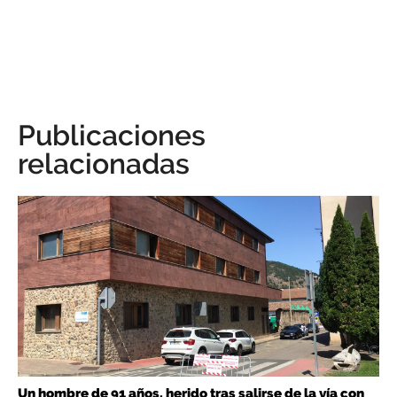
Publicaciones
relacionadas
Un hombre de 91 años, herido tras salirse de la vía con