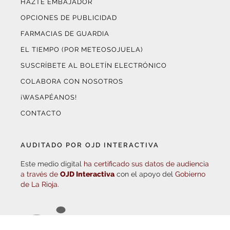
HAZTE EMBAJADOR
OPCIONES DE PUBLICIDAD
FARMACIAS DE GUARDIA
EL TIEMPO (POR METEOSOJUELA)
SUSCRÍBETE AL BOLETÍN ELECTRÓNICO
COLABORA CON NOSOTROS
¡WASAPÉANOS!
CONTACTO
AUDITADO POR OJD INTERACTIVA
Este medio digital
ha certificado sus datos de audiencia
a través de
OJD Interactiva
con el apoyo del
Gobierno
de La Rioja.