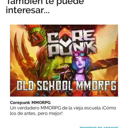
También te puede
interesar...
Corepunk MMORPG
Un verdadero MMORPG de la vieja escuela ¡Cómo
los de antes, pero mejor!