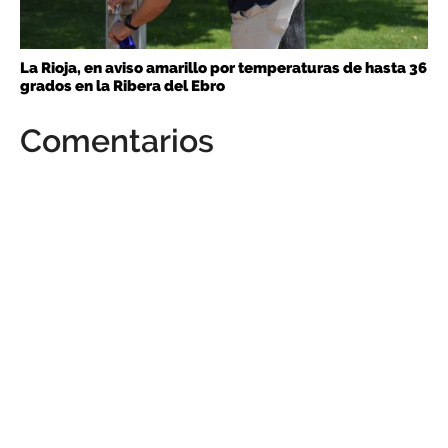
La Rioja, en aviso amarillo por temperaturas de hasta 36
grados en la Ribera del Ebro
Comentarios