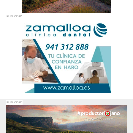
PUBLICIDAD
PUBLICIDAD