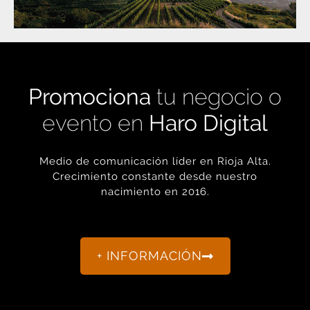
Promociona
tu negocio o
evento en
Haro Digital
Medio de comunicación líder en Rioja Alta.
Crecimiento constante desde nuestro
nacimiento en 2016.
+ INFORMACIÓN