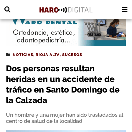
PUBLICIDAD
NOTICIAS
,
RIOJA ALTA
,
SUCESOS
Dos personas resultan
heridas en un accidente de
tráfico en Santo Domingo de
la Calzada
Un hombre y una mujer han sido trasladados al
centro de salud de la localidad