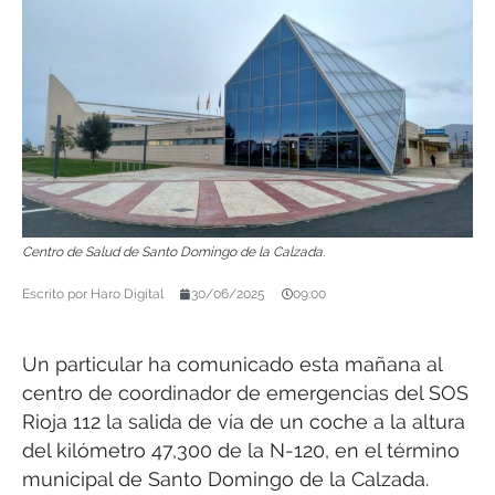
Centro de Salud de Santo Domingo de la Calzada.
Escrito por
Haro Digital
30/06/2025
09:00
Un particular ha comunicado esta mañana al
centro de coordinador de emergencias del SOS
Rioja 112 la salida de vía de un coche a la altura
del kilómetro 47,300 de la N-120, en el término
municipal de Santo Domingo de la Calzada.