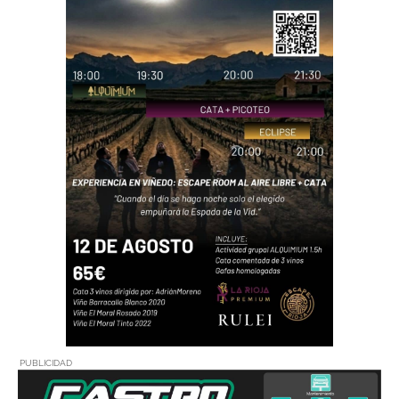
PUBLICIDAD