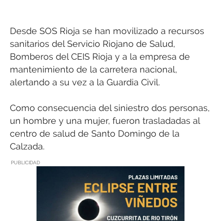
Desde SOS Rioja se han movilizado a recursos
sanitarios del Servicio Riojano de Salud,
Bomberos del CEIS Rioja y a la empresa de
mantenimiento de la carretera nacional,
alertando a su vez a la Guardia Civil.
Como consecuencia del siniestro dos personas,
un hombre y una mujer, fueron trasladadas al
centro de salud de Santo Domingo de la
Calzada.
PUBLICIDAD