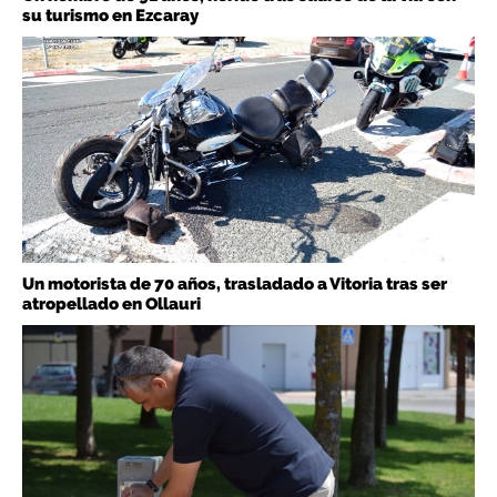
su turismo en Ezcaray
Un motorista de 70 años, trasladado a Vitoria tras ser
atropellado en Ollauri