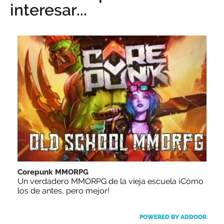
interesar...
Corepunk MMORPG
Un verdadero MMORPG de la vieja escuela ¡Cómo
los de antes, pero mejor!
POWERED BY ADDOOR