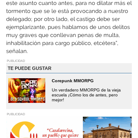
este asunto cuanto antes, para no dilatar más el
tormento que se le está provocando a nuestro
delegado; por otro lado, el castigo debe ser
ejemplarizante, pues hablamos de unos delitos
muy graves que conllevan penas de multa,
inhabilitación para cargo público, etcétera”,
señalan.
PUBLICIDAD
TE PUEDE GUSTAR
Corepunk MMORPG
Un verdadero MMORPG de la vieja
escuela ¡Cómo los de antes, pero
mejor!
PUBLICIDAD