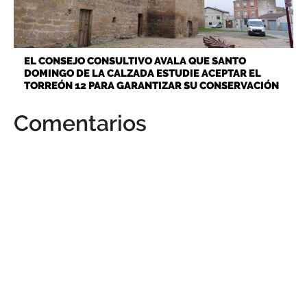
EL CONSEJO CONSULTIVO AVALA QUE SANTO
DOMINGO DE LA CALZADA ESTUDIE ACEPTAR EL
TORREÓN 12 PARA GARANTIZAR SU CONSERVACIÓN
Comentarios