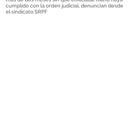
cumplido con la orden judicial, denuncian desde
el sindicato SRPF