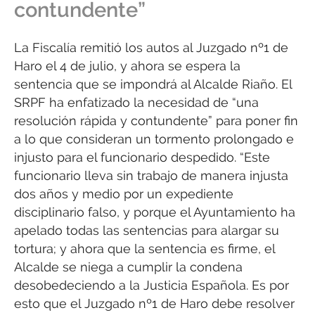
contundente”
La Fiscalía remitió los autos al Juzgado nº1 de
Haro el 4 de julio, y ahora se espera la
sentencia que se impondrá al Alcalde Riaño. El
SRPF ha enfatizado la necesidad de “una
resolución rápida y contundente” para poner fin
a lo que consideran un tormento prolongado e
injusto para el funcionario despedido. “Este
funcionario lleva sin trabajo de manera injusta
dos años y medio por un expediente
disciplinario falso, y porque el Ayuntamiento ha
apelado todas las sentencias para alargar su
tortura; y ahora que la sentencia es firme, el
Alcalde se niega a cumplir la condena
desobedeciendo a la Justicia Española. Es por
esto que el Juzgado nº1 de Haro debe resolver