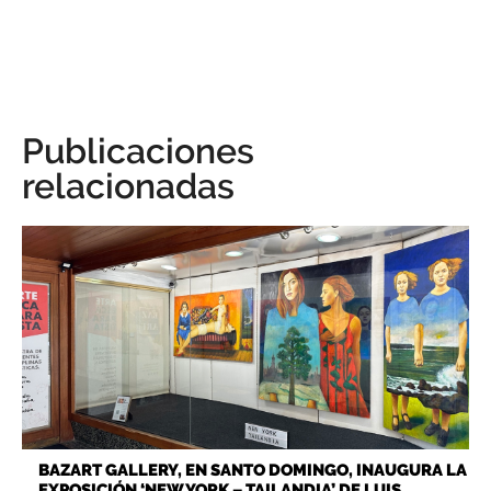
Publicaciones
relacionadas
BAZART GALLERY, EN SANTO DOMINGO, INAUGURA LA
EXPOSICIÓN ‘NEW YORK – TAILANDIA’ DE LUIS