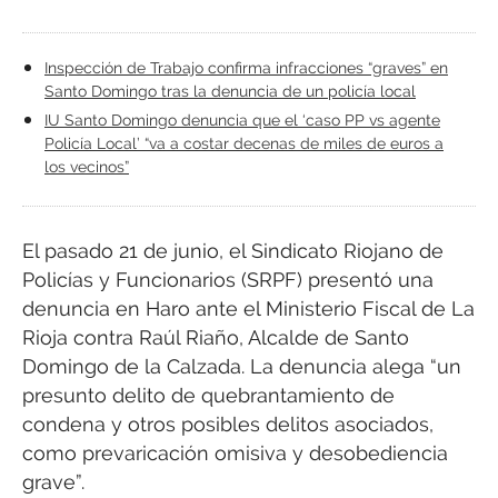
Inspección de Trabajo confirma infracciones “graves” en
Santo Domingo tras la denuncia de un policía local
IU Santo Domingo denuncia que el ‘caso PP vs agente
Policía Local’ “va a costar decenas de miles de euros a
los vecinos”
El pasado 21 de junio, el Sindicato Riojano de
Policías y Funcionarios (SRPF) presentó una
denuncia en Haro ante el Ministerio Fiscal de La
Rioja contra Raúl Riaño, Alcalde de Santo
Domingo de la Calzada. La denuncia alega “un
presunto delito de quebrantamiento de
condena y otros posibles delitos asociados,
como prevaricación omisiva y desobediencia
grave”.