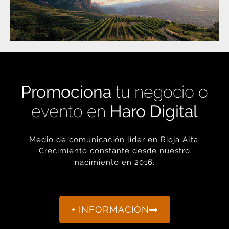
Promociona
tu negocio o
evento en
Haro Digital
Medio de comunicación líder en Rioja Alta.
Crecimiento constante desde nuestro
nacimiento en 2016.
+ INFORMACIÓN