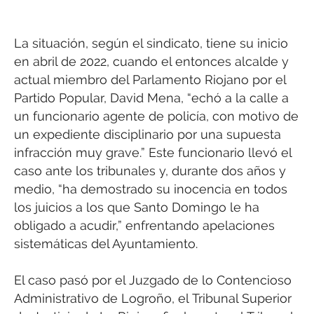
La situación, según el sindicato, tiene su inicio
en abril de 2022, cuando el entonces alcalde y
actual miembro del Parlamento Riojano por el
Partido Popular, David Mena, “echó a la calle a
un funcionario agente de policía, con motivo de
un expediente disciplinario por una supuesta
infracción muy grave.” Este funcionario llevó el
caso ante los tribunales y, durante dos años y
medio, “ha demostrado su inocencia en todos
los juicios a los que Santo Domingo le ha
obligado a acudir,” enfrentando apelaciones
sistemáticas del Ayuntamiento.
El caso pasó por el Juzgado de lo Contencioso
Administrativo de Logroño, el Tribunal Superior