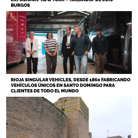
BURGOS
RIOJA SINGULAR VEHICLES, DESDE 1860 FABRICANDO
VEHÍCULOS ÚNICOS EN SANTO DOMINGO PARA
CLIENTES DE TODO EL MUNDO