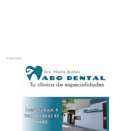
PUBLICIDAD