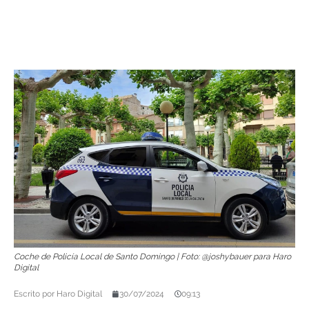
Coche de Policía Local de Santo Domingo | Foto: @joshybauer para Haro
Digital
Escrito por
Haro Digital
30/07/2024
09:13