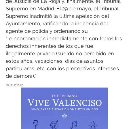
de Justicia de La Rioja y, finalmente, el Tribunal
Supremo en Madrid. El 29 de mayo, el Tribunal
Supremo inadmitió la última apelación del
Ayuntamiento, ratificando la inocencia del
agente de policía y ordenando su
“reincorporación inmediatamente con todos los
derechos inherentes de los que fue
ilegalmente privado (sueldo no percibido en
estos años, vacaciones, días de asuntos
particulares, etc. con los preceptivos intereses
de demora).”
PUBLICIDAD