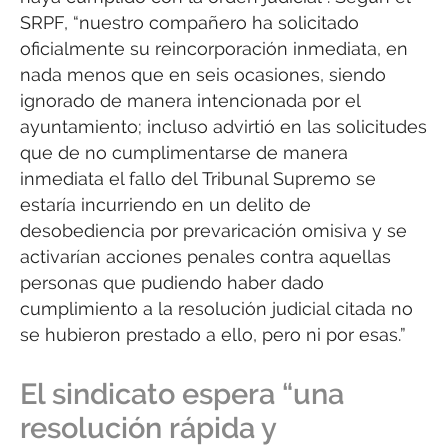
SRPF, “nuestro compañero ha solicitado
oficialmente su reincorporación inmediata, en
nada menos que en seis ocasiones, siendo
ignorado de manera intencionada por el
ayuntamiento; incluso advirtió en las solicitudes
que de no cumplimentarse de manera
inmediata el fallo del Tribunal Supremo se
estaría incurriendo en un delito de
desobediencia por prevaricación omisiva y se
activarían acciones penales contra aquellas
personas que pudiendo haber dado
cumplimiento a la resolución judicial citada no
se hubieron prestado a ello, pero ni por esas.”
El sindicato espera “una
resolución rápida y