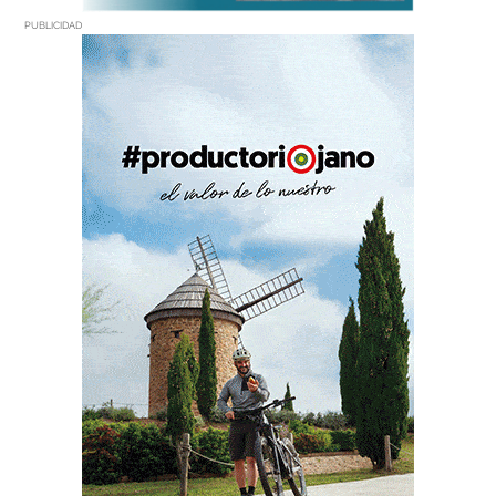
PUBLICIDAD