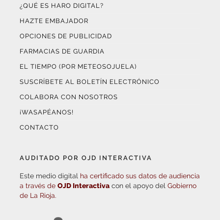
¿QUÉ ES HARO DIGITAL?
HAZTE EMBAJADOR
OPCIONES DE PUBLICIDAD
FARMACIAS DE GUARDIA
EL TIEMPO (POR METEOSOJUELA)
SUSCRÍBETE AL BOLETÍN ELECTRÓNICO
COLABORA CON NOSOTROS
¡WASAPÉANOS!
CONTACTO
AUDITADO POR OJD INTERACTIVA
Este medio digital
ha certificado sus datos de audiencia
a través de
OJD Interactiva
con el apoyo del
Gobierno
de La Rioja.