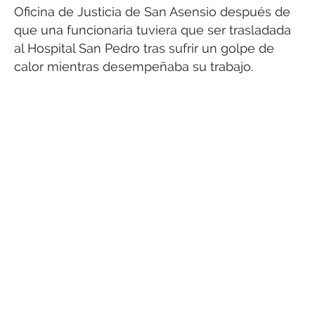
Oficina de Justicia de San Asensio después de
que una funcionaria tuviera que ser trasladada
al Hospital San Pedro tras sufrir un golpe de
calor mientras desempeñaba su trabajo.