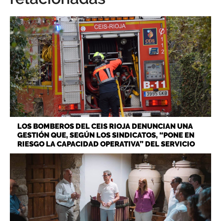
LOS BOMBEROS DEL CEIS RIOJA DENUNCIAN UNA
GESTIÓN QUE, SEGÚN LOS SINDICATOS, “PONE EN
RIESGO LA CAPACIDAD OPERATIVA” DEL SERVICIO