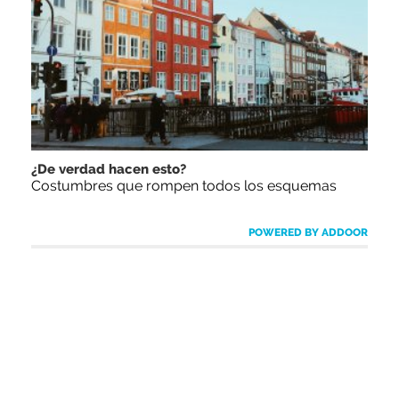
¿De verdad hacen esto?
Costumbres que rompen todos los esquemas
POWERED BY ADDOOR