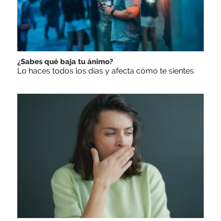
¿Sabes qué baja tu ánimo?
Lo haces todos los días y afecta cómo te sientes