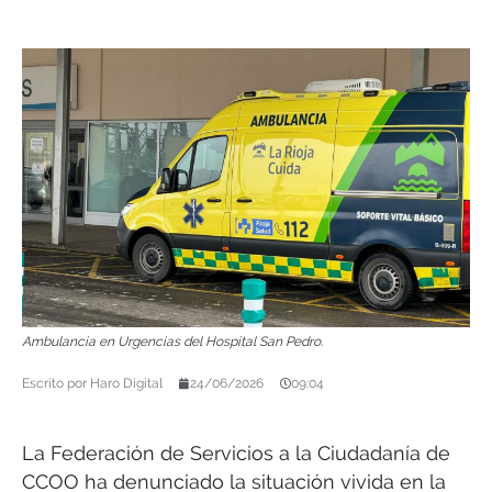
Ambulancia en Urgencias del Hospital San Pedro.
Escrito por
Haro Digital
24/06/2026
09:04
La Federación de Servicios a la Ciudadanía de
CCOO ha denunciado la situación vivida en la