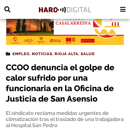
PUBLICIDAD
EMPLEO
,
NOTICIAS
,
RIOJA ALTA
,
SALUD
CCOO denuncia el golpe de
calor sufrido por una
funcionaria en la Oficina de
Justicia de San Asensio
El sindicato reclama medidas urgentes de
climatización tras el traslado de una trabajadora
al Hospital San Pedro