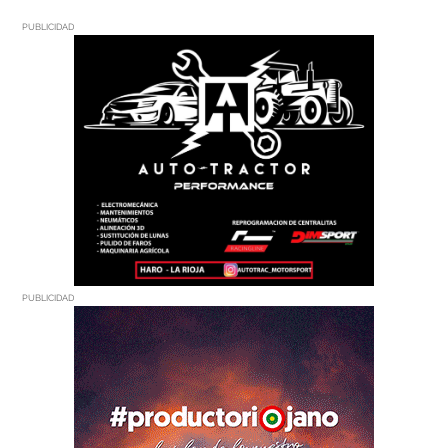
PUBLICIDAD