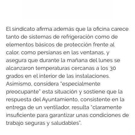
El sindicato afirma además que la oficina carece
tanto de sistemas de refrigeración como de
elementos básicos de protección frente al
calor, como persianas en las ventanas, y
asegura que durante la mañana del lunes se
alcanzaron temperaturas cercanas a los 30
grados en el interior de las instalaciones.
Asimismo, considera “especialmente
preocupante” esta situación y sostiene que la
respuesta del Ayuntamiento, consistente en la
entrega de un ventilador, resulta “claramente
insuficiente para garantizar unas condiciones de
trabajo seguras y saludables”.