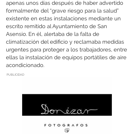
apenas unos días después de haber advertido
formalmente del “grave riesgo para la salud”
existente en estas instalaciones mediante un
escrito remitido al Ayuntamiento de San
Asensio. En él, alertaba de la falta de
climatización del edificio y reclamaba medidas
urgentes para proteger a los trabajadores, entre
ellas la instalación de equipos portátiles de aire
acondicionado.
PUBLICIDAD