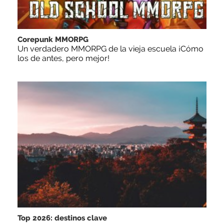
Corepunk MMORPG
Un verdadero MMORPG de la vieja escuela ¡Cómo
los de antes, pero mejor!
Top 2026: destinos clave