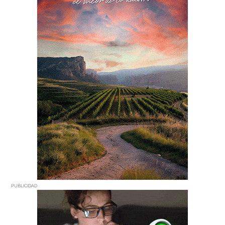
PUBLICIDAD