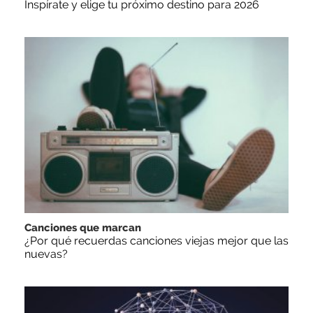
Inspírate y elige tu próximo destino para 2026
Canciones que marcan
¿Por qué recuerdas canciones viejas mejor que las
nuevas?