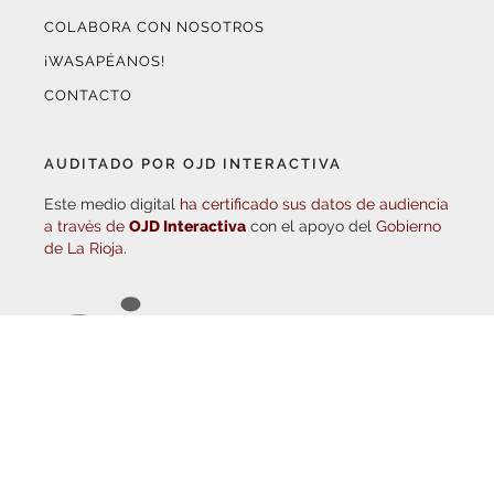
¡WASAPÉANOS!
CONTACTO
AUDITADO POR OJD INTERACTIVA
Este medio digital
ha certificado sus datos de audiencia
a través de
OJD Interactiva
con el apoyo del
Gobierno
de La Rioja.