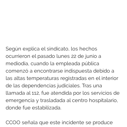
Según explica el sindicato, los hechos
ocurrieron el pasado lunes 22 de junio a
mediodía, cuando la empleada pública
comenzó a encontrarse indispuesta debido a
las altas temperaturas registradas en el interior
de las dependencias judiciales. Tras una
llamada al 112, fue atendida por los servicios de
emergencia y trasladada al centro hospitalario,
donde fue estabilizada.
CCOO señala que este incidente se produce