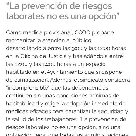
“La prevención de riesgos
laborales no es una opción”
Como medida provisional, CCOO propone
reorganizar la atención al público,
desarrollándola entre las 9:00 y las 12:00 horas
en la Oficina de Justicia y trasladándola entre
las 12:00 y las 14:00 horas a un espacio
habilitado en el Ayuntamiento que sí dispone
de climatización. Además, el sindicato considera
“incomprensible” que las dependencias
continúen sin unas condiciones mínimas de
habitabilidad y exige la adopción inmediata de
medidas eficaces para garantizar la seguridad y
la salud de los trabajadores. “La prevención de
riesgos laborales no es una opción, sino una
obligación legal que todas las administraciones