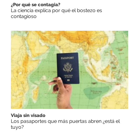
¿Por qué se contagia?
La ciencia explica por qué el bostezo es
contagioso
Viaja sin visado
Los pasaportes que más puertas abren ¿está el
tuyo?