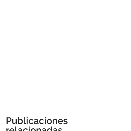
Publicaciones
relacionadas