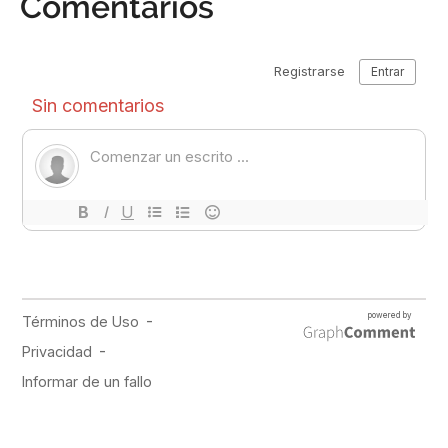
Comentarios
PUBLICIDAD