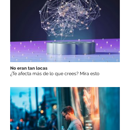
No eran tan locas
¿Te afecta más de lo que crees? Mira esto