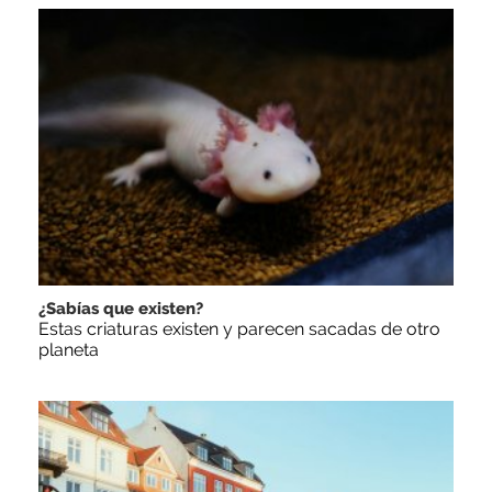
¿Sabías que existen?
Estas criaturas existen y parecen sacadas de otro
planeta