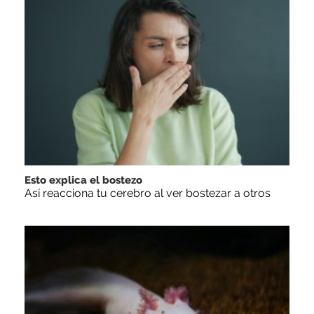
Esto explica el bostezo
Así reacciona tu cerebro al ver bostezar a otros