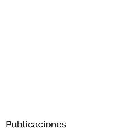
Publicaciones