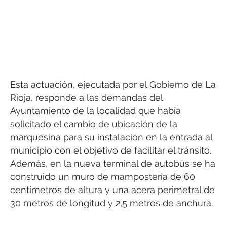
Esta actuación, ejecutada por el Gobierno de La
Rioja, responde a las demandas del
Ayuntamiento de la localidad que había
solicitado el cambio de ubicación de la
marquesina para su instalación en la entrada al
municipio con el objetivo de facilitar el tránsito.
Además, en la nueva terminal de autobús se ha
construido un muro de mampostería de 60
centímetros de altura y una acera perimetral de
30 metros de longitud y 2,5 metros de anchura.