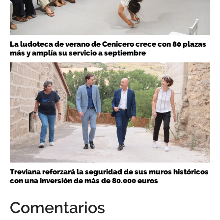
La ludoteca de verano de Cenicero crece con 80 plazas
más y amplía su servicio a septiembre
Treviana reforzará la seguridad de sus muros históricos
con una inversión de más de 80.000 euros
Comentarios