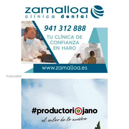
PUBLICIDAD