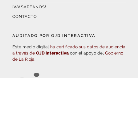
CONTACTO
AUDITADO POR OJD INTERACTIVA
Este medio digital
ha certificado sus datos de audiencia
a través de
OJD Interactiva
con el apoyo del
Gobierno
de La Rioja.