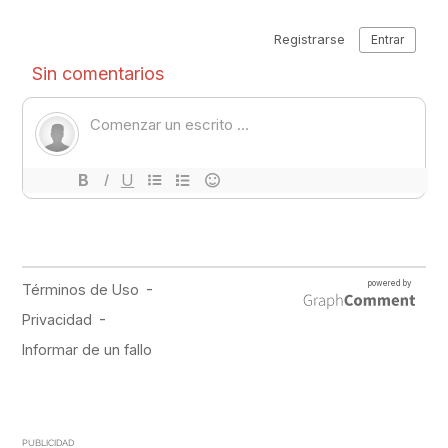
PUBLICIDAD