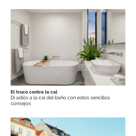
El truco contra la cal
Di adiós a la cal del baño con estos sencillos
consejos