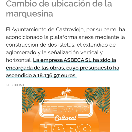
Cambio de ubicación de la
marquesina
El Ayuntamiento de Castroviejo, por su parte, ha
acondicionado la plataforma anexa mediante la
construcción de dos isletas, el extendido de
aglomerado y la señalización vertical y
horizontal.
La empresa ASBECA SL ha sido la
encargada de las obras, cuyo presupuesto ha
ascendido a 18.136,97 euros.
PUBLICIDAD