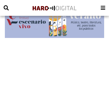
PUBLICIDAD