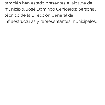
también han estado presentes el alcalde del
municipio, José Domingo Ceniceros; personal
técnico de la Dirección General de
Infraestructuras y representantes municipales.