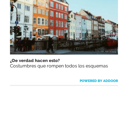
¿De verdad hacen esto?
Costumbres que rompen todos los esquemas
POWERED BY ADDOOR