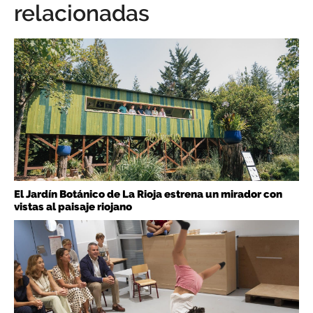
relacionadas
El Jardín Botánico de La Rioja estrena un mirador con
vistas al paisaje riojano