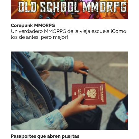
Corepunk MMORPG
Un verdadero MMORPG de la vieja escuela ¡Cómo
los de antes, pero mejor!
Pasaportes que abren puertas