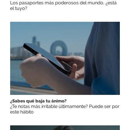
Los pasaportes más poderosos del mundo, ¿está
el tuyo?
¿Sabes qué baja tu ánimo?
¿Te notas más irritable últimamente? Puede ser por
este hábito