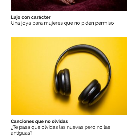
Lujo con carácter
Una joya para mujeres que no piden permiso
Canciones que no olvidas
¿Te pasa que olvidas las nuevas pero no las
antiguas?