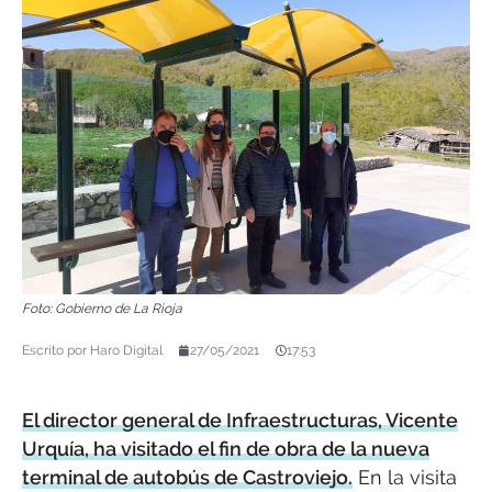
Foto: Gobierno de La Rioja
Escrito por
Haro Digital
27/05/2021
17:53
El director general de Infraestructuras, Vicente
Urquía, ha visitado el fin de obra de la nueva
terminal de autobús de Castroviejo.
En la visita