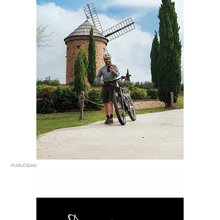
PUBLICIDAD