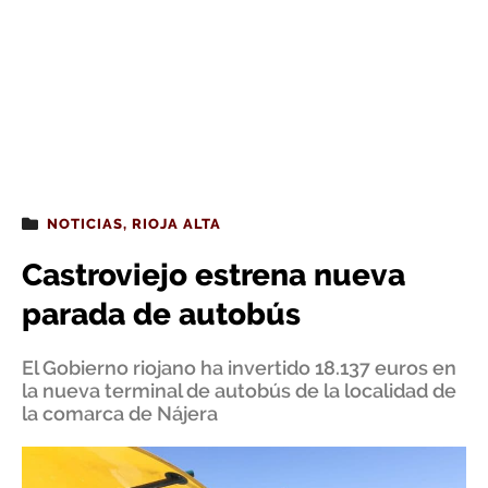
NOTICIAS
,
RIOJA ALTA
Castroviejo estrena nueva
parada de autobús
El Gobierno riojano ha invertido 18.137 euros en
la nueva terminal de autobús de la localidad de
la comarca de Nájera