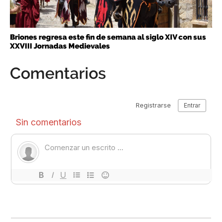
Briones regresa este fin de semana al siglo XIV con sus
XXVIII Jornadas Medievales
Comentarios