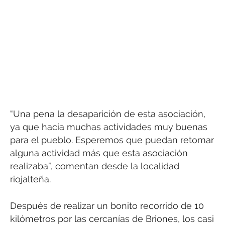
“Una pena la desaparición de esta asociación,
ya que hacía muchas actividades muy buenas
para el pueblo. Esperemos que puedan retomar
alguna actividad más que esta asociación
realizaba”, comentan desde la localidad
riojalteña.
Después de realizar un bonito recorrido de 10
kilómetros por las cercanías de Briones, los casi