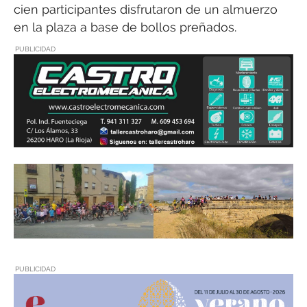
cien participantes disfrutaron de un almuerzo
en la plaza a base de bollos preñados.
PUBLICIDAD
PUBLICIDAD