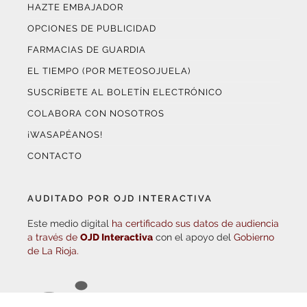
OPCIONES DE PUBLICIDAD
FARMACIAS DE GUARDIA
EL TIEMPO (POR METEOSOJUELA)
SUSCRÍBETE AL BOLETÍN ELECTRÓNICO
COLABORA CON NOSOTROS
¡WASAPÉANOS!
CONTACTO
AUDITADO POR OJD INTERACTIVA
Este medio digital
ha certificado sus datos de audiencia
a través de
OJD Interactiva
con el apoyo del
Gobierno
de La Rioja.