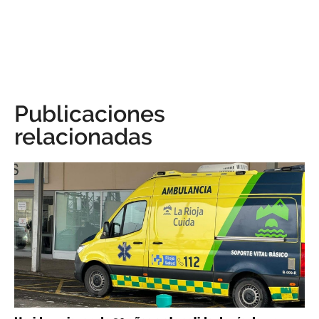
Publicaciones
relacionadas