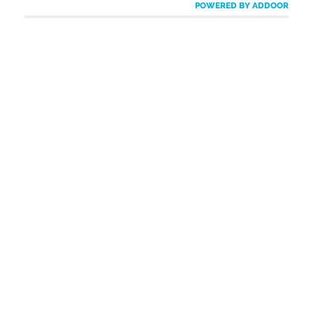
POWERED BY ADDOOR