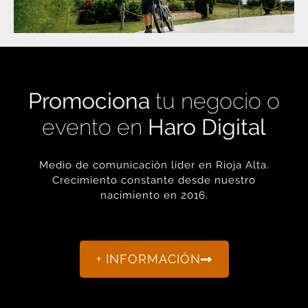
Promociona
tu negocio o
evento en
Haro Digital
Medio de comunicación líder en Rioja Alta.
Crecimiento constante desde nuestro
nacimiento en 2016.
+ INFORMACIÓN