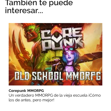
También te puede
interesar...
Corepunk MMORPG
Un verdadero MMORPG de la vieja escuela ¡Cómo
los de antes, pero mejor!