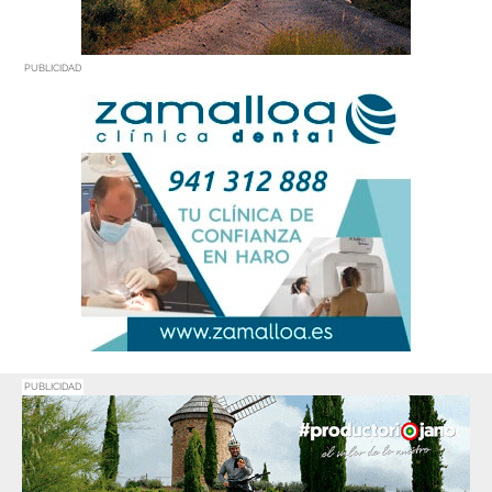
PUBLICIDAD
PUBLICIDAD