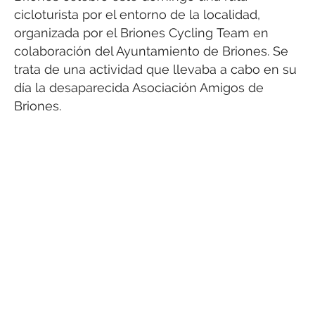
cicloturista por el entorno de la localidad,
organizada por el Briones Cycling Team en
colaboración del Ayuntamiento de Briones. Se
trata de una actividad que llevaba a cabo en su
día la desaparecida Asociación Amigos de
Briones.