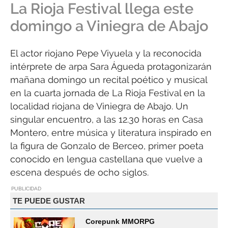
La Rioja Festival llega este
domingo a Viniegra de Abajo
El actor riojano Pepe Viyuela y la reconocida
intérprete de arpa Sara Águeda protagonizarán
mañana domingo un recital poético y musical
en la cuarta jornada de La Rioja Festival en la
localidad riojana de Viniegra de Abajo. Un
singular encuentro, a las 12.30 horas en Casa
Montero, entre música y literatura inspirado en
la figura de Gonzalo de Berceo, primer poeta
conocido en lengua castellana que vuelve a
escena después de ocho siglos.
PUBLICIDAD
TE PUEDE GUSTAR
Corepunk MMORPG