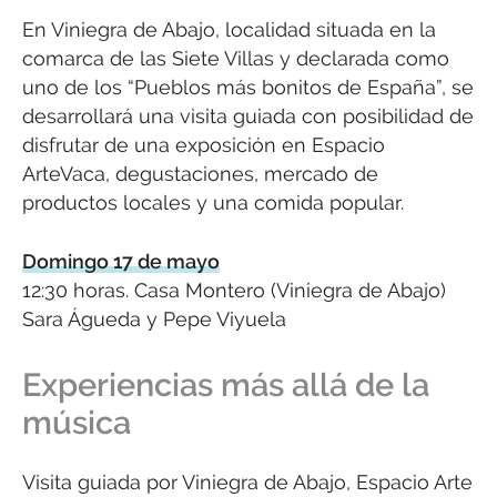
En Viniegra de Abajo, localidad situada en la
comarca de las Siete Villas y declarada como
uno de los “Pueblos más bonitos de España”, se
desarrollará una visita guiada con posibilidad de
disfrutar de una exposición en Espacio
ArteVaca, degustaciones, mercado de
productos locales y una comida popular.
Domingo 17 de mayo
12:30 horas. Casa Montero (Viniegra de Abajo)
Sara Águeda y Pepe Viyuela
Experiencias más allá de la
música
Visita guiada por Viniegra de Abajo, Espacio Arte