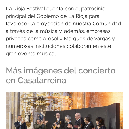
La Rioja Festival cuenta con el patrocinio
principal del Gobierno de La Rioja para
favorecer la proyección de nuestra Comunidad
a través de la música y, además, empresas
privadas como Aresol y Marqués de Vargas y
numerosas instituciones colaboran en este
gran evento musical.
Más imágenes del concierto
en Casalarreina