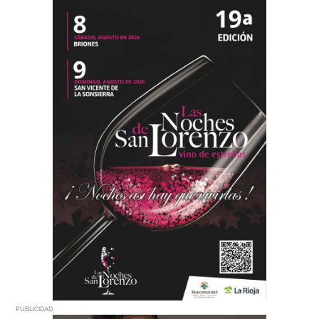
PUBLICIDAD