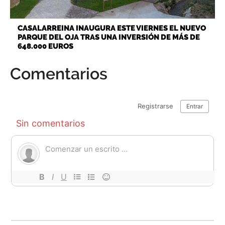
CASALARREINA INAUGURA ESTE VIERNES EL NUEVO
PARQUE DEL OJA TRAS UNA INVERSIÓN DE MÁS DE
648.000 EUROS
Comentarios