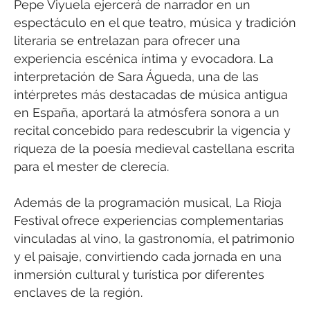
Pepe Viyuela ejercerá de narrador en un
espectáculo en el que teatro, música y tradición
literaria se entrelazan para ofrecer una
experiencia escénica íntima y evocadora. La
interpretación de Sara Águeda, una de las
intérpretes más destacadas de música antigua
en España, aportará la atmósfera sonora a un
recital concebido para redescubrir la vigencia y
riqueza de la poesía medieval castellana escrita
para el mester de clerecía.
Además de la programación musical, La Rioja
Festival ofrece experiencias complementarias
vinculadas al vino, la gastronomía, el patrimonio
y el paisaje, convirtiendo cada jornada en una
inmersión cultural y turística por diferentes
enclaves de la región.