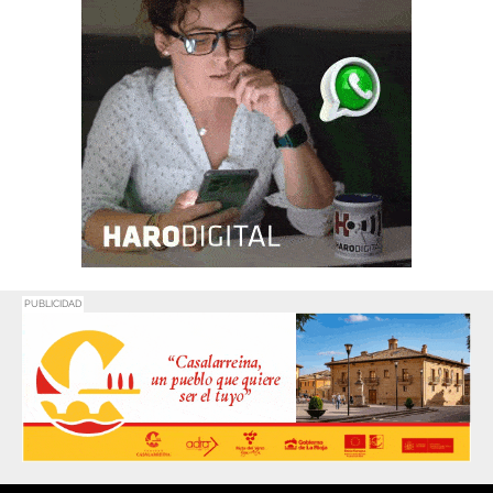
PUBLICIDAD