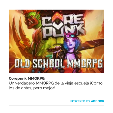
Corepunk MMORPG
Un verdadero MMORPG de la vieja escuela ¡Cómo
los de antes, pero mejor!
POWERED BY ADDOOR