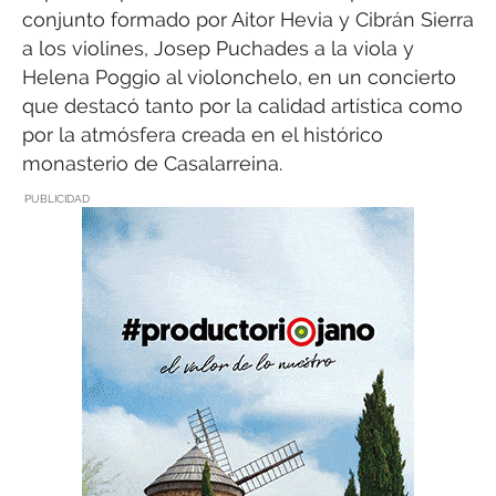
conjunto formado por Aitor Hevia y Cibrán Sierra
a los violines, Josep Puchades a la viola y
Helena Poggio al violonchelo, en un concierto
que destacó tanto por la calidad artística como
por la atmósfera creada en el histórico
monasterio de Casalarreina.
PUBLICIDAD