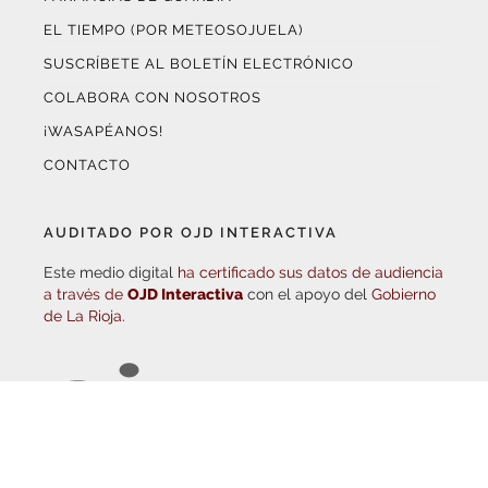
SUSCRÍBETE AL BOLETÍN ELECTRÓNICO
COLABORA CON NOSOTROS
¡WASAPÉANOS!
CONTACTO
AUDITADO POR OJD INTERACTIVA
Este medio digital
ha certificado sus datos de audiencia
a través de
OJD Interactiva
con el apoyo del
Gobierno
de La Rioja.