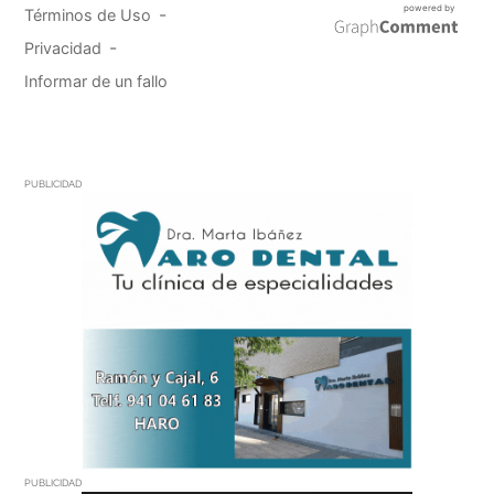
PUBLICIDAD
PUBLICIDAD