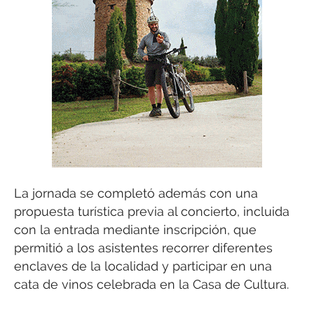
La jornada se completó además con una
propuesta turística previa al concierto, incluida
con la entrada mediante inscripción, que
permitió a los asistentes recorrer diferentes
enclaves de la localidad y participar en una
cata de vinos celebrada en la Casa de Cultura.