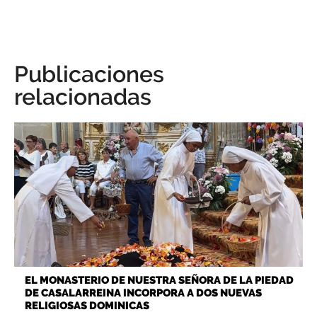
Publicaciones
relacionadas
EL MONASTERIO DE NUESTRA SEÑORA DE LA PIEDAD
DE CASALARREINA INCORPORA A DOS NUEVAS
RELIGIOSAS DOMINICAS