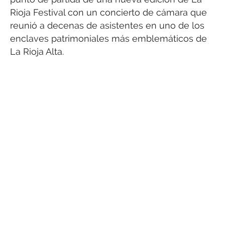
Rioja Festival con un concierto de cámara que
reunió a decenas de asistentes en uno de los
enclaves patrimoniales más emblemáticos de
La Rioja Alta.