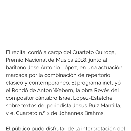
El recital corrió a cargo del Cuarteto Quiroga,
Premio Nacional de Música 2018, junto al
barítono José Antonio López, en una actuación
marcada por la combinación de repertorio
clásico y contemporáneo. El programa incluyó
el Rondó de Anton Webern, la obra Revés del
compositor cántabro Israel López-Estelche
sobre textos del periodista Jesús Ruiz Mantilla,
y el Cuarteto n.º 2 de Johannes Brahms.
El público pudo disfrutar de la interpretación del