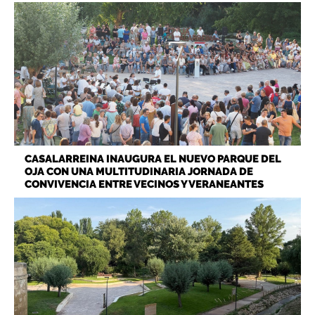
CASALARREINA INAUGURA EL NUEVO PARQUE DEL
OJA CON UNA MULTITUDINARIA JORNADA DE
CONVIVENCIA ENTRE VECINOS Y VERANEANTES