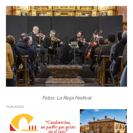
Fotos: La Rioja Festival
PUBLICIDAD