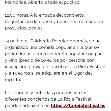
Memoriae. Abierto a todo el público.
12.00 horas. A la entrada del concierto,
degustación de queso y nueces y mercado de
productos locales.
14.00 horas. Caldereta Popular. Además, se ha
organizado una comida popular en la que se
podrá degustar una caldereta popular con pan
y vino (precio de 10 euros por persona con
inscripción previa en la web de La Rioja Festival
y a 13 euros si se adquiere en el lugar del
reparto).
Los abonos y entradas para asistir a los
diferentes conciertos de La Rioja Festival
pueden adquirirse en
https://lariojafestival.es