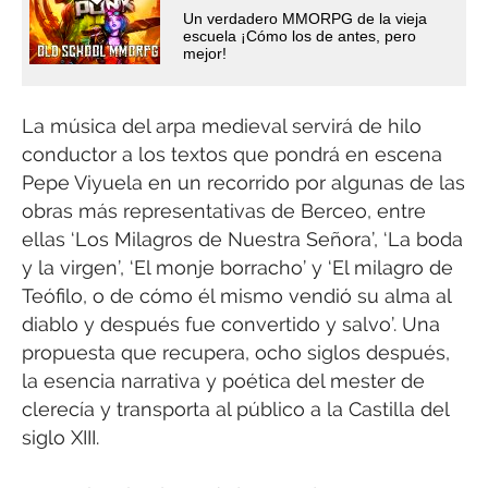
Un verdadero MMORPG de la vieja
escuela ¡Cómo los de antes, pero
mejor!
La música del arpa medieval servirá de hilo
conductor a los textos que pondrá en escena
Pepe Viyuela en un recorrido por algunas de las
obras más representativas de Berceo, entre
ellas ‘Los Milagros de Nuestra Señora’, ‘La boda
y la virgen’, ‘El monje borracho’ y ‘El milagro de
Teófilo, o de cómo él mismo vendió su alma al
diablo y después fue convertido y salvo’. Una
propuesta que recupera, ocho siglos después,
la esencia narrativa y poética del mester de
clerecía y transporta al público a la Castilla del
siglo XIII.