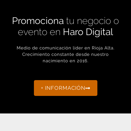
Promociona
tu negocio o
evento en
Haro Digital
Medio de comunicación líder en Rioja Alta.
Crecimiento constante desde nuestro
nacimiento en 2016.
+ INFORMACIÓN