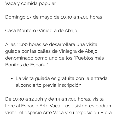
Vaca y comida popular
Domingo 17 de mayo de 10.30 a 15.00 horas
Casa Montero (Viniegra de Abajo)
A las 11.00 horas se desarrollará una visita
guiada por las calles de Viniegra de Abajo,
denominado como uno de los “Pueblos más
Bonitos de España”.
La visita guiada es gratuita con la entrada
al concierto previa inscripción
De 10:30 a 12:00h y de 14 a 17:00 horas, visita
libre al Espacio Arte Vaca. Los asistentes podrán
visitar el espacio Arte Vaca y su exposición Flora