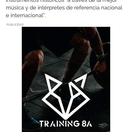
música y de intérpretes de referencia nacional
e internacional”.
PUBLICIDAD