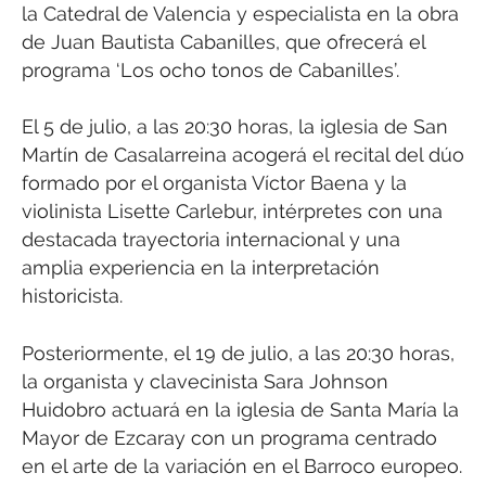
la Catedral de Valencia y especialista en la obra
de Juan Bautista Cabanilles, que ofrecerá el
programa ‘Los ocho tonos de Cabanilles’.
El 5 de julio, a las 20:30 horas, la iglesia de San
Martín de Casalarreina acogerá el recital del dúo
formado por el organista Víctor Baena y la
violinista Lisette Carlebur, intérpretes con una
destacada trayectoria internacional y una
amplia experiencia en la interpretación
historicista.
Posteriormente, el 19 de julio, a las 20:30 horas,
la organista y clavecinista Sara Johnson
Huidobro actuará en la iglesia de Santa María la
Mayor de Ezcaray con un programa centrado
en el arte de la variación en el Barroco europeo.