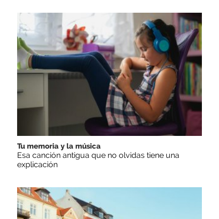
Tu memoria y la música
Esa canción antigua que no olvidas tiene una
explicación