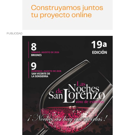
PUBLICIDAD