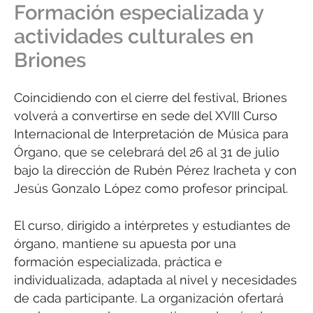
Formación especializada y
actividades culturales en
Briones
Coincidiendo con el cierre del festival, Briones
volverá a convertirse en sede del XVIII Curso
Internacional de Interpretación de Música para
Órgano, que se celebrará del 26 al 31 de julio
bajo la dirección de Rubén Pérez Iracheta y con
Jesús Gonzalo López como profesor principal.
El curso, dirigido a intérpretes y estudiantes de
órgano, mantiene su apuesta por una
formación especializada, práctica e
individualizada, adaptada al nivel y necesidades
de cada participante. La organización ofertará