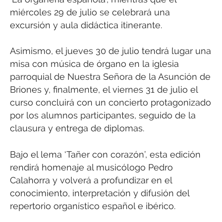
miércoles 29 de julio se celebrará una
excursión y aula didáctica itinerante.
Asimismo, el jueves 30 de julio tendrá lugar una
misa con música de órgano en la iglesia
parroquial de Nuestra Señora de la Asunción de
Briones y, finalmente, el viernes 31 de julio el
curso concluirá con un concierto protagonizado
por los alumnos participantes, seguido de la
clausura y entrega de diplomas.
Bajo el lema ‘Tañer con corazón’, esta edición
rendirá homenaje al musicólogo Pedro
Calahorra y volverá a profundizar en el
conocimiento, interpretación y difusión del
repertorio organístico español e ibérico.