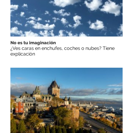
No es tu imaginación
¿Ves caras en enchufes, coches o nubes? Tiene
explicación