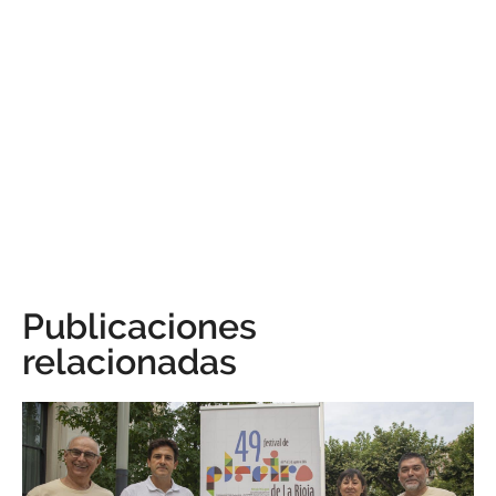
Publicaciones
relacionadas