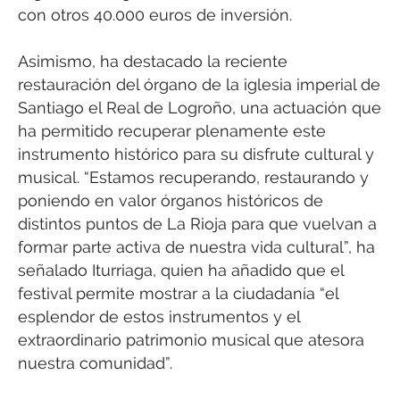
con otros 40.000 euros de inversión.
Asimismo, ha destacado la reciente
restauración del órgano de la iglesia imperial de
Santiago el Real de Logroño, una actuación que
ha permitido recuperar plenamente este
instrumento histórico para su disfrute cultural y
musical. “Estamos recuperando, restaurando y
poniendo en valor órganos históricos de
distintos puntos de La Rioja para que vuelvan a
formar parte activa de nuestra vida cultural”, ha
señalado Iturriaga, quien ha añadido que el
festival permite mostrar a la ciudadanía “el
esplendor de estos instrumentos y el
extraordinario patrimonio musical que atesora
nuestra comunidad”.