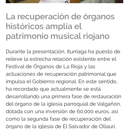
La recuperación de órganos
históricos amplía el
patrimonio musical riojano
Durante la presentación, Iturriaga ha puesto de
relieve la estrecha relación existente entre el
Festival de Órganos de La Rioja y las
actuaciones de recuperación patrimonial que
impulsa el Gobierno regional. En este sentido,
ha recordado que actualmente se está
desarrollando una primera fase de restauración
del órgano de la iglesia parroquial de Valgañón,
dotada con una inversión de 60.000 euros, así
como la segunda fase de recuperación del
órgano de la iglesia de El Salvador de Ollauri,