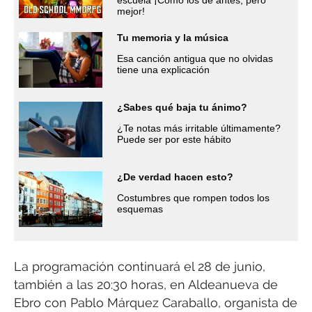
mejor!
Tu memoria y la música
Esa canción antigua que no olvidas
tiene una explicación
¿Sabes qué baja tu ánimo?
¿Te notas más irritable últimamente?
Puede ser por este hábito
¿De verdad hacen esto?
Costumbres que rompen todos los
esquemas
La programación continuará el 28 de junio,
también a las 20:30 horas, en Aldeanueva de
Ebro con Pablo Márquez Caraballo, organista de