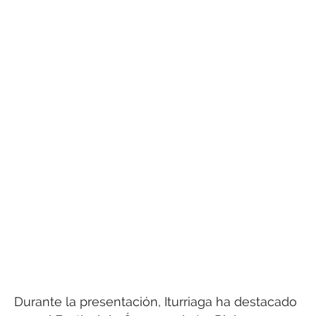
Durante la presentación, Iturriaga ha destacado