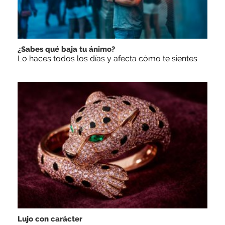
¿Sabes qué baja tu ánimo?
Lo haces todos los días y afecta cómo te sientes
Lujo con carácter