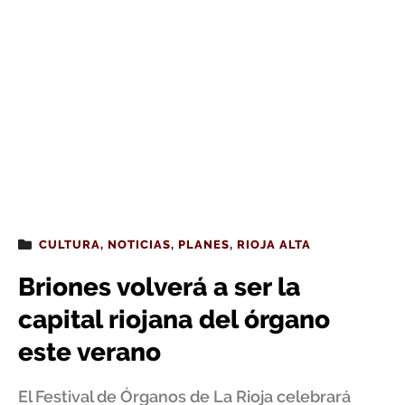
CULTURA
,
NOTICIAS
,
PLANES
,
RIOJA ALTA
Briones volverá a ser la
capital riojana del órgano
este verano
El Festival de Órganos de La Rioja celebrará