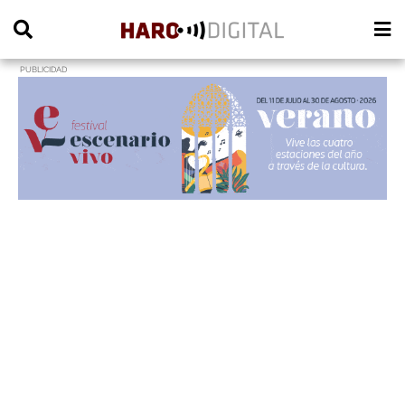
PUBLICIDAD