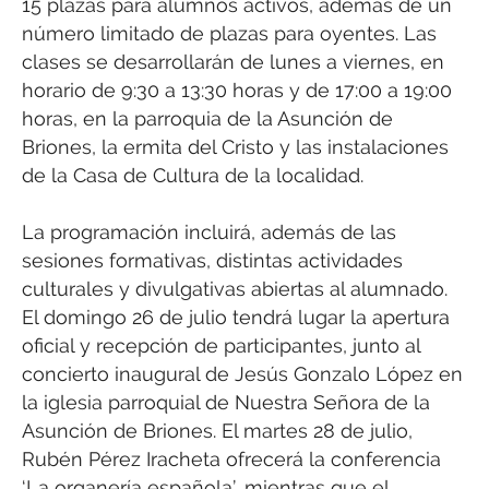
15 plazas para alumnos activos, además de un
número limitado de plazas para oyentes. Las
clases se desarrollarán de lunes a viernes, en
horario de 9:30 a 13:30 horas y de 17:00 a 19:00
horas, en la parroquia de la Asunción de
Briones, la ermita del Cristo y las instalaciones
de la Casa de Cultura de la localidad.
La programación incluirá, además de las
sesiones formativas, distintas actividades
culturales y divulgativas abiertas al alumnado.
El domingo 26 de julio tendrá lugar la apertura
oficial y recepción de participantes, junto al
concierto inaugural de Jesús Gonzalo López en
la iglesia parroquial de Nuestra Señora de la
Asunción de Briones. El martes 28 de julio,
Rubén Pérez Iracheta ofrecerá la conferencia
‘La organería española’, mientras que el