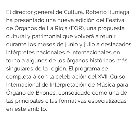
El director general de Cultura, Roberto Iturriaga,
ha presentado una nueva edición del Festival
de Órganos de La Rioja (FOR), una propuesta
cultural y patrimonial que volverá a reunir
durante los meses de junio y julio a destacados
intérpretes nacionales e internacionales en
torno a algunos de los órganos históricos más
singulares de la región. El programa se
completará con la celebración del XVIII Curso
Internacional de Interpretación de Música para
Órgano de Briones, consolidado como una de
las principales citas formativas especializadas
en este ámbito.