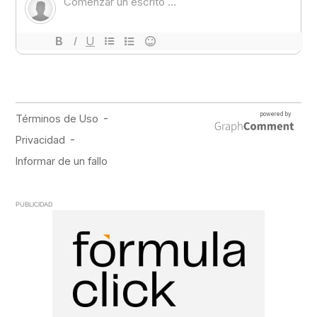
PUBLICIDAD