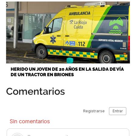
HERIDO UN JOVEN DE 20 AÑOS EN LA SALIDA DE VÍA
DE UN TRACTOR EN BRIONES
Comentarios