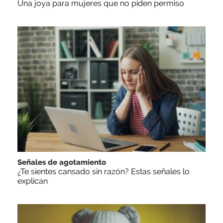
Una joya para mujeres que no piden permiso
Señales de agotamiento
¿Te sientes cansado sin razón? Estas señales lo
explican