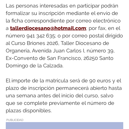
Las personas interesadas en participar podrán
formalizar su inscripción mediante el envío de
la ficha correspondiente por correo electrónico
a
tallerdiocesano@hotmail.com
; por fax, en el
número 941 342 635; o por correo postal dirigido
al Curso Briones 2026, Taller Diocesano de
Organería, Avenida Juan Carlos I, número 39,
Ex-Convento de San Francisco, 26250 Santo
Domingo de la Calzada.
El importe de la matrícula será de 90 euros y el
plazo de inscripción permanecerá abierto hasta
una semana antes del inicio del curso, salvo
que se complete previamente el número de
plazas disponibles.
PUBLICIDAD