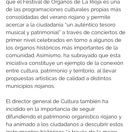
que el Festival de Órganos de La Rioja es una
de las programaciones culturales propias más
consolidadas del verano riojano y permite
acercar a la ciudadanía “un auténtico tesoro
musical y patrimonial” a través de conciertos de
primer nivel celebrados en torno a algunos de
los órganos históricos más importantes de la
comunidad. Asimismo, ha subrayado que esta
iniciativa constituye un ejemplo de la conexión
entre cultura, patrimonio y territorio, al llevar
propuestas artísticas de calidad a distintos
municipios riojanos.
El director general de Cultura también ha
incidido en la importancia de seguir
difundiendo el patrimonio organístico riojano y
ha animado a los ciudadanos a descubrir estos
instrumentos históricos “a través de la mejor