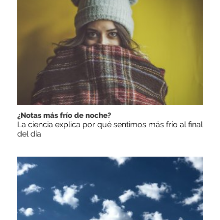
¿Notas más frío de noche?
La ciencia explica por qué sentimos más frío al final
del día