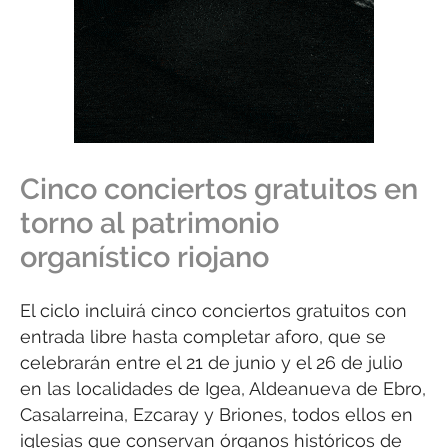
Cinco conciertos gratuitos en
torno al patrimonio
organístico riojano
El ciclo incluirá cinco conciertos gratuitos con
entrada libre hasta completar aforo, que se
celebrarán entre el 21 de junio y el 26 de julio
en las localidades de Igea, Aldeanueva de Ebro,
Casalarreina, Ezcaray y Briones, todos ellos en
iglesias que conservan órganos históricos de