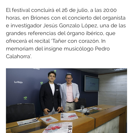
El festival concluirá el 26 de julio, a las 20:00
horas, en Briones con el concierto del organista
e investigador Jesús Gonzalo López, una de las
grandes referencias del órgano ibérico, que
ofrecerá el recital ‘Tañer con corazón. In
memoriam del insigne musicólogo Pedro
Calahorra’.