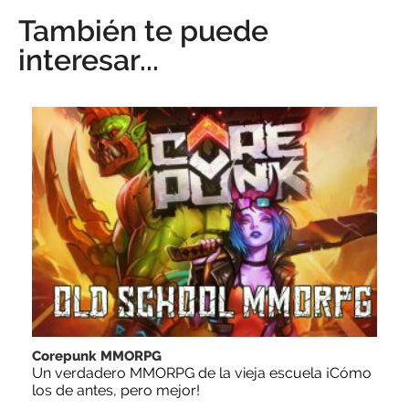
También te puede
interesar...
Corepunk MMORPG
Un verdadero MMORPG de la vieja escuela ¡Cómo
los de antes, pero mejor!