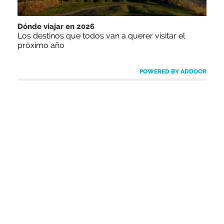
Dónde viajar en 2026
Los destinos que todos van a querer visitar el
próximo año
POWERED BY ADDOOR