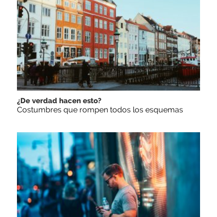
¿De verdad hacen esto?
Costumbres que rompen todos los esquemas