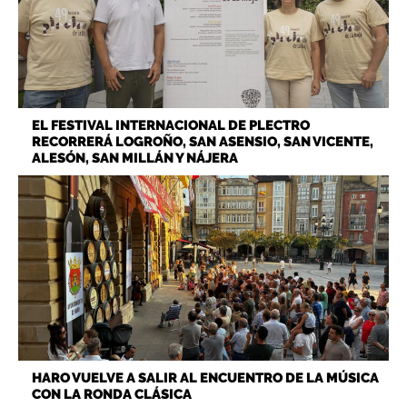
EL FESTIVAL INTERNACIONAL DE PLECTRO
RECORRERÁ LOGROÑO, SAN ASENSIO, SAN VICENTE,
ALESÓN, SAN MILLÁN Y NÁJERA
HARO VUELVE A SALIR AL ENCUENTRO DE LA MÚSICA
CON LA RONDA CLÁSICA