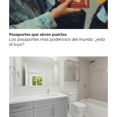
Pasaportes que abren puertas
Los pasaportes más poderosos del mundo, ¿está
el tuyo?