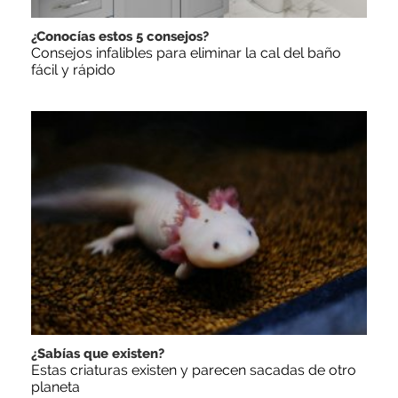
¿Conocías estos 5 consejos?
Consejos infalibles para eliminar la cal del baño
fácil y rápido
¿Sabías que existen?
Estas criaturas existen y parecen sacadas de otro
planeta