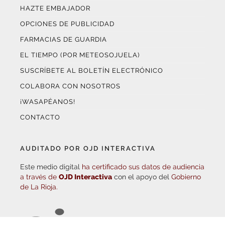
OPCIONES DE PUBLICIDAD
FARMACIAS DE GUARDIA
EL TIEMPO (POR METEOSOJUELA)
SUSCRÍBETE AL BOLETÍN ELECTRÓNICO
COLABORA CON NOSOTROS
¡WASAPÉANOS!
CONTACTO
AUDITADO POR OJD INTERACTIVA
Este medio digital
ha certificado sus datos de audiencia
a través de
OJD Interactiva
con el apoyo del
Gobierno
de La Rioja.