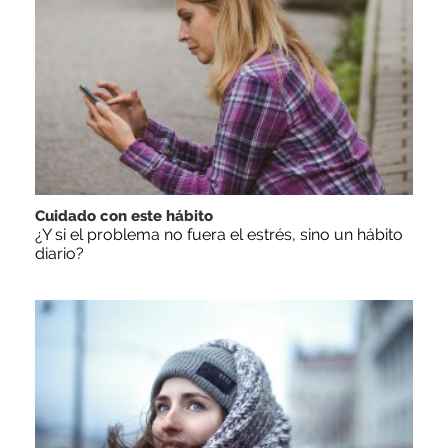
Cuidado con este hábito
¿Y si el problema no fuera el estrés, sino un hábito
diario?