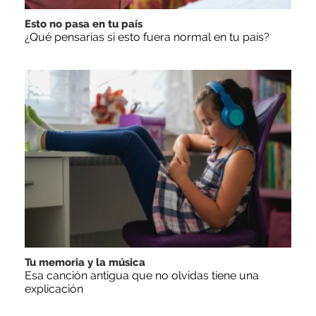
Esto no pasa en tu país
¿Qué pensarías si esto fuera normal en tu país?
Tu memoria y la música
Esa canción antigua que no olvidas tiene una
explicación