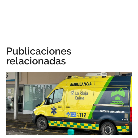
Publicaciones
relacionadas