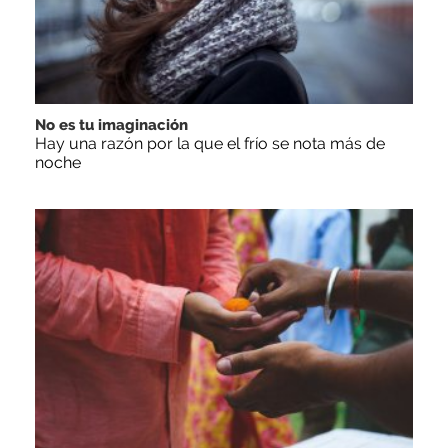
No es tu imaginación
Hay una razón por la que el frío se nota más de
noche