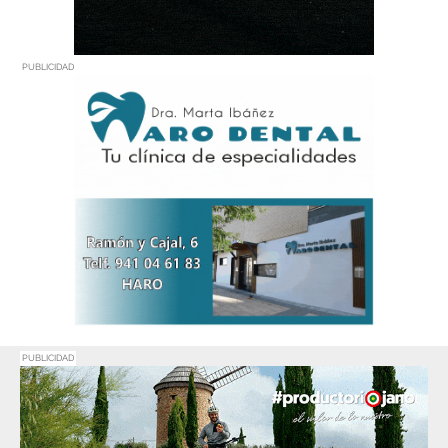
PUBLICIDAD
PUBLICIDAD