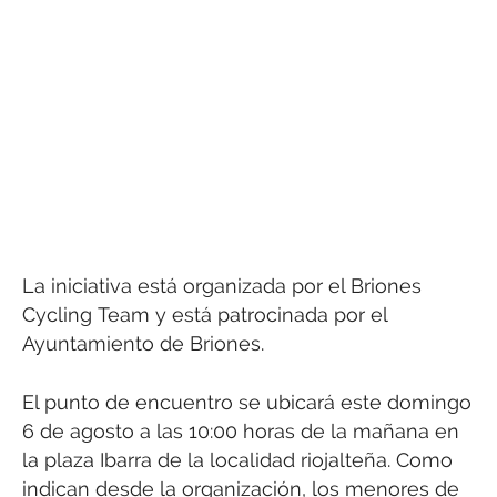
La iniciativa está organizada por el Briones
Cycling Team y está patrocinada por el
Ayuntamiento de Briones.
El punto de encuentro se ubicará este domingo
6 de agosto a las 10:00 horas de la mañana en
la plaza Ibarra de la localidad riojalteña. Como
indican desde la organización, los menores de