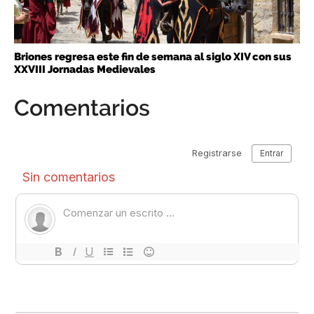
Briones regresa este fin de semana al siglo XIV con sus
XXVIII Jornadas Medievales
Comentarios