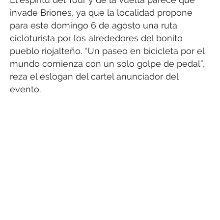
invade Briones, ya que la localidad propone
para este domingo 6 de agosto una ruta
cicloturista por los alrededores del bonito
pueblo riojalteño. “Un paseo en bicicleta por el
mundo comienza con un solo golpe de pedal”,
reza el eslogan del cartel anunciador del
evento.