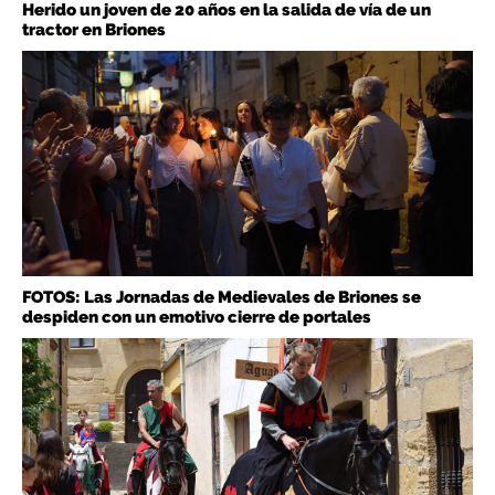
Herido un joven de 20 años en la salida de vía de un
tractor en Briones
FOTOS: Las Jornadas de Medievales de Briones se
despiden con un emotivo cierre de portales