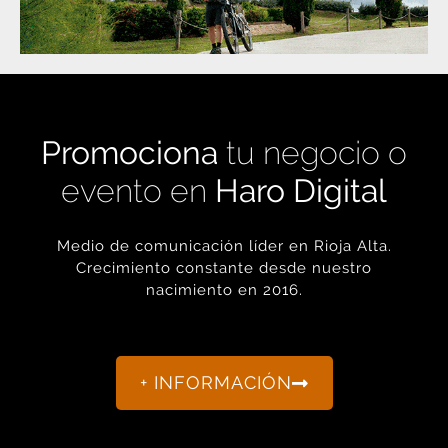
Promociona
tu negocio o
evento en
Haro Digital
Medio de comunicación líder en Rioja Alta.
Crecimiento constante desde nuestro
nacimiento en 2016.
+ INFORMACIÓN