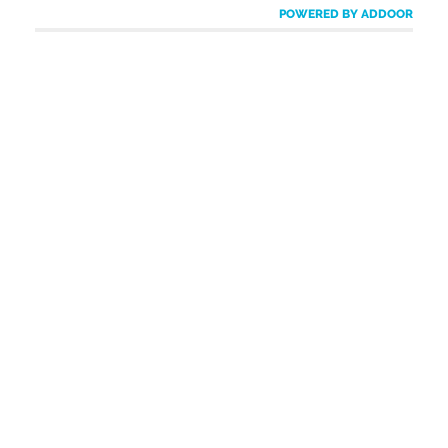
POWERED BY ADDOOR