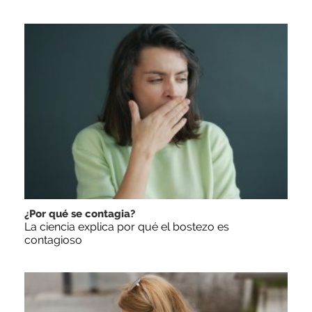
¿Por qué se contagia?
La ciencia explica por qué el bostezo es
contagioso