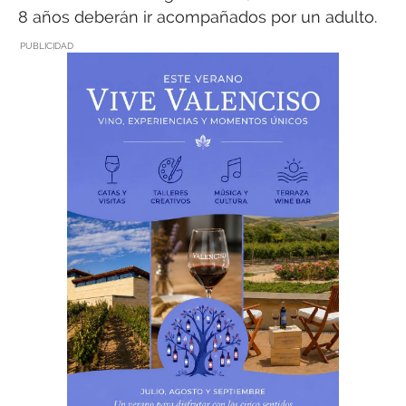
8 años deberán ir acompañados por un adulto.
PUBLICIDAD