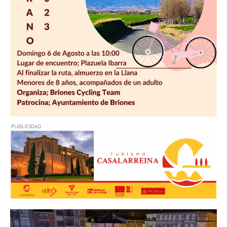
PUBLICIDAD