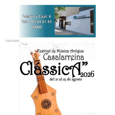
PUBLICIDAD