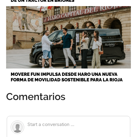
DE UN TRACTOR EN BRIONES
MOVERE FUN IMPULSA DESDE HARO UNA NUEVA
FORMA DE MOVILIDAD SOSTENIBLE PARA LA RIOJA
Comentarios