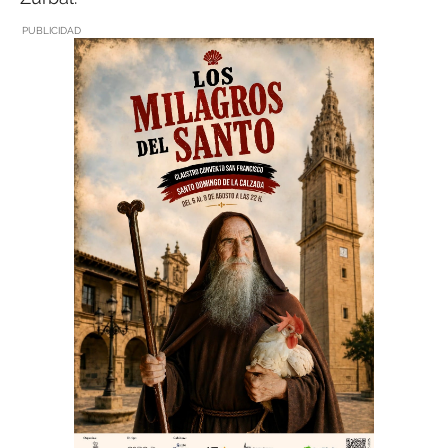
PUBLICIDAD