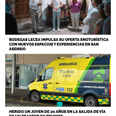
BODEGAS LECEA IMPULSA SU OFERTA ENOTURÍSTICA
CON NUEVOS ESPACIOS Y EXPERIENCIAS EN SAN
ASENSIO
HERIDO UN JOVEN DE 20 AÑOS EN LA SALIDA DE VÍA