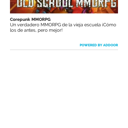
Corepunk MMORPG
Un verdadero MMORPG de la vieja escuela ¡Cómo
los de antes, pero mejor!
POWERED BY ADDOOR