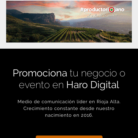
Promociona
tu negocio o
evento en
Haro Digital
Medio de comunicación líder en Rioja Alta.
Crecimiento constante desde nuestro
nacimiento en 2016.
+ INFORMACIÓN