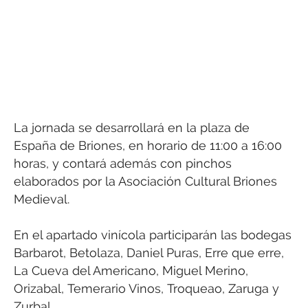
La jornada se desarrollará en la plaza de
España de Briones, en horario de 11:00 a 16:00
horas, y contará además con pinchos
elaborados por la Asociación Cultural Briones
Medieval.
En el apartado vinícola participarán las bodegas
Barbarot, Betolaza, Daniel Puras, Erre que erre,
La Cueva del Americano, Miguel Merino,
Orizabal, Temerario Vinos, Troqueao, Zaruga y
Zurbal.