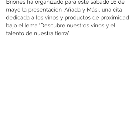
Briones ha organizado para este sábado 16 de
mayo la presentación ‘Añada y Más¡, una cita
dedicada a los vinos y productos de proximidad
bajo el lema ‘Descubre nuestros vinos y el
talento de nuestra tierra’.