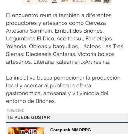
El encuentro reunirá también a diferentes
productores y artesanos como Cerveza
Artesana Samhain, Embutidos Briones,
Legumbres El Dico, Aceite Isul, Fardelejos
Yolanda, Obleas y barquillos, Lácteos Las Tres
Sierras, Diecieséis Cántaras, Victoria bolsos
artesanos, Literaria Kalean e ItxArt resina.
La iniciativa busca pomocionar la producción
local y acercar al público la oferta
gastronómica, artesanal y vitivinícola del
entorno de Briones.
PUBLICIDAD
TE PUEDE GUSTAR
Corepunk MMORPG