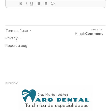
PUBLICIDAD