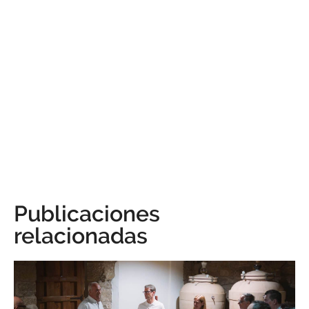
Publicaciones
relacionadas