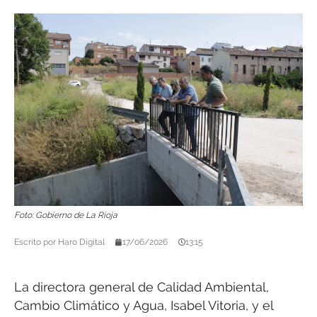
Foto: Gobierno de La Rioja
Escrito por
Haro Digital
17/06/2026
13:15
La directora general de Calidad Ambiental,
Cambio Climático y Agua, Isabel Vitoria, y el