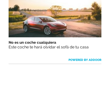
No es un coche cualquiera
Este coche te hará olvidar el sofá de tu casa
POWERED BY ADDOOR