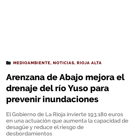
MEDIOAMBIENTE
,
NOTICIAS
,
RIOJA ALTA
Arenzana de Abajo mejora el
drenaje del río Yuso para
prevenir inundaciones
El Gobierno de La Rioja invierte 193.180 euros
en una actuación que aumenta la capacidad de
desagüe y reduce el riesgo de
desbordamientos