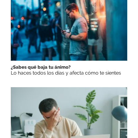
¿Sabes qué baja tu ánimo?
Lo haces todos los días y afecta cómo te sientes