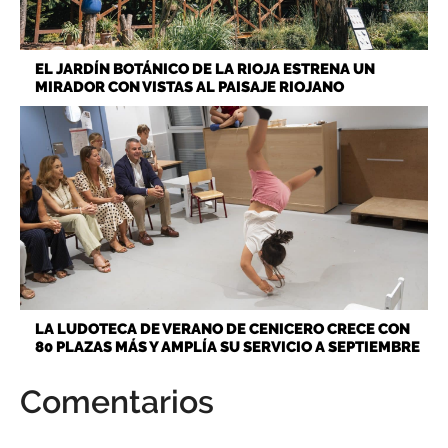
EL JARDÍN BOTÁNICO DE LA RIOJA ESTRENA UN
MIRADOR CON VISTAS AL PAISAJE RIOJANO
LA LUDOTECA DE VERANO DE CENICERO CRECE CON
80 PLAZAS MÁS Y AMPLÍA SU SERVICIO A SEPTIEMBRE
Comentarios