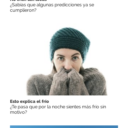
¿Sabías que algunas predicciones ya se
cumplieron?
Esto explica el frío
¿Te pasa que por la noche sientes más frío sin
motivo?