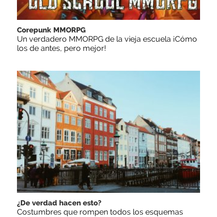
Corepunk MMORPG
Un verdadero MMORPG de la vieja escuela ¡Cómo
los de antes, pero mejor!
¿De verdad hacen esto?
Costumbres que rompen todos los esquemas