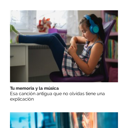
Tu memoria y la música
Esa canción antigua que no olvidas tiene una
explicación