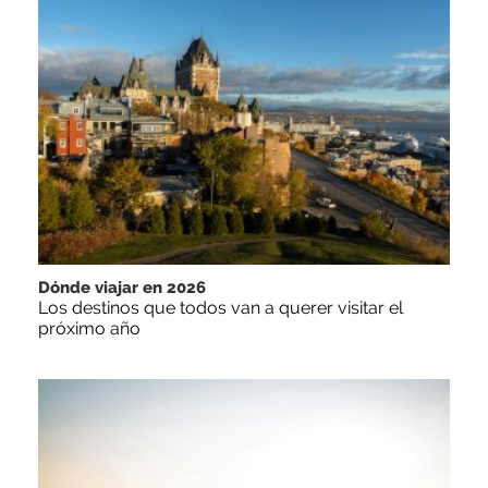
Dónde viajar en 2026
Los destinos que todos van a querer visitar el
próximo año