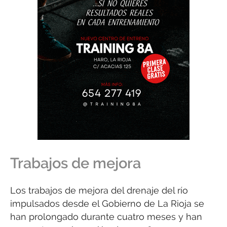
Trabajos de mejora
Los trabajos de mejora del drenaje del río
impulsados desde el Gobierno de La Rioja se
han prolongado durante cuatro meses y han