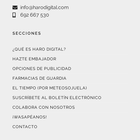
692 667 530
SECCIONES
¿QUÉ ES HARO DIGITAL?
HAZTE EMBAJADOR
OPCIONES DE PUBLICIDAD
FARMACIAS DE GUARDIA
EL TIEMPO (POR METEOSOJUELA)
SUSCRÍBETE AL BOLETÍN ELECTRÓNICO
COLABORA CON NOSOTROS
¡WASAPÉANOS!
CONTACTO
AUDITADO POR OJD INTERACTIVA