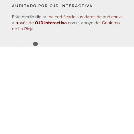
Este medio digital
ha certificado sus datos de audiencia
a través de
OJD Interactiva
con el apoyo del
Gobierno
de La Rioja.
© Copyright 2026
Haro Digital