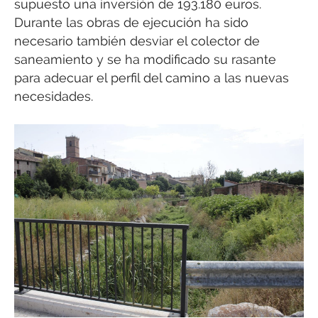
supuesto una inversión de 193.180 euros.
Durante las obras de ejecución ha sido
necesario también desviar el colector de
saneamiento y se ha modificado su rasante
para adecuar el perfil del camino a las nuevas
necesidades.