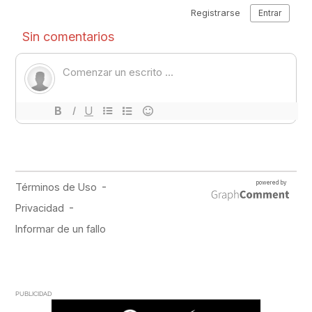
PUBLICIDAD