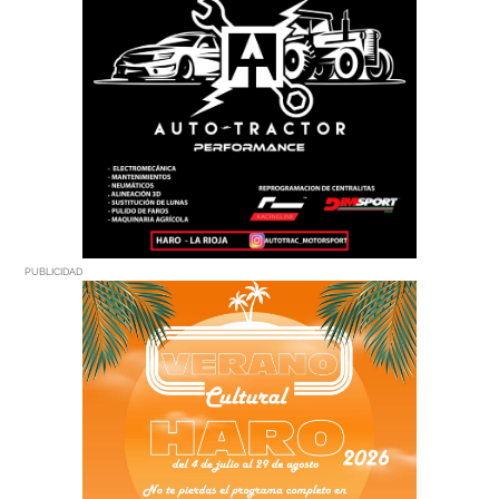
PUBLICIDAD