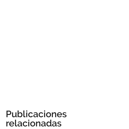
Publicaciones
relacionadas