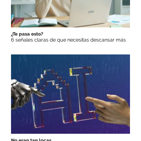
¿Te pasa esto?
6 señales claras de que necesitas descansar más
No eran tan locas