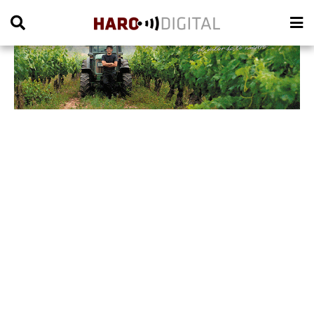
PUBLICIDAD