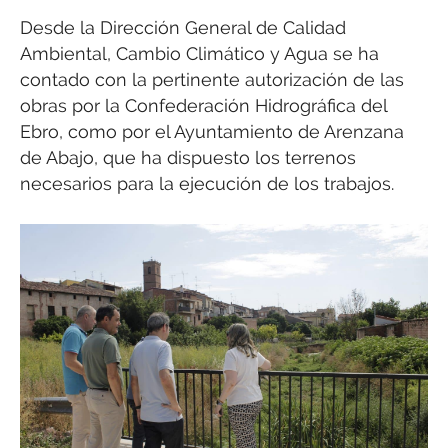
Desde la Dirección General de Calidad
Ambiental, Cambio Climático y Agua se ha
contado con la pertinente autorización de las
obras por la Confederación Hidrográfica del
Ebro, como por el Ayuntamiento de Arenzana
de Abajo, que ha dispuesto los terrenos
necesarios para la ejecución de los trabajos.