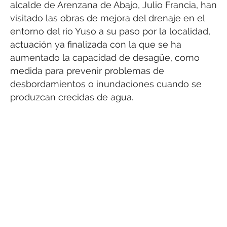
alcalde de Arenzana de Abajo, Julio Francia, han
visitado las obras de mejora del drenaje en el
entorno del río Yuso a su paso por la localidad,
actuación ya finalizada con la que se ha
aumentado la capacidad de desagüe, como
medida para prevenir problemas de
desbordamientos o inundaciones cuando se
produzcan crecidas de agua.