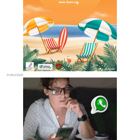
PUBLICIDAD