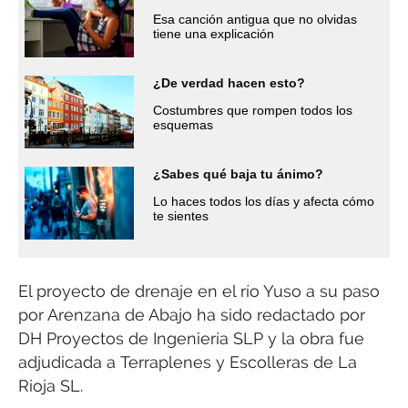
Esa canción antigua que no olvidas
tiene una explicación
¿De verdad hacen esto?
Costumbres que rompen todos los
esquemas
¿Sabes qué baja tu ánimo?
Lo haces todos los días y afecta cómo
te sientes
El proyecto de drenaje en el río Yuso a su paso
por Arenzana de Abajo ha sido redactado por
DH Proyectos de Ingeniería SLP y la obra fue
adjudicada a Terraplenes y Escolleras de La
Rioja SL.