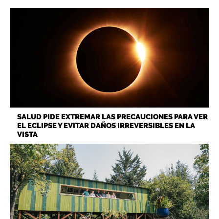
SALUD PIDE EXTREMAR LAS PRECAUCIONES PARA VER
EL ECLIPSE Y EVITAR DAÑOS IRREVERSIBLES EN LA
VISTA