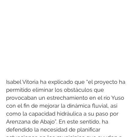
Isabel Vitoria ha explicado que “el proyecto ha
permitido eliminar los obstáculos que
provocaban un estrechamiento en el río Yuso
con el fin de mejorar la dinámica fluvial, así
como la capacidad hidráulica a su paso por
Arenzana de Abajo”. En este sentido, ha
defendido la necesidad de planificar