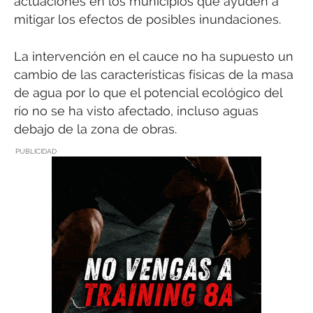
actuaciones en los municipios que ayuden a
mitigar los efectos de posibles inundaciones.
La intervención en el cauce no ha supuesto un
cambio de las características físicas de la masa
de agua por lo que el potencial ecológico del
río no se ha visto afectado, incluso aguas
debajo de la zona de obras.
PUBLICIDAD