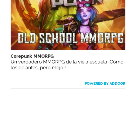
Corepunk MMORPG
Un verdadero MMORPG de la vieja escuela ¡Cómo
los de antes, pero mejor!
POWERED BY ADDOOR