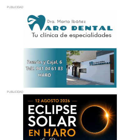
PUBLICIDAD