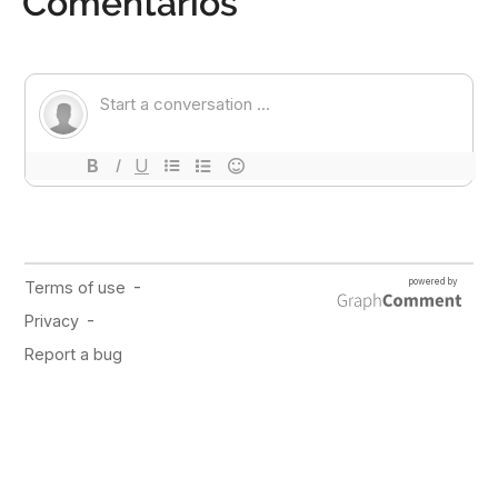
Comentarios
PUBLICIDAD