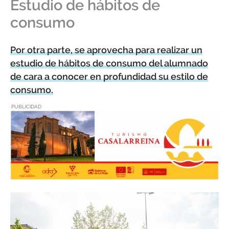
Estudio de hábitos de
consumo
Por otra parte, se aprovecha para realizar un
estudio de hábitos de consumo del alumnado
de cara a conocer en profundidad su estilo de
consumo.
PUBLICIDAD