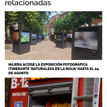
relacionadas
NÁJERA ACOGE LA EXPOSICIÓN FOTOGRÁFICA
ITINERANTE ‘NATURALEZA DE LA RIOJA’ HASTA EL 24
DE AGOSTO