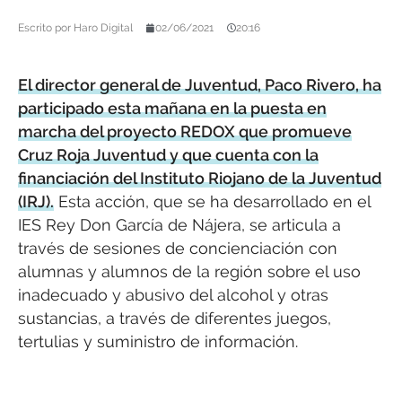
Escrito por
Haro Digital
02/06/2021
20:16
El director general de Juventud, Paco Rivero, ha
participado esta mañana en la puesta en
marcha del proyecto REDOX que promueve
Cruz Roja Juventud y que cuenta con la
financiación del Instituto Riojano de la Juventud
(IRJ).
Esta acción, que se ha desarrollado en el
IES Rey Don García de Nájera, se articula a
través de sesiones de concienciación con
alumnas y alumnos de la región sobre el uso
inadecuado y abusivo del alcohol y otras
sustancias, a través de diferentes juegos,
tertulias y suministro de información.