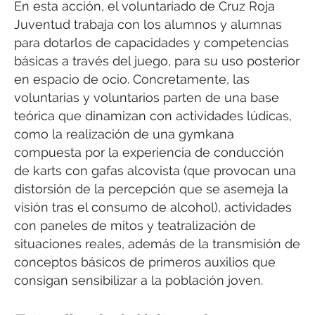
En esta acción, el voluntariado de Cruz Roja
Juventud trabaja con los alumnos y alumnas
para dotarlos de capacidades y competencias
básicas a través del juego, para su uso posterior
en espacio de ocio. Concretamente, las
voluntarias y voluntarios parten de una base
teórica que dinamizan con actividades lúdicas,
como la realización de una gymkana
compuesta por la experiencia de conducción
de karts con gafas alcovista (que provocan una
distorsión de la percepción que se asemeja la
visión tras el consumo de alcohol), actividades
con paneles de mitos y teatralización de
situaciones reales, además de la transmisión de
conceptos básicos de primeros auxilios que
consigan sensibilizar a la población joven.