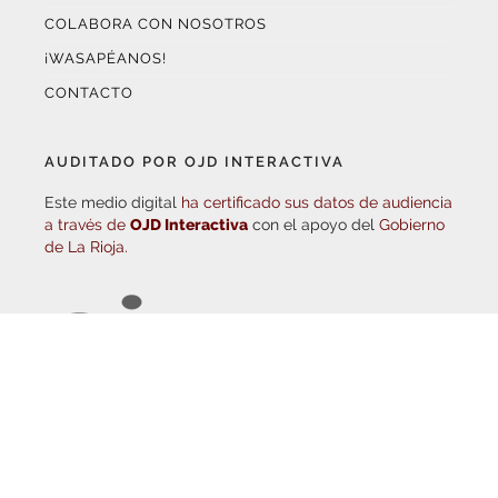
¡WASAPÉANOS!
CONTACTO
AUDITADO POR OJD INTERACTIVA
Este medio digital
ha certificado sus datos de audiencia
a través de
OJD Interactiva
con el apoyo del
Gobierno
de La Rioja.