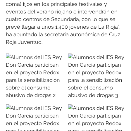
coma) fijos en los principales festivales y
eventos del verano riojano e intervendrán en
cuatro centros de Secundaria, con lo que se
prevé llegar a unos 1.400 jóvenes de La Rioja”,
ha apuntado la secretaria autonómica de Cruz
Roja Juventud.