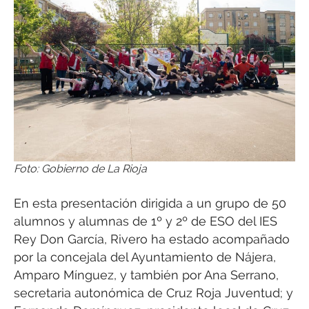
Foto: Gobierno de La Rioja
En esta presentación dirigida a un grupo de 50
alumnos y alumnas de 1º y 2º de ESO del IES
Rey Don García, Rivero ha estado acompañado
por la concejala del Ayuntamiento de Nájera,
Amparo Mínguez, y también por Ana Serrano,
secretaria autonómica de Cruz Roja Juventud; y