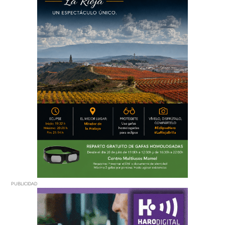
PUBLICIDAD