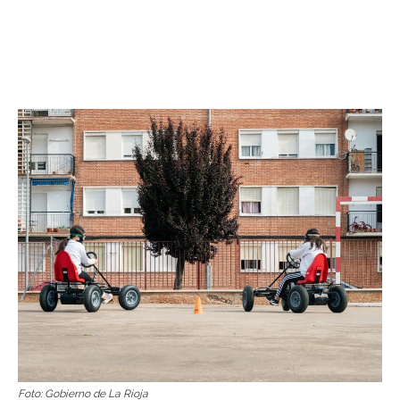
Foto: Gobierno de La Rioja