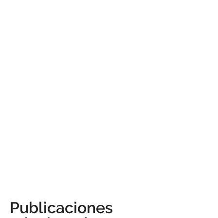
Publicaciones