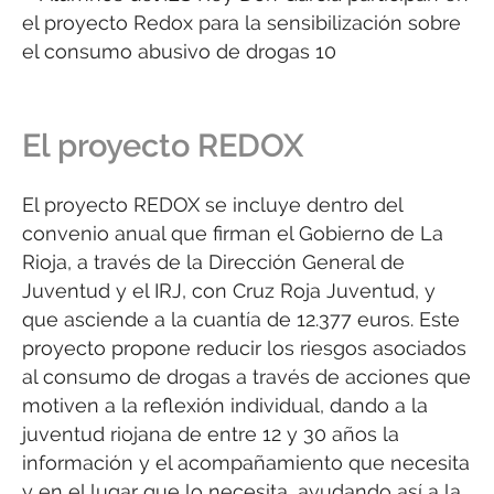
El proyecto REDOX
El proyecto REDOX se incluye dentro del
convenio anual que firman el Gobierno de La
Rioja, a través de la Dirección General de
Juventud y el IRJ, con Cruz Roja Juventud, y
que asciende a la cuantía de 12.377 euros. Este
proyecto propone reducir los riesgos asociados
al consumo de drogas a través de acciones que
motiven a la reflexión individual, dando a la
juventud riojana de entre 12 y 30 años la
información y el acompañamiento que necesita
y en el lugar que lo necesita, ayudando así a la