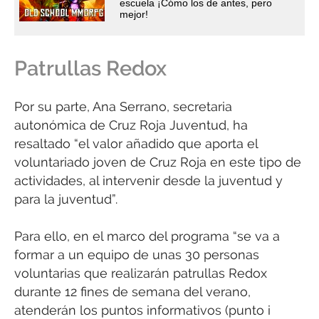
escuela ¡Cómo los de antes, pero
mejor!
Patrullas Redox
Por su parte, Ana Serrano, secretaria
autonómica de Cruz Roja Juventud, ha
resaltado “el valor añadido que aporta el
voluntariado joven de Cruz Roja en este tipo de
actividades, al intervenir desde la juventud y
para la juventud”.
Para ello, en el marco del programa “se va a
formar a un equipo de unas 30 personas
voluntarias que realizarán patrullas Redox
durante 12 fines de semana del verano,
atenderán los puntos informativos (punto i