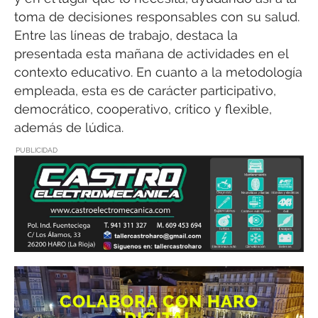
toma de decisiones responsables con su salud.
Entre las líneas de trabajo, destaca la
presentada esta mañana de actividades en el
contexto educativo. En cuanto a la metodología
empleada, esta es de carácter participativo,
democrático, cooperativo, crítico y flexible,
además de lúdica.
PUBLICIDAD
COLABORA CON HARO