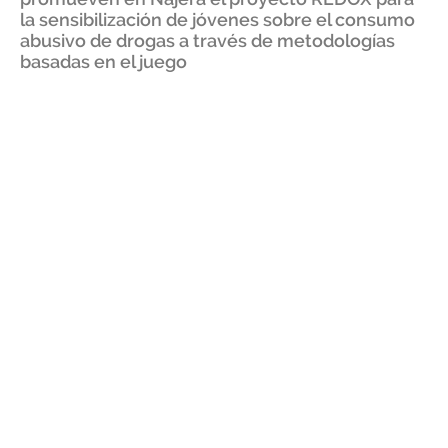
la sensibilización de jóvenes sobre el consumo
abusivo de drogas a través de metodologías
basadas en el juego