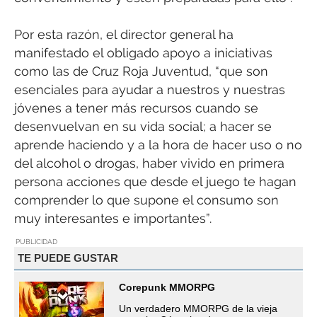
Por esta razón, el director general ha
manifestado el obligado apoyo a iniciativas
como las de Cruz Roja Juventud, “que son
esenciales para ayudar a nuestros y nuestras
jóvenes a tener más recursos cuando se
desenvuelvan en su vida social; a hacer se
aprende haciendo y a la hora de hacer uso o no
del alcohol o drogas, haber vivido en primera
persona acciones que desde el juego te hagan
comprender lo que supone el consumo son
muy interesantes e importantes”.
PUBLICIDAD
TE PUEDE GUSTAR
Corepunk MMORPG
Un verdadero MMORPG de la vieja