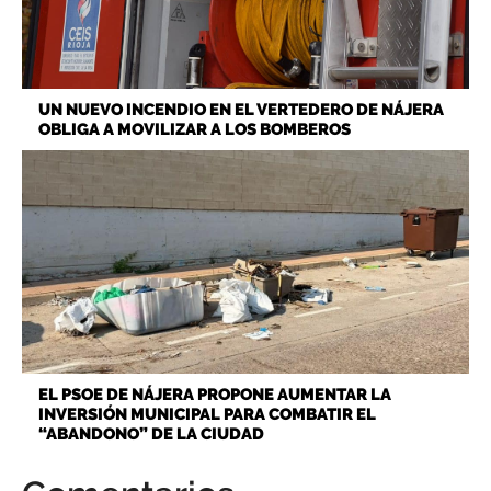
UN NUEVO INCENDIO EN EL VERTEDERO DE NÁJERA
OBLIGA A MOVILIZAR A LOS BOMBEROS
EL PSOE DE NÁJERA PROPONE AUMENTAR LA
INVERSIÓN MUNICIPAL PARA COMBATIR EL
“ABANDONO” DE LA CIUDAD