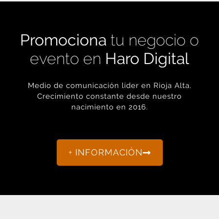
Promociona
tu negocio o
evento en
Haro Digital
Medio de comunicación líder en Rioja Alta.
Crecimiento constante desde nuestro
nacimiento en 2016.
+ INFORMACIÓN