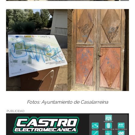
Fotos: Ayuntamiento de Casalarreina
PUBLICIDAD