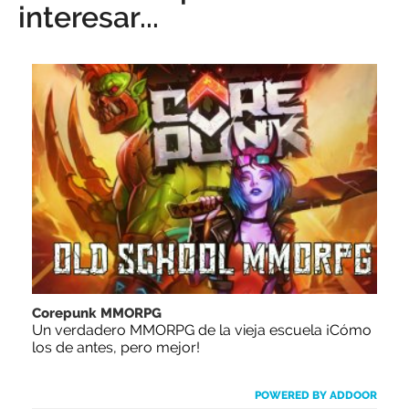
interesar...
Corepunk MMORPG
Un verdadero MMORPG de la vieja escuela ¡Cómo
los de antes, pero mejor!
POWERED BY ADDOOR