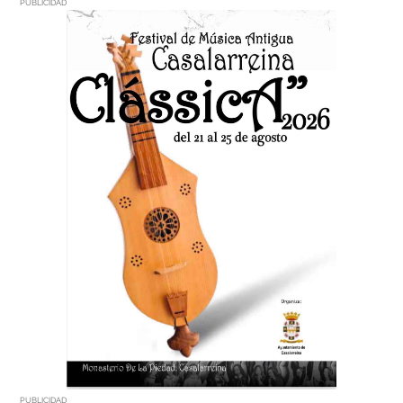
PUBLICIDAD