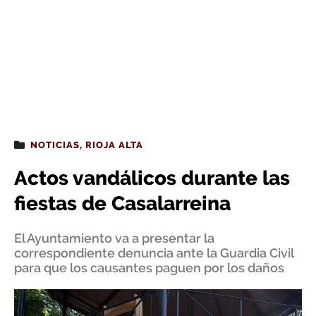
NOTICIAS
,
RIOJA ALTA
Actos vandálicos durante las
fiestas de Casalarreina
El Ayuntamiento va a presentar la
correspondiente denuncia ante la Guardia Civil
para que los causantes paguen por los daños