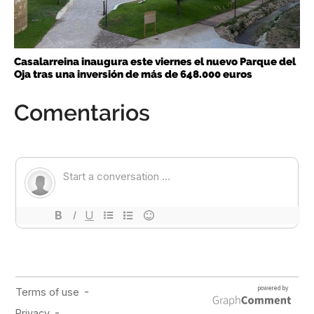
Casalarreina inaugura este viernes el nuevo Parque del
Oja tras una inversión de más de 648.000 euros
Comentarios