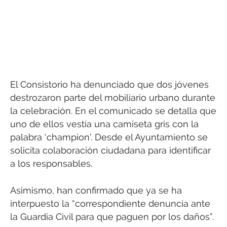
El Consistorio ha denunciado que dos jóvenes
destrozaron parte del mobiliario urbano durante
la celebración. En el comunicado se detalla que
uno de ellos vestía una camiseta gris con la
palabra ‘champion’. Desde el Ayuntamiento se
solicita colaboración ciudadana para identificar
a los responsables.
Asimismo, han confirmado que ya se ha
interpuesto la “correspondiente denuncia ante
la Guardia Civil para que paguen por los daños”.