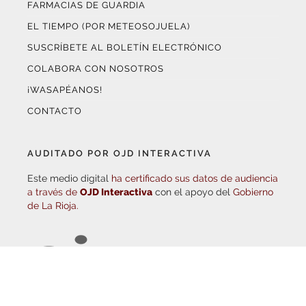
EL TIEMPO (POR METEOSOJUELA)
SUSCRÍBETE AL BOLETÍN ELECTRÓNICO
COLABORA CON NOSOTROS
¡WASAPÉANOS!
CONTACTO
AUDITADO POR OJD INTERACTIVA
Este medio digital
ha certificado sus datos de audiencia
a través de
OJD Interactiva
con el apoyo del
Gobierno
de La Rioja.