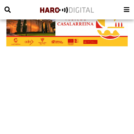
PUBLICIDAD