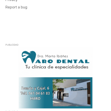
PUBLICIDAD
PUBLICIDAD