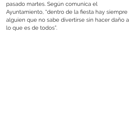
pasado martes. Según comunica el
Ayuntamiento, “dentro de la fiesta hay siempre
alguien que no sabe divertirse sin hacer daño a
lo que es de todos”.