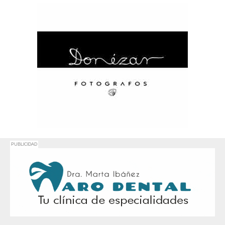
PUBLICIDAD