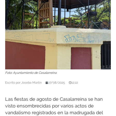
Foto: Ayuntamiento de Casalarreina
Escrito por
Joseba Martín
27/08/2025
12:22
Las fiestas de agosto de Casalarreina se han
visto ensombrecidas por varios actos de
vandalismo registrados en la madrugada del