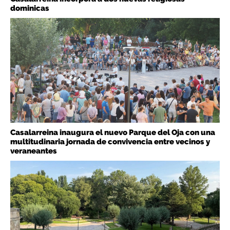
dominicas
Casalarreina inaugura el nuevo Parque del Oja con una
multitudinaria jornada de convivencia entre vecinos y
veraneantes