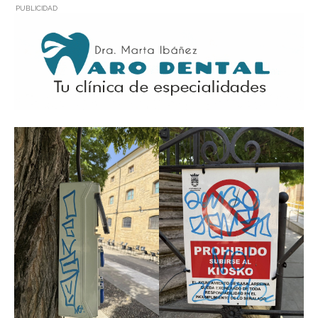
PUBLICIDAD