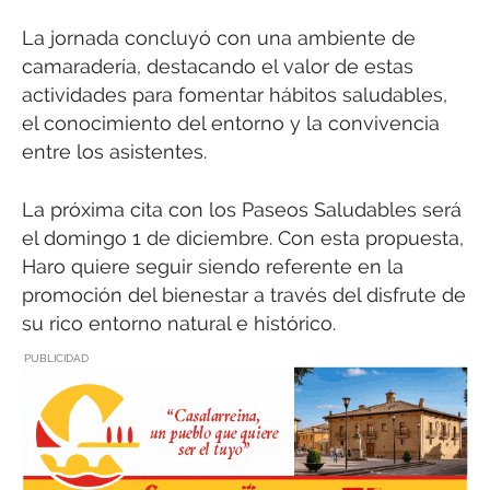
La jornada concluyó con una ambiente de
camaradería, destacando el valor de estas
actividades para fomentar hábitos saludables,
el conocimiento del entorno y la convivencia
entre los asistentes.
La próxima cita con los Paseos Saludables será
el domingo 1 de diciembre. Con esta propuesta,
Haro quiere seguir siendo referente en la
promoción del bienestar a través del disfrute de
su rico entorno natural e histórico.
PUBLICIDAD