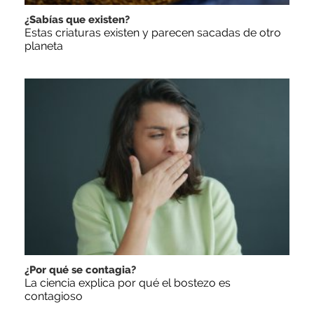
¿Sabías que existen?
Estas criaturas existen y parecen sacadas de otro
planeta
¿Por qué se contagia?
La ciencia explica por qué el bostezo es
contagioso