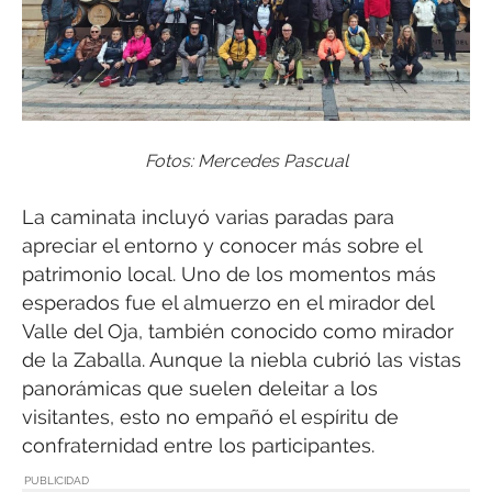
Fotos: Mercedes Pascual
La caminata incluyó varias paradas para
apreciar el entorno y conocer más sobre el
patrimonio local. Uno de los momentos más
esperados fue el almuerzo en el mirador del
Valle del Oja, también conocido como mirador
de la Zaballa. Aunque la niebla cubrió las vistas
panorámicas que suelen deleitar a los
visitantes, esto no empañó el espíritu de
confraternidad entre los participantes.
PUBLICIDAD