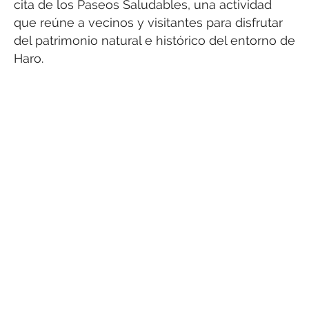
cita de los Paseos Saludables, una actividad
que reúne a vecinos y visitantes para disfrutar
del patrimonio natural e histórico del entorno de
Haro.