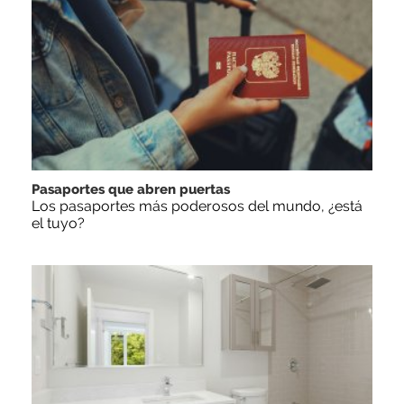
Pasaportes que abren puertas
Los pasaportes más poderosos del mundo, ¿está
el tuyo?