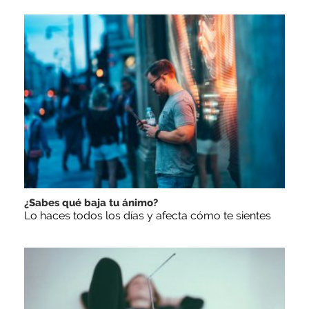
¿Sabes qué baja tu ánimo?
Lo haces todos los días y afecta cómo te sientes