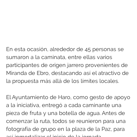
En esta ocasión, alrededor de 45 personas se
sumaron a la caminata, entre ellas varios
participantes de origen jarrero provenientes de
Miranda de Ebro, destacando así el atractivo de
la propuesta más allá de los límites locales.
El Ayuntamiento de Haro, como gesto de apoyo
a la iniciativa, entregó a cada caminante una
pieza de fruta y una botella de agua. Antes de
comenzar la ruta, todos se reunieron para una
fotografía de grupo en la plaza de la Paz, para
así inmortalizar el inicio de la jornada.