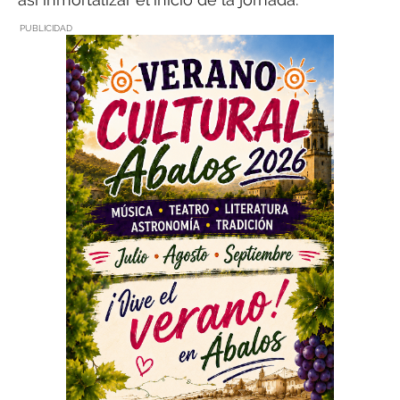
PUBLICIDAD