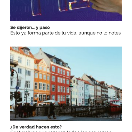
Se dijeron… y pasó
Esto ya forma parte de tu vida, aunque no lo notes
¿De verdad hacen esto?