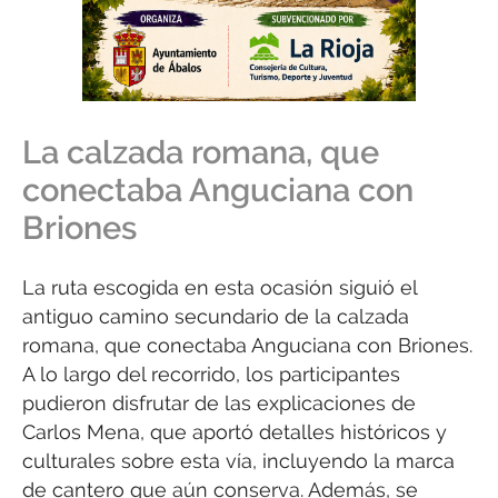
La calzada romana, que
conectaba Anguciana con
Briones
La ruta escogida en esta ocasión siguió el
antiguo camino secundario de la calzada
romana, que conectaba Anguciana con Briones.
A lo largo del recorrido, los participantes
pudieron disfrutar de las explicaciones de
Carlos Mena, que aportó detalles históricos y
culturales sobre esta vía, incluyendo la marca
de cantero que aún conserva. Además, se