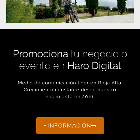
Promociona
tu negocio o
evento en
Haro Digital
Medio de comunicación líder en Rioja Alta.
Crecimiento constante desde nuestro
nacimiento en 2016.
+ INFORMACIÓN