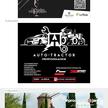
PUBLICIDAD
PUBLICIDAD