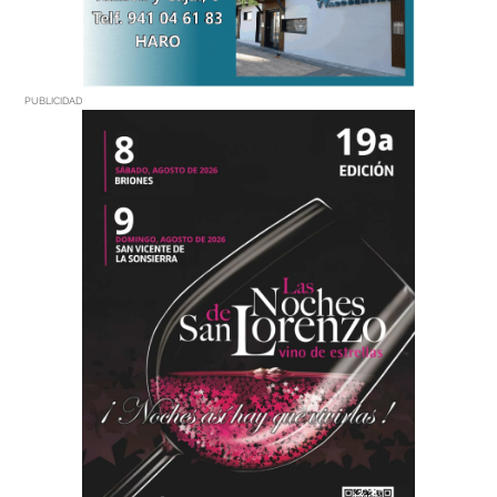
PUBLICIDAD