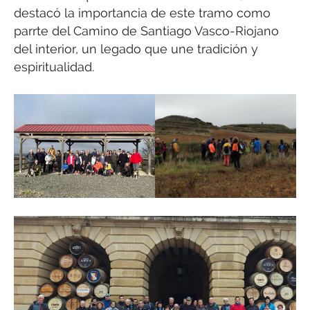
destacó la importancia de este tramo como
parrte del Camino de Santiago Vasco-Riojano
del interior, un legado que une tradición y
espiritualidad.