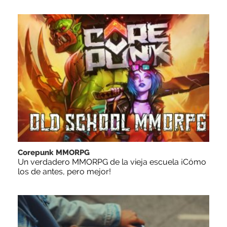
Corepunk MMORPG
Un verdadero MMORPG de la vieja escuela ¡Cómo
los de antes, pero mejor!