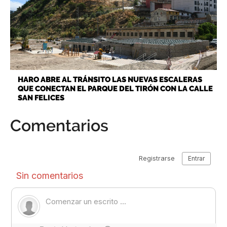
HARO ABRE AL TRÁNSITO LAS NUEVAS ESCALERAS
QUE CONECTAN EL PARQUE DEL TIRÓN CON LA CALLE
SAN FELICES
Comentarios