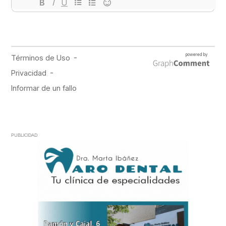
PUBLICIDAD