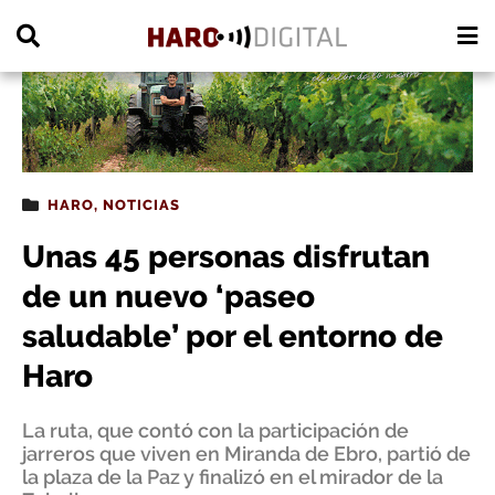
PUBLICIDAD
HARO
,
NOTICIAS
Unas 45 personas disfrutan
de un nuevo ‘paseo
saludable’ por el entorno de
Haro
La ruta, que contó con la participación de
jarreros que viven en Miranda de Ebro, partió de
la plaza de la Paz y finalizó en el mirador de la