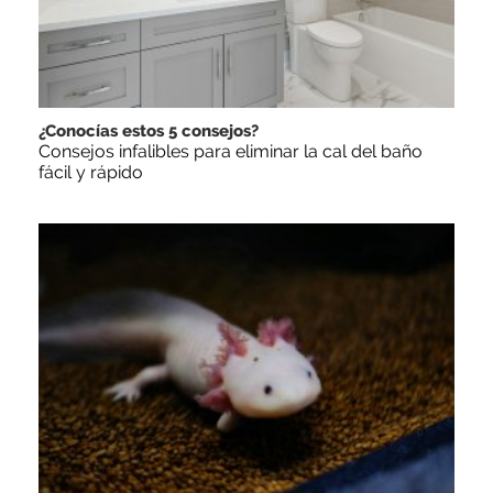
¿Conocías estos 5 consejos?
Consejos infalibles para eliminar la cal del baño
fácil y rápido