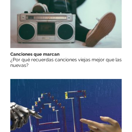
Canciones que marcan
¿Por qué recuerdas canciones viejas mejor que las
nuevas?