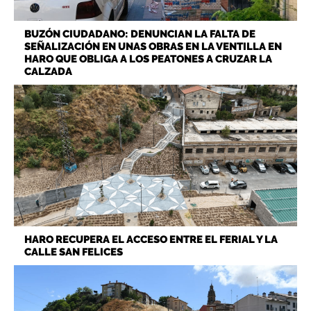
BUZÓN CIUDADANO: DENUNCIAN LA FALTA DE
SEÑALIZACIÓN EN UNAS OBRAS EN LA VENTILLA EN
HARO QUE OBLIGA A LOS PEATONES A CRUZAR LA
CALZADA
HARO RECUPERA EL ACCESO ENTRE EL FERIAL Y LA
CALLE SAN FELICES