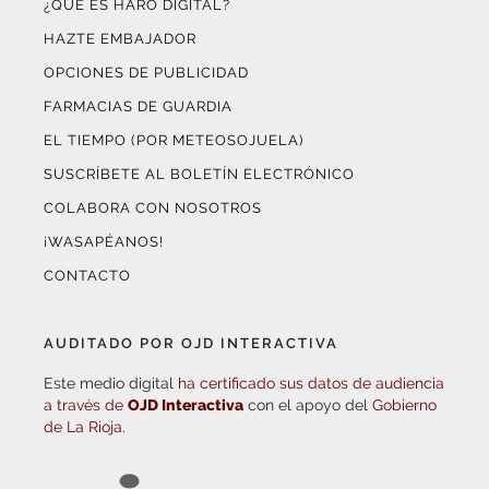
HAZTE EMBAJADOR
OPCIONES DE PUBLICIDAD
FARMACIAS DE GUARDIA
EL TIEMPO (POR METEOSOJUELA)
SUSCRÍBETE AL BOLETÍN ELECTRÓNICO
COLABORA CON NOSOTROS
¡WASAPÉANOS!
CONTACTO
AUDITADO POR OJD INTERACTIVA
Este medio digital
ha certificado sus datos de audiencia
a través de
OJD Interactiva
con el apoyo del
Gobierno
de La Rioja.