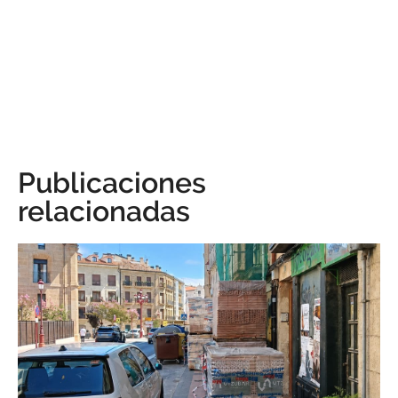
Publicaciones
relacionadas