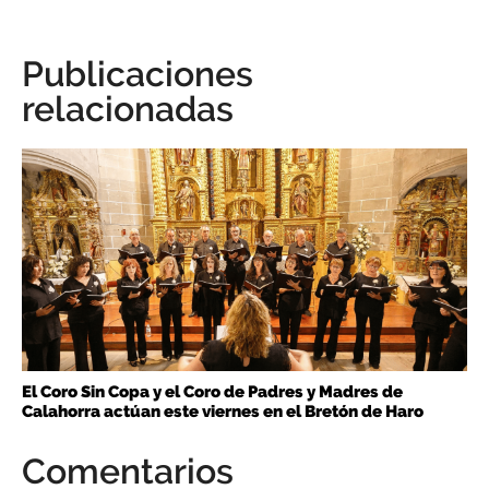
Publicaciones
relacionadas
El Coro Sin Copa y el Coro de Padres y Madres de
Calahorra actúan este viernes en el Bretón de Haro
Comentarios