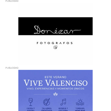
PUBLICIDAD