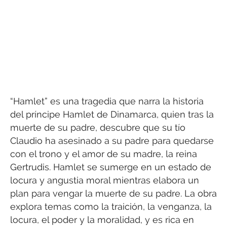
“Hamlet” es una tragedia que narra la historia
del príncipe Hamlet de Dinamarca, quien tras la
muerte de su padre, descubre que su tío
Claudio ha asesinado a su padre para quedarse
con el trono y el amor de su madre, la reina
Gertrudis. Hamlet se sumerge en un estado de
locura y angustia moral mientras elabora un
plan para vengar la muerte de su padre. La obra
explora temas como la traición, la venganza, la
locura, el poder y la moralidad, y es rica en