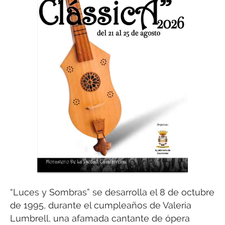
“Luces y Sombras” se desarrolla el 8 de octubre
de 1995, durante el cumpleaños de Valeria
Lumbrell, una afamada cantante de ópera