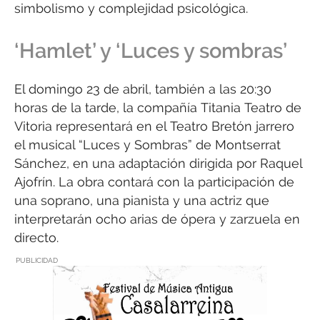
simbolismo y complejidad psicológica.
‘Hamlet’ y ‘Luces y sombras’
El domingo 23 de abril, también a las 20:30
horas de la tarde, la compañía Titania Teatro de
Vitoria representará en el Teatro Bretón jarrero
el musical “Luces y Sombras” de Montserrat
Sánchez, en una adaptación dirigida por Raquel
Ajofrín. La obra contará con la participación de
una soprano, una pianista y una actriz que
interpretarán ocho arias de ópera y zarzuela en
directo.
PUBLICIDAD