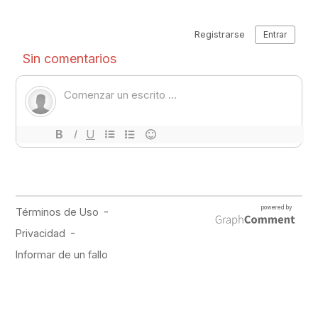
PUBLICIDAD