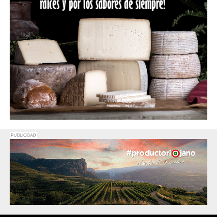
PUBLICIDAD