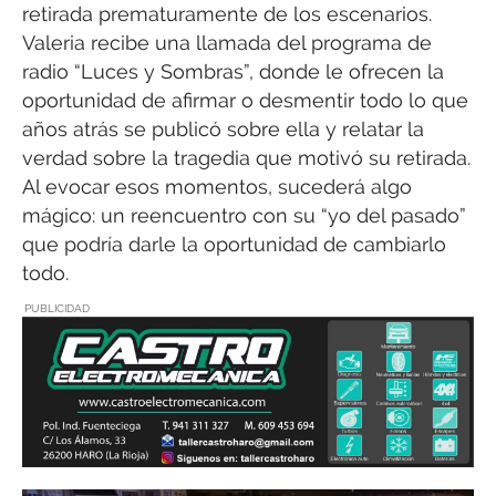
retirada prematuramente de los escenarios.
Valeria recibe una llamada del programa de
radio “Luces y Sombras”, donde le ofrecen la
oportunidad de afirmar o desmentir todo lo que
años atrás se publicó sobre ella y relatar la
verdad sobre la tragedia que motivó su retirada.
Al evocar esos momentos, sucederá algo
mágico: un reencuentro con su “yo del pasado”
que podría darle la oportunidad de cambiarlo
todo.
PUBLICIDAD