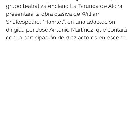
grupo teatral valenciano La Tarunda de Alcira
presentará la obra clásica de William
Shakespeare, “Hamlet”, en una adaptación
dirigida por José Antonio Martínez, que contará
con la participación de diez actores en escena.