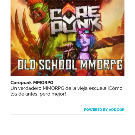
Corepunk MMORPG
Un verdadero MMORPG de la vieja escuela ¡Cómo
los de antes, pero mejor!
POWERED BY ADDOOR