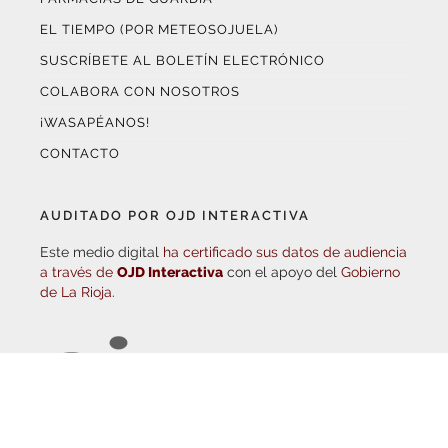
SUSCRÍBETE AL BOLETÍN ELECTRÓNICO
COLABORA CON NOSOTROS
¡WASAPÉANOS!
CONTACTO
AUDITADO POR OJD INTERACTIVA
Este medio digital
ha certificado sus datos de audiencia
a través de
OJD Interactiva
con el apoyo del
Gobierno
de La Rioja.