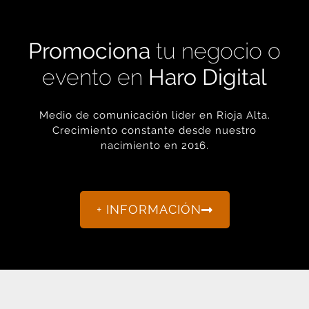
Promociona
tu negocio o
evento en
Haro Digital
Medio de comunicación líder en Rioja Alta.
Crecimiento constante desde nuestro
nacimiento en 2016.
+ INFORMACIÓN