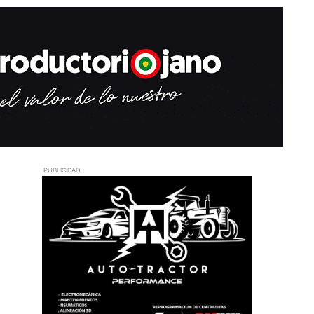
PUBLICIDAD