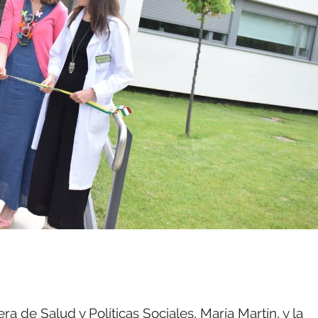
ra de Salud y Políticas Sociales, María Martín, y la