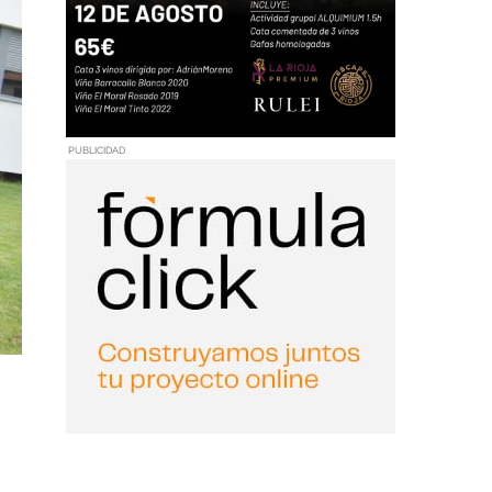
PUBLICIDAD