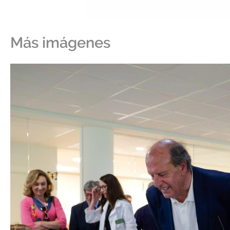
Más imágenes