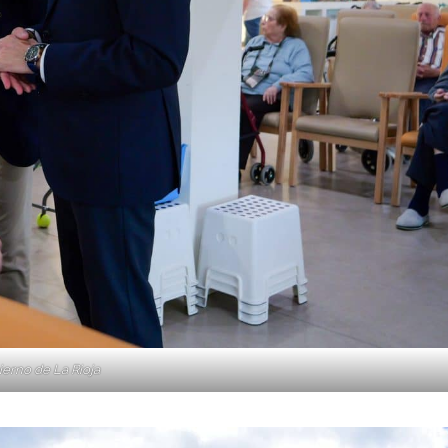
ierno de La Rioja