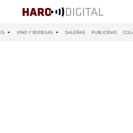
ES
VINO Y BODEGAS
GALERÍAS
PUBLICIDAD
COL