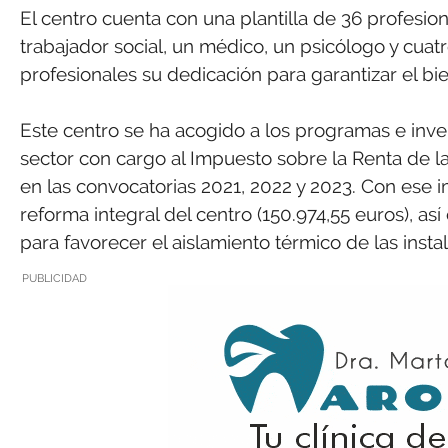
El centro cuenta con una plantilla de 36 profesion
trabajador social, un médico, un psicólogo y cuat
profesionales su dedicación para garantizar el bi
Este centro se ha acogido a los programas e inver
sector con cargo al Impuesto sobre la Renta de la
en las convocatorias 2021, 2022 y 2023. Con ese 
reforma integral del centro (150.974,55 euros), as
para favorecer el aislamiento térmico de las insta
PUBLICIDAD