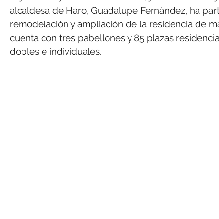
alcaldesa de Haro, Guadalupe Fernández, ha parti
remodelación y ampliación de la residencia de 
cuenta con tres pabellones y 85 plazas residencia
dobles e individuales.