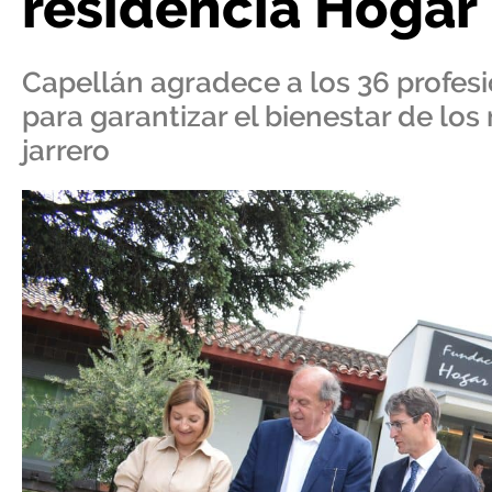
residencia Hogar
Capellán agradece a los 36 profesi
para garantizar el bienestar de los
jarrero