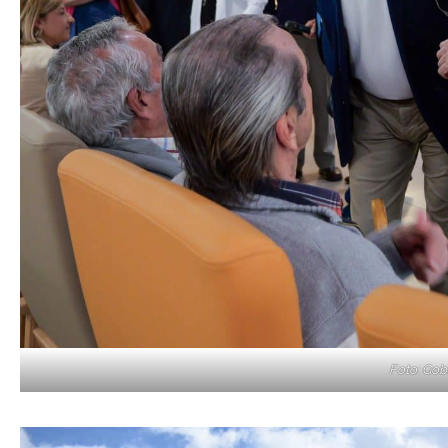
Foto: Gob