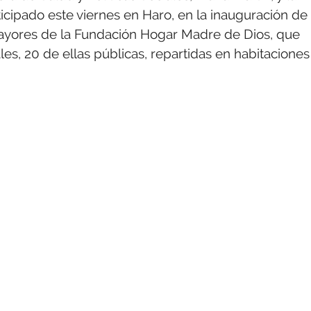
cipado este viernes en Haro, en la inauguración de 
mayores de la Fundación Hogar Madre de Dios, que
les, 20 de ellas públicas, repartidas en habitaciones