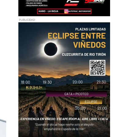
n
PUBLICIDAD