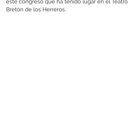
este congreso que ha tenido lugar en el Teatro
Bretón de los Herreros.