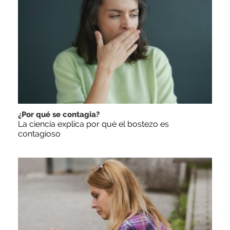
¿Por qué se contagia?
La ciencia explica por qué el bostezo es
contagioso