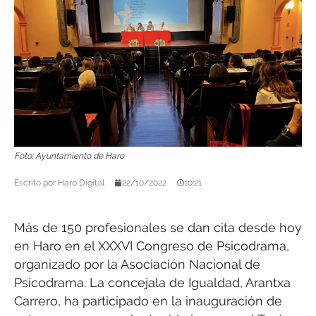
Foto: Ayuntamiento de Haro
Escrito por
Haro Digital
22/10/2022
10:21
Más de 150 profesionales se dan cita desde hoy
en Haro en el XXXVI Congreso de Psicodrama,
organizado por la Asociación Nacional de
Psicodrama. La concejala de Igualdad, Arantxa
Carrero, ha participado en la inauguración de