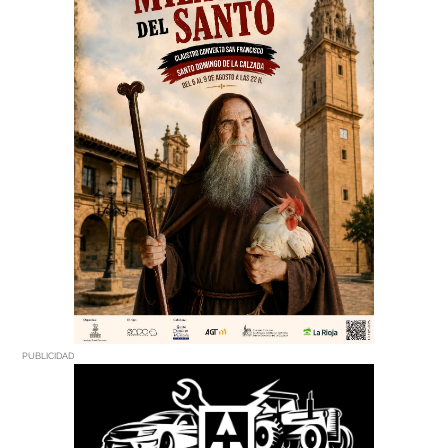
PUBLICIDAD