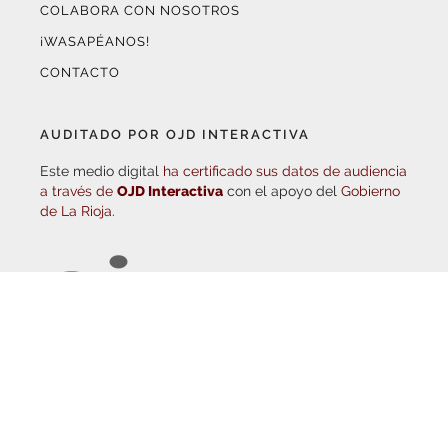
¡WASAPÉANOS!
CONTACTO
AUDITADO POR OJD INTERACTIVA
Este medio digital
ha certificado sus datos de audiencia
a través de
OJD Interactiva
con el apoyo del
Gobierno
de La Rioja.