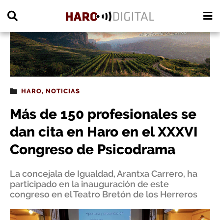
PUBLICIDAD
HARO
,
NOTICIAS
Más de 150 profesionales se
dan cita en Haro en el XXXVI
Congreso de Psicodrama
La concejala de Igualdad, Arantxa Carrero, ha
participado en la inauguración de este
congreso en el Teatro Bretón de los Herreros