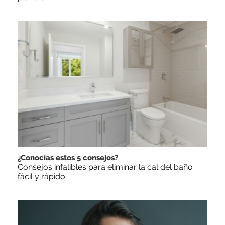
¿Conocías estos 5 consejos?
Consejos infalibles para eliminar la cal del baño
fácil y rápido