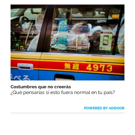
Costumbres que no creerás
¿Qué pensarías si esto fuera normal en tu país?
POWERED BY ADDOOR