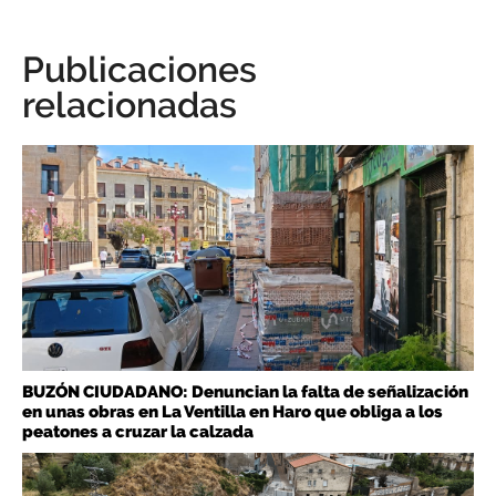
Publicaciones
relacionadas
BUZÓN CIUDADANO: Denuncian la falta de señalización
en unas obras en La Ventilla en Haro que obliga a los
peatones a cruzar la calzada