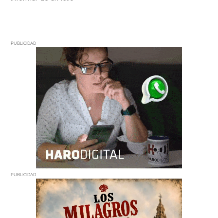
PUBLICIDAD
PUBLICIDAD