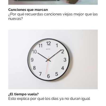
Canciones que marcan
¿Por qué recuerdas canciones viejas mejor que las
nuevas?
¿El tiempo vuela?
Esto explica por qué los días ya no duran igual