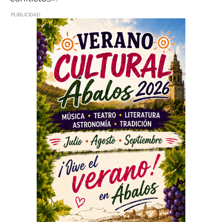
PUBLICIDAD