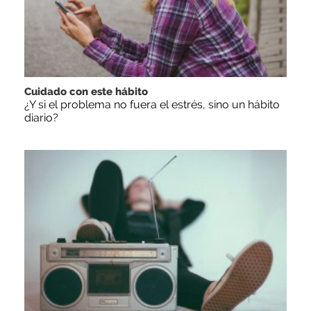
Cuidado con este hábito
¿Y si el problema no fuera el estrés, sino un hábito
diario?