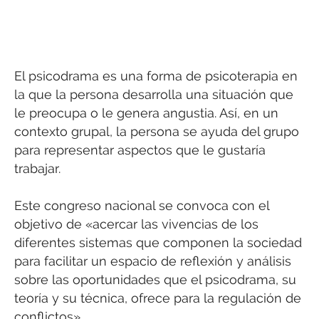
El psicodrama es una forma de psicoterapia en
la que la persona desarrolla una situación que
le preocupa o le genera angustia. Así, en un
contexto grupal, la persona se ayuda del grupo
para representar aspectos que le gustaría
trabajar.
Este congreso nacional se convoca con el
objetivo de «acercar las vivencias de los
diferentes sistemas que componen la sociedad
para facilitar un espacio de reflexión y análisis
sobre las oportunidades que el psicodrama, su
teoría y su técnica, ofrece para la regulación de
conflictos».