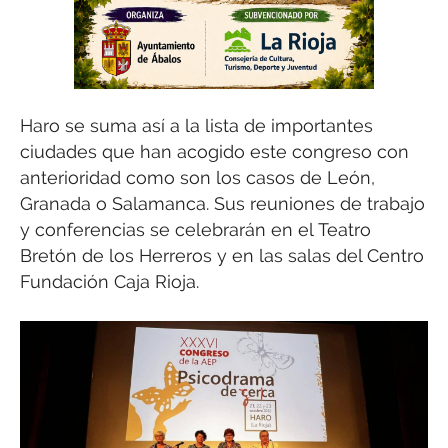
Haro se suma así a la lista de importantes
ciudades que han acogido este congreso con
anterioridad como son los casos de León,
Granada o Salamanca. Sus reuniones de trabajo
y conferencias se celebrarán en el Teatro
Bretón de los Herreros y en las salas del Centro
Fundación Caja Rioja.