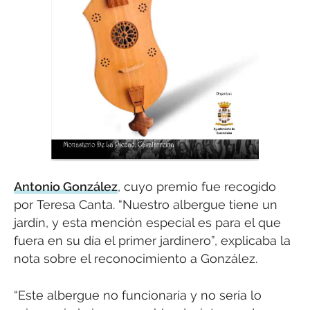
Antonio González
, cuyo premio fue recogido
por Teresa Canta. “Nuestro albergue tiene un
jardín, y esta mención especial es para el que
fuera en su día el primer jardinero”, explicaba la
nota sobre el reconocimiento a González.
“Este albergue no funcionaría y no sería lo