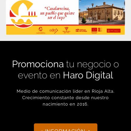
Promociona
tu negocio o
evento en
Haro Digital
Medio de comunicación líder en Rioja Alta.
Crecimiento constante desde nuestro
nacimiento en 2016.
+ INFORMACIÓN