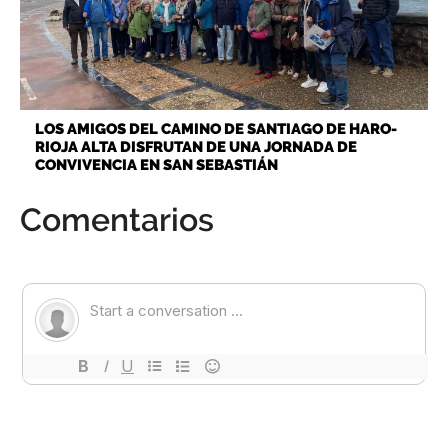
LOS AMIGOS DEL CAMINO DE SANTIAGO DE HARO-
RIOJA ALTA DISFRUTAN DE UNA JORNADA DE
CONVIVENCIA EN SAN SEBASTIÁN
Comentarios