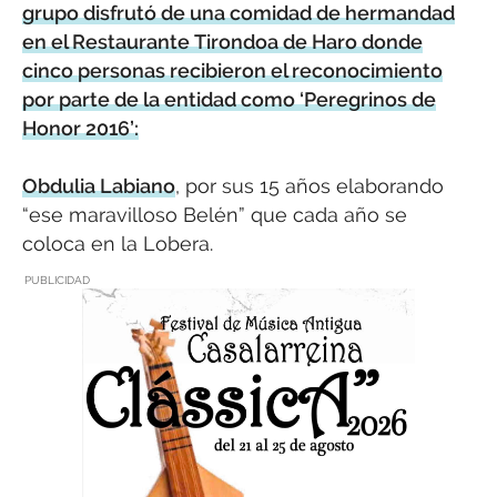
grupo disfrutó de una comidad de hermandad
en el Restaurante Tirondoa de Haro donde
cinco personas recibieron el reconocimiento
por parte de la entidad como ‘Peregrinos de
Honor 2016’:
Obdulia Labiano
, por sus 15 años elaborando
“ese maravilloso Belén” que cada año se
coloca en la Lobera.
PUBLICIDAD