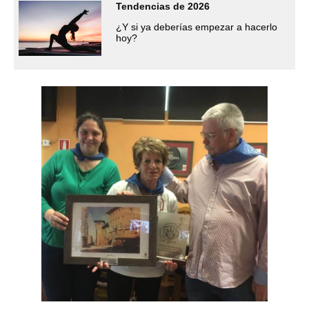
Tendencias de 2026
¿Y si ya deberías empezar a hacerlo
hoy?