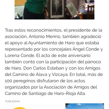
Tras estos reconocimientos, el presidente de la
asociación, Antonio Merino, también agradeció
el apoyo al Ayuntamiento de Haro que estaba
representado por los concejales Ángel Conde y
Lorena Conde. El acto de este aniversario
también contó con la participación del párroco
de Haro, Don Carlos Esteban y con los Amigos
del Camino de Álava y Vizcaya. En total, más de
100 peregrinos disfrutaron de los actos
organizados por la Asociación de Amigos del
Camino de Santiago de Haro-Rioja Alta.
PUBLICIDAD