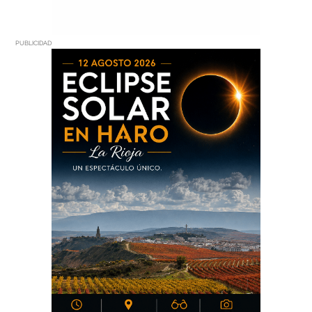
PUBLICIDAD