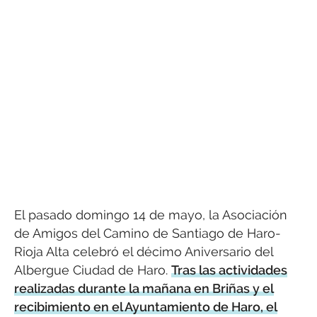
El pasado domingo 14 de mayo, la Asociación
de Amigos del Camino de Santiago de Haro-
Rioja Alta celebró el décimo Aniversario del
Albergue Ciudad de Haro.
Tras las actividades
realizadas durante la mañana en Briñas y el
recibimiento en el Ayuntamiento de Haro, el