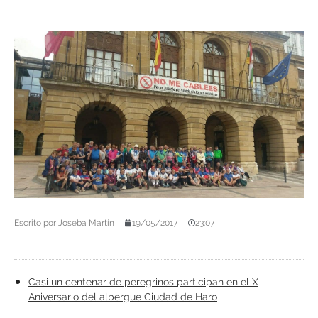
Escrito por
Joseba Martín
19/05/2017
23:07
Casi un centenar de peregrinos participan en el X
Aniversario del albergue Ciudad de Haro