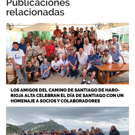
Publicaciones
relacionadas
LOS AMIGOS DEL CAMINO DE SANTIAGO DE HARO-
RIOJA ALTA CELEBRAN EL DÍA DE SANTIAGO CON UN
HOMENAJE A SOCIOS Y COLABORADORES