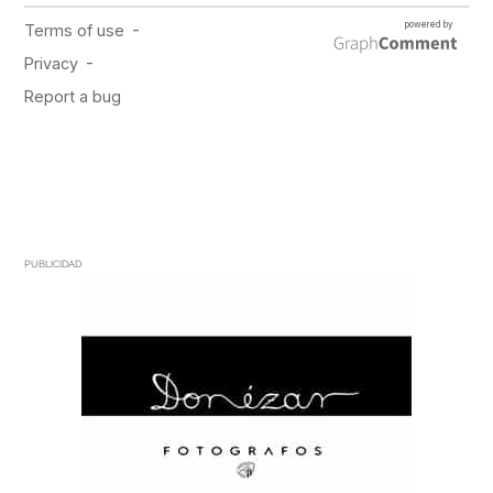
PUBLICIDAD