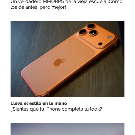
Un verdadero MMORPG de la vieja escuela ¡Cómo
los de antes, pero mejor!
Lleva el estilo en la mano
¿Sientes que tu iPhone completa tu look?