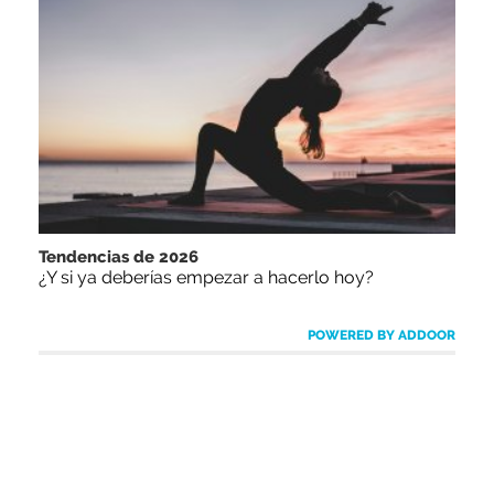
Tendencias de 2026
¿Y si ya deberías empezar a hacerlo hoy?
POWERED BY ADDOOR