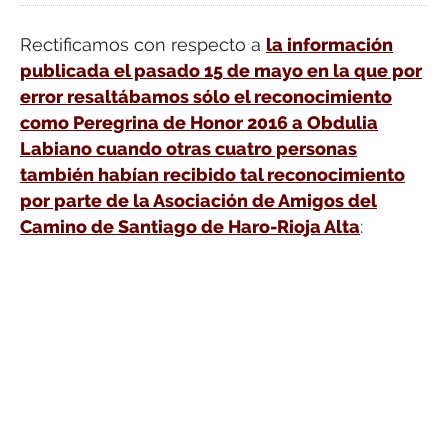
Rectificamos con respecto a
la información
publicada el pasado 15 de mayo en la que por
error resaltábamos sólo el reconocimiento
como Peregrina de Honor 2016 a Obdulia
Labiano cuando otras cuatro personas
también habían recibido tal reconocimiento
por parte de la Asociación de Amigos del
Camino de Santiago de Haro-Rioja Alta
: