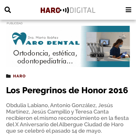
PUBLICIDAD
HARO
Los Peregrinos de Honor 2016
Obdulia Labiano, Antonio González, Jesús
Martínez, Jesús Campillo y Teresa Canta
recibieron el mismo reconocimiento en la fiesta
del X Aniversario del Albergue Ciudad de Haro
que se celebró el pasado 14 de mayo.