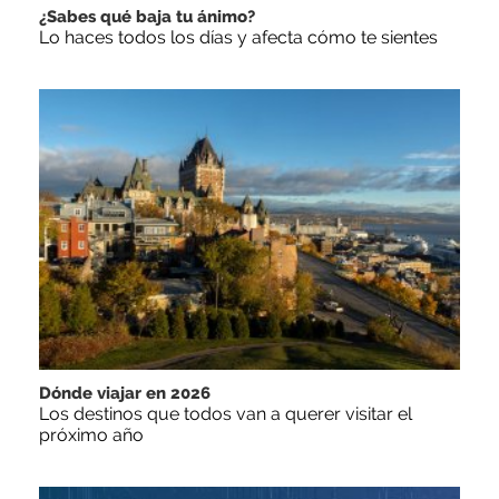
¿Sabes qué baja tu ánimo?
Lo haces todos los días y afecta cómo te sientes
Dónde viajar en 2026
Los destinos que todos van a querer visitar el
próximo año