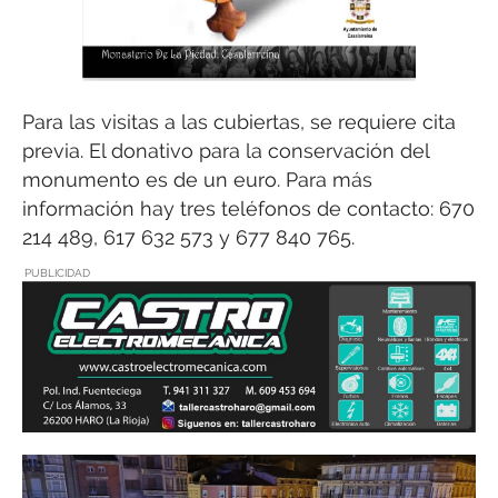
Para las visitas a las cubiertas, se requiere cita
previa. El donativo para la conservación del
monumento es de un euro. Para más
información hay tres teléfonos de contacto: 670
214 489, 617 632 573 y 677 840 765.
PUBLICIDAD