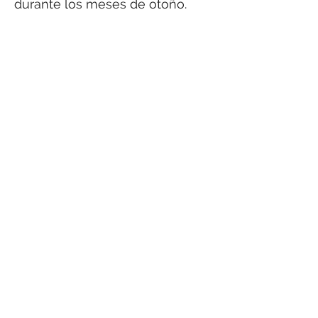
durante los meses de otoño.