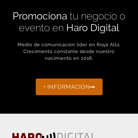
Promociona
tu negocio o
evento en
Haro Digital
Medio de comunicación líder en Rioja Alta.
Crecimiento constante desde nuestro
nacimiento en 2016.
+ INFORMACIÓN