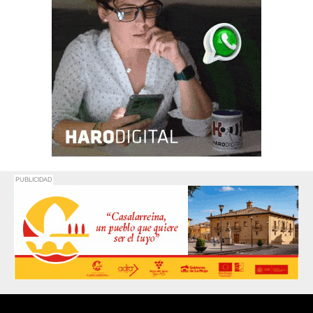
PUBLICIDAD