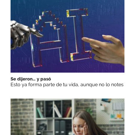
Se dijeron… y pasó
Esto ya forma parte de tu vida, aunque no lo notes