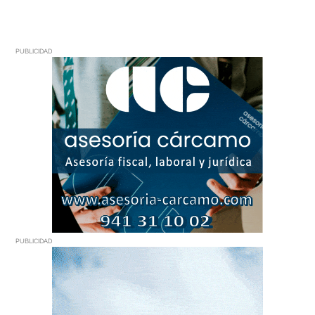
PUBLICIDAD
PUBLICIDAD