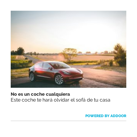
No es un coche cualquiera
Este coche te hará olvidar el sofá de tu casa
POWERED BY ADDOOR