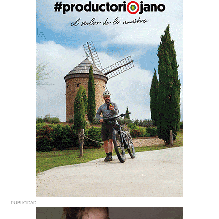
PUBLICIDAD