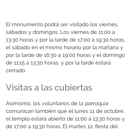
El monumento podrá ser visitado los viernes,
sábados y domingos. Los viernes de 11:00 a
13:30 horas y por la tarde de 17:00 a 19:30 horas,
el sábado en el mismo horario por la mañana y
por la tarde de 16:30 a 19:00 horas y el domingo
de 11:15 a 13:30 horas, y por la tarde estará
cerrado.
Visitas a las cubiertas
Asimismo, los voluntarios de la parroquia
comunican también que el lunes 11 de octubre,
el templo estará abierto de 11:00 a 13:30 horas y
de 17:00 a 19:30 horas. El martes 12, fiesta del