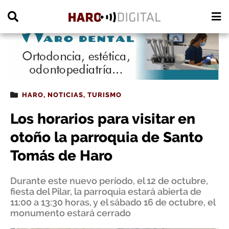
PUBLICIDAD
HARO
,
NOTICIAS
,
TURISMO
Los horarios para visitar en
otoño la parroquia de Santo
Tomás de Haro
Durante este nuevo período, el 12 de octubre,
fiesta del Pilar, la parroquia estará abierta de
11:00 a 13:30 horas, y el sábado 16 de octubre, el
monumento estará cerrado