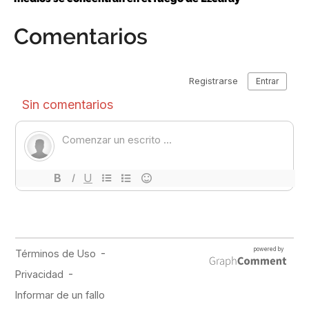
Comentarios