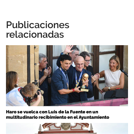
Publicaciones
relacionadas
Haro se vuelca con Luis de la Fuente en un
multitudinario recibimiento en el Ayuntamiento