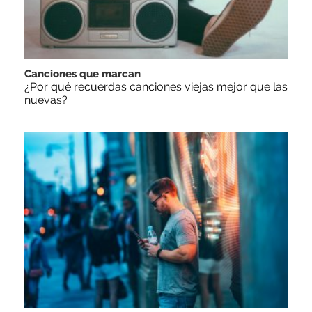
Canciones que marcan
¿Por qué recuerdas canciones viejas mejor que las
nuevas?