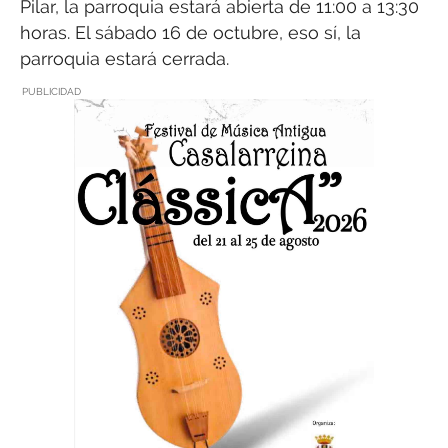
Pilar, la parroquia estará abierta de 11:00 a 13:30
horas. El sábado 16 de octubre, eso sí, la
parroquia estará cerrada.
PUBLICIDAD