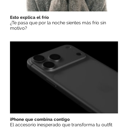
Esto explica el frío
¿Te pasa que por la noche sientes más frío sin
motivo?
iPhone que combina contigo
El accesorio inesperado que transforma tu outfit