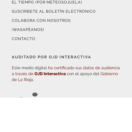
SUSCRÍBETE AL BOLETÍN ELECTRÓNICO
COLABORA CON NOSOTROS
¡WASAPÉANOS!
CONTACTO
AUDITADO POR OJD INTERACTIVA
Este medio digital
ha certificado sus datos de audiencia
a través de
OJD Interactiva
con el apoyo del
Gobierno
de La Rioja.