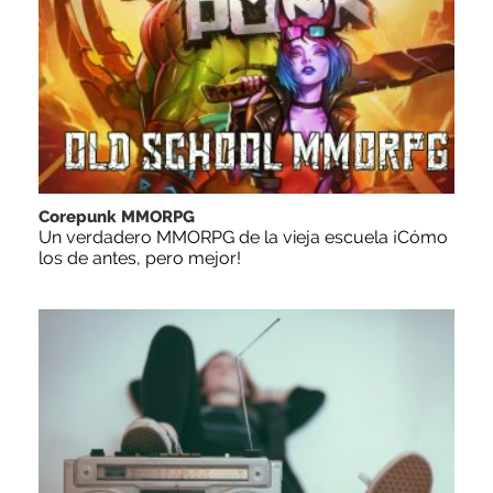
Corepunk MMORPG
Un verdadero MMORPG de la vieja escuela ¡Cómo
los de antes, pero mejor!