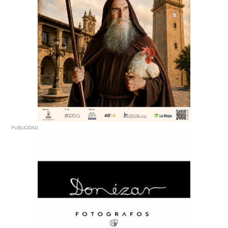
PUBLICIDAD