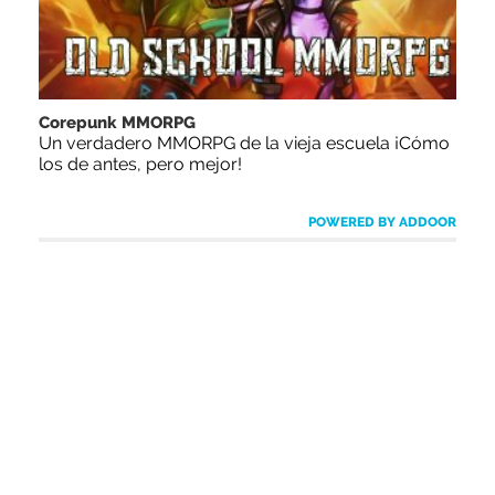
Corepunk MMORPG
Un verdadero MMORPG de la vieja escuela ¡Cómo
los de antes, pero mejor!
POWERED BY ADDOOR