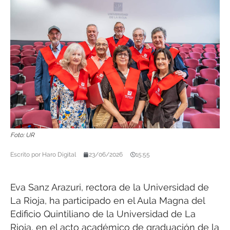
Foto: UR
Escrito por
Haro Digital
23/06/2026
15:55
Eva Sanz Arazuri, rectora de la Universidad de
La Rioja, ha participado en el Aula Magna del
Edificio Quintiliano de la Universidad de La
Rioja, en el acto académico de graduación de la