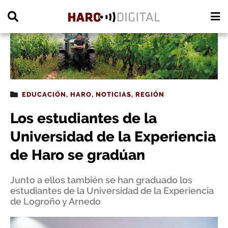
PUBLICIDAD
EDUCACIÓN
,
HARO
,
NOTICIAS
,
REGIÓN
Los estudiantes de la
Universidad de la Experiencia
de Haro se gradúan
Junto a ellos también se han graduado los
estudiantes de la Universidad de la Experiencia
de Logroño y Arnedo