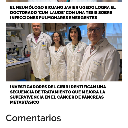
EL NEUMÓLOGO RIOJANO JAVIER UGEDO LOGRA EL
DOCTORADO ‘CUM LAUDE’ CON UNA TESIS SOBRE
INFECCIONES PULMONARES EMERGENTES
INVESTIGADORES DEL CIBIR IDENTIFICAN UNA
SECUENCIA DE TRATAMIENTO QUE MEJORA LA
SUPERVIVENCIA EN EL CÁNCER DE PÁNCREAS
METASTÁSICO
Comentarios