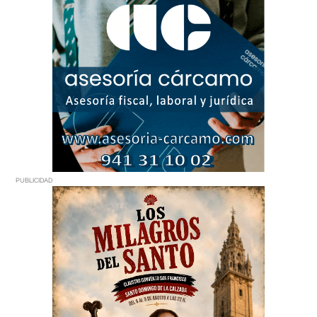
PUBLICIDAD