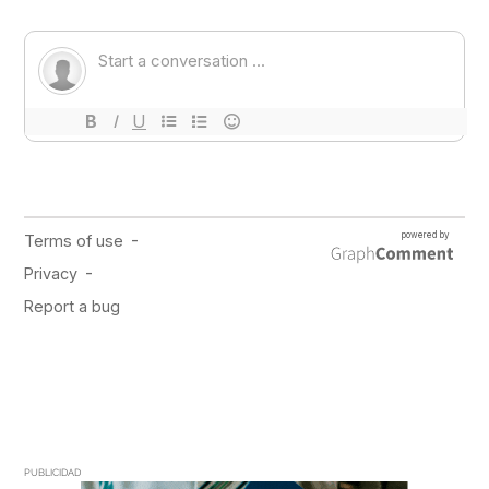
PUBLICIDAD