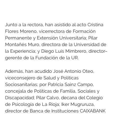
Junto a la rectora, han asistido al acto Cristina
Flores Moreno, vicerrectora de Formación
Permanente y Extensión Universitaria; Pilar
Montañés Muro, directora de la Universidad de
la Experiencia; y Diego Luis Mimbrero, director–
gerente de la Fundación de la UR.
Además, han acudido José Antonio Oteo,
viceconsejero de Salud y Políticas
Sociosanitarias; por Patricia Sainz Campo,
concejala de Políticas de Familia, Sociales y
Discapacidad; Pilar Calvo, decana del Colegio
de Psicología de La Rioja; Iker Mugruruza,
director de Banca de Instituciones CAIXABANK