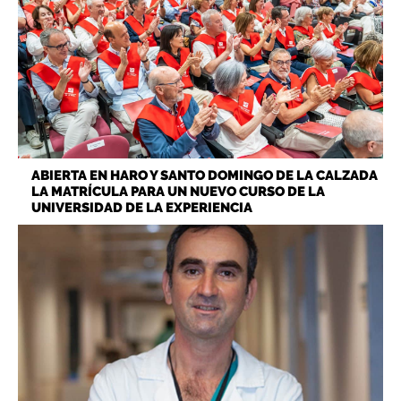
ABIERTA EN HARO Y SANTO DOMINGO DE LA CALZADA
LA MATRÍCULA PARA UN NUEVO CURSO DE LA
UNIVERSIDAD DE LA EXPERIENCIA