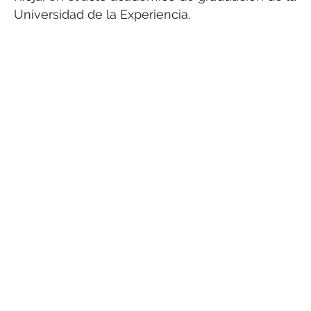
Universidad de la Experiencia.