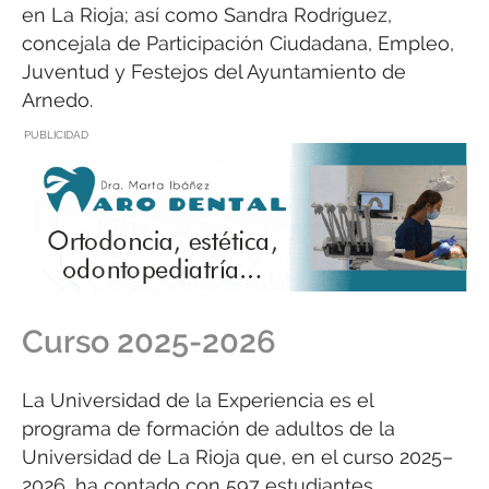
en La Rioja; así como Sandra Rodríguez,
concejala de Participación Ciudadana, Empleo,
Juventud y Festejos del Ayuntamiento de
Arnedo.
PUBLICIDAD
Curso 2025-2026
La Universidad de la Experiencia es el
programa de formación de adultos de la
Universidad de La Rioja que, en el curso 2025–
2026, ha contado con 597 estudiantes