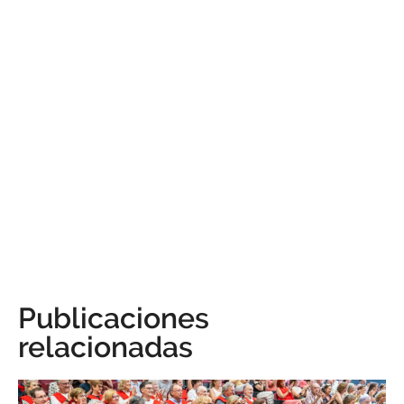
Publicaciones
relacionadas