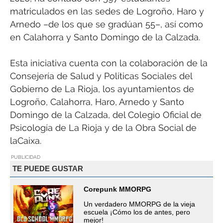
matriculados en las sedes de Logroño, Haro y
Arnedo –de los que se gradúan 55–, así como
en Calahorra y Santo Domingo de la Calzada.
Esta iniciativa cuenta con la colaboración de la
Consejería de Salud y Políticas Sociales del
Gobierno de La Rioja, los ayuntamientos de
Logroño, Calahorra, Haro, Arnedo y Santo
Domingo de la Calzada, del Colegio Oficial de
Psicología de La Rioja y de la Obra Social de
laCaixa.
PUBLICIDAD
TE PUEDE GUSTAR
Corepunk MMORPG
Un verdadero MMORPG de la vieja
escuela ¡Cómo los de antes, pero
mejor!