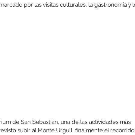
rcado por las visitas culturales, la gastronomía y l
arium de San Sebastián, una de las actividades más
evisto subir al Monte Urgull, finalmente el recorrido