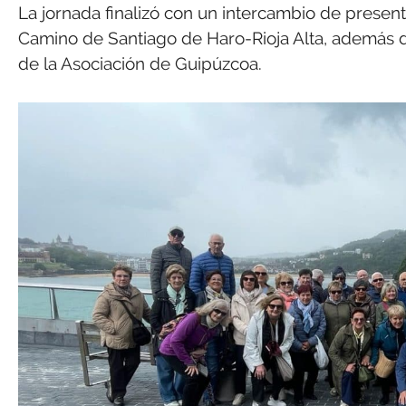
La jornada finalizó con un intercambio de presente
Camino de Santiago de Haro-Rioja Alta, además d
de la Asociación de Guipúzcoa.