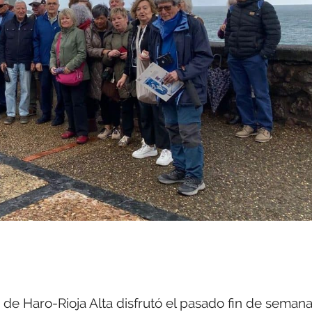
de Haro-Rioja Alta disfrutó el pasado fin de seman