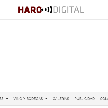
ES
VINO Y BODEGAS
GALERÍAS
PUBLICIDAD
COL