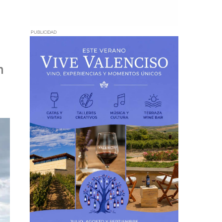
PUBLICIDAD
n