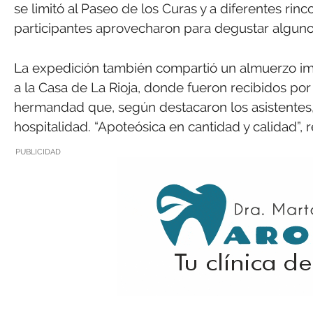
se limitó al Paseo de los Curas y a diferentes rin
participantes aprovecharon para degustar alguno
La expedición también compartió un almuerzo imp
a la Casa de La Rioja, donde fueron recibidos por
hermandad que, según destacaron los asistentes,
hospitalidad. “Apoteósica en cantidad y calidad”, r
PUBLICIDAD