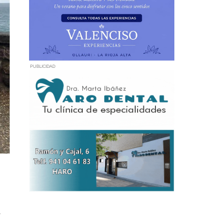
PUBLICIDAD
a