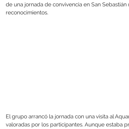
de una jornada de convivencia en San Sebastián ma
reconocimientos.
El grupo arrancó la jornada con una visita al Aqu
valoradas por los participantes. Aunque estaba pr