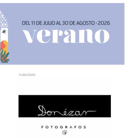
PUBLICIDAD