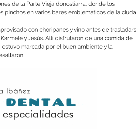
cones de la Parte Vieja donostiarra, donde los
s pinchos en varios bares emblemáticos de la ciuda
rovisado con choripanes y vino antes de trasladar
 Karmele y Jesús. Allí disfrutaron de una comida de
 estuvo marcada por el buen ambiente y la
esaltaron.