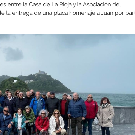
s entre la Casa de La Rioja y la Asociación del
e la entrega de una placa homenaje a Juan por par