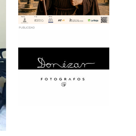
PUBLICIDAD