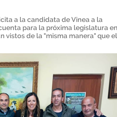
icita a la candidata de Vinea a la
cuenta para la próxima legislatura e
n vistos de la "misma manera" que el