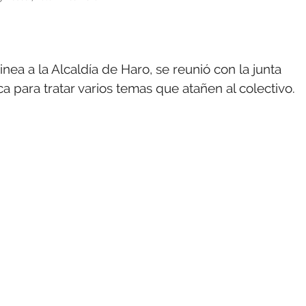
nea a la Alcaldía de Haro, se reunió con la junta
a para tratar varios temas que atañen al colectivo.