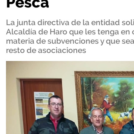
Pesca
La junta directiva de la entidad sol
Alcaldía de Haro que les tenga en 
materia de subvenciones y que sea
resto de asociaciones