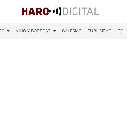
ES
VINO Y BODEGAS
GALERÍAS
PUBLICIDAD
COL