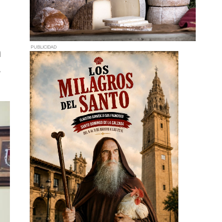
PUBLICIDAD
n