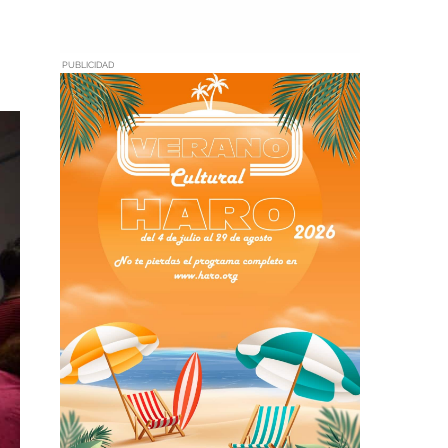
PUBLICIDAD