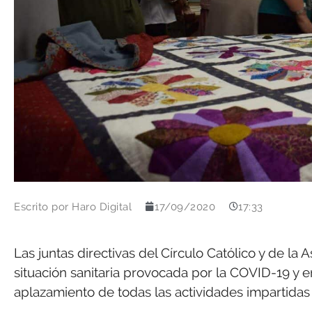
Escrito por
Haro Digital
17/09/2020
17:33
Las juntas directivas del Círculo Católico y de la
situación sanitaria provocada por la COVID-19 y e
aplazamiento de todas las actividades impartidas 