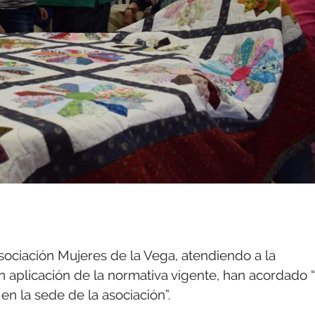
 Asociación Mujeres de la Vega, atendiendo a la
n aplicación de la normativa vigente, han acordado “
en la sede de la asociación”.