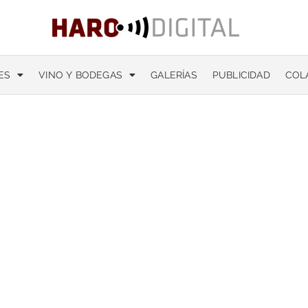
ES
VINO Y BODEGAS
GALERÍAS
PUBLICIDAD
COL