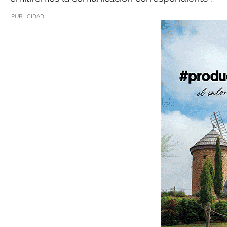
PUBLICIDAD