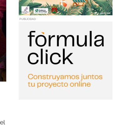
PUBLICIDAD
el