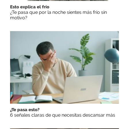
Esto explica el frío
¿Te pasa que por la noche sientes más frío sin
motivo?
¿Te pasa esto?
6 señales claras de que necesitas descansar más