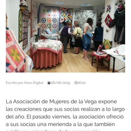
Escrito por
Haro Digital
08/06/2019
16:00
La Asociación de Mujeres de la Vega expone
las creaciones que sus socias realizan a lo largo
del año. El pasado viernes, la asociación ofreció
a sus socias una merienda a la que también