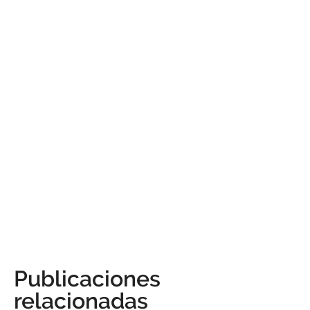
Publicaciones
relacionadas