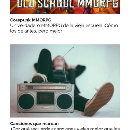
Corepunk MMORPG
Un verdadero MMORPG de la vieja escuela ¡Cómo
los de antes, pero mejor!
Canciones que marcan
¿Por qué recuerdas canciones viejas mejor que las