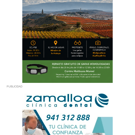
PUBLICIDAD