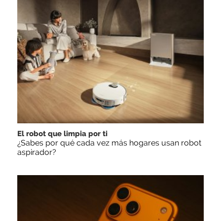
El robot que limpia por ti
¿Sabes por qué cada vez más hogares usan robot
aspirador?