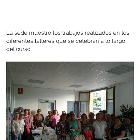
La sede muestre los trabajos realizados en los
diferentes talleres que se celebran a lo largo
del curso.