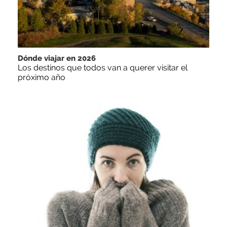
Dónde viajar en 2026
Los destinos que todos van a querer visitar el
próximo año