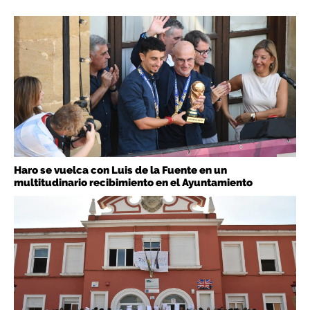
Haro se vuelca con Luis de la Fuente en un
multitudinario recibimiento en el Ayuntamiento