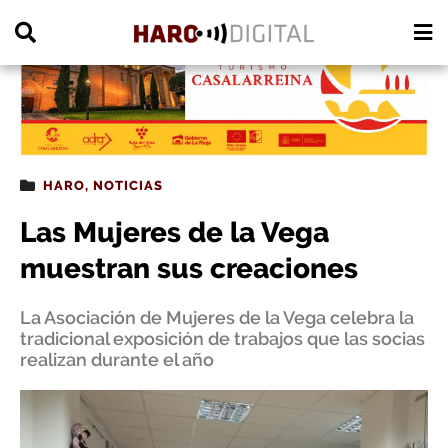
PUBLICIDAD
HARO
,
NOTICIAS
Las Mujeres de la Vega
muestran sus creaciones
La Asociación de Mujeres de la Vega celebra la
tradicional exposición de trabajos que las socias
realizan durante el año