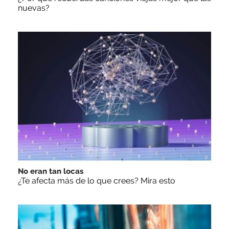
nuevas?
No eran tan locas
¿Te afecta más de lo que crees? Mira esto