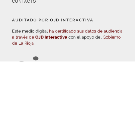
AUDITADO POR OJD INTERACTIVA
Este medio digital
ha certificado sus datos de audiencia
a través de
OJD Interactiva
con el apoyo del
Gobierno
de La Rioja.