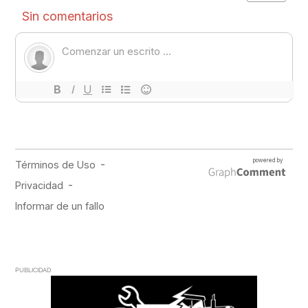
PUBLICIDAD