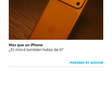
Más que un iPhone
¿El móvil también habla de ti?
POWERED BY ADDOOR