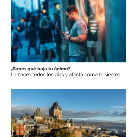
¿Sabes qué baja tu ánimo?
Lo haces todos los días y afecta cómo te sientes