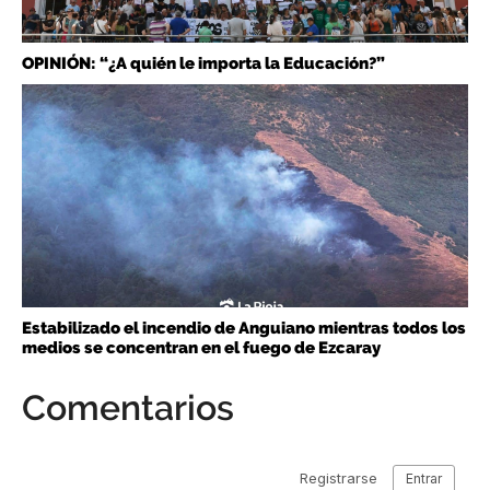
OPINIÓN: “¿A quién le importa la Educación?”
Estabilizado el incendio de Anguiano mientras todos los
medios se concentran en el fuego de Ezcaray
Comentarios