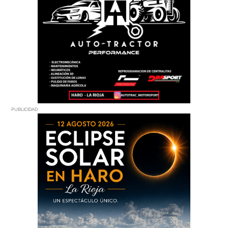
PUBLICIDAD