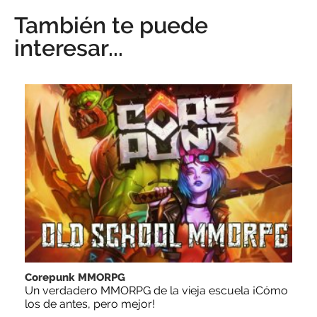
También te puede
interesar...
Corepunk MMORPG
Un verdadero MMORPG de la vieja escuela ¡Cómo
los de antes, pero mejor!