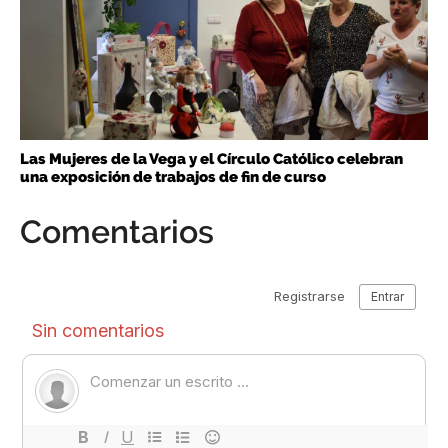
Las Mujeres de la Vega y el Círculo Católico celebran
una exposición de trabajos de fin de curso
Comentarios