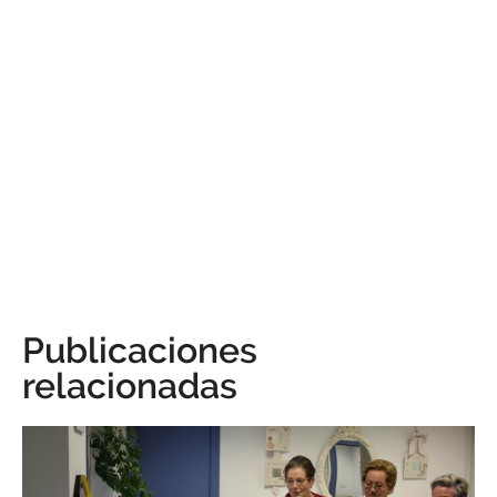
Publicaciones
relacionadas