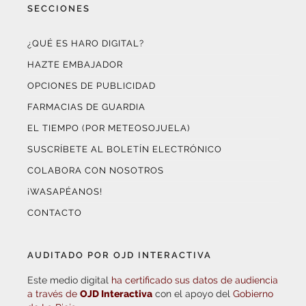
¿QUÉ ES HARO DIGITAL?
HAZTE EMBAJADOR
OPCIONES DE PUBLICIDAD
FARMACIAS DE GUARDIA
EL TIEMPO (POR METEOSOJUELA)
SUSCRÍBETE AL BOLETÍN ELECTRÓNICO
COLABORA CON NOSOTROS
¡WASAPÉANOS!
CONTACTO
AUDITADO POR OJD INTERACTIVA
Este medio digital
ha certificado sus datos de audiencia
a través de
OJD Interactiva
con el apoyo del
Gobierno
de La Rioja.