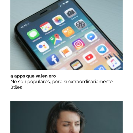
9 apps que valen oro
No son populares, pero sí extraordinariamente
útiles