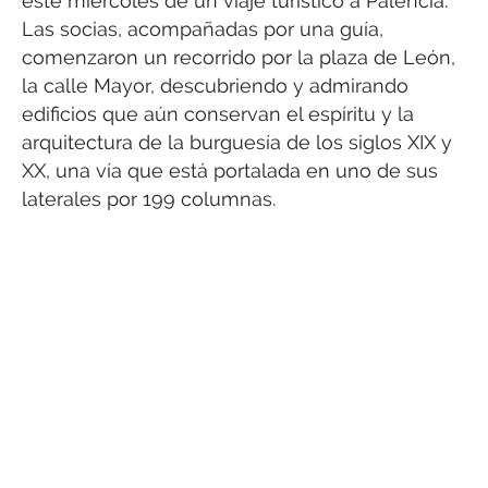
este miércoles de un viaje turístico a Palencia.
Las socias, acompañadas por una guía,
comenzaron un recorrido por la plaza de León,
la calle Mayor, descubriendo y admirando
edificios que aún conservan el espíritu y la
arquitectura de la burguesía de los siglos XIX y
XX, una vía que está portalada en uno de sus
laterales por 199 columnas.