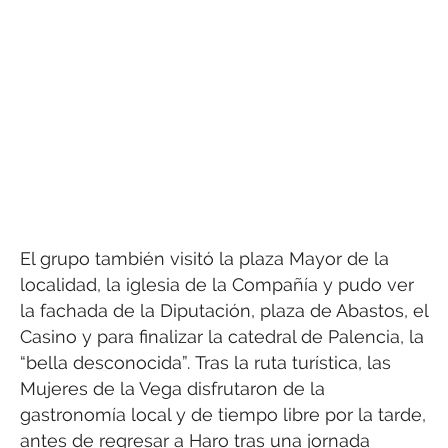
El grupo también visitó la plaza Mayor de la
localidad, la iglesia de la Compañía y pudo ver
la fachada de la Diputación, plaza de Abastos, el
Casino y para finalizar la catedral de Palencia, la
“bella desconocida”. Tras la ruta turística, las
Mujeres de la Vega disfrutaron de la
gastronomía local y de tiempo libre por la tarde,
antes de regresar a Haro tras una jornada