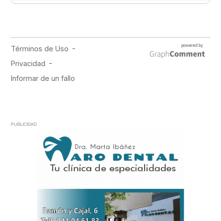
PUBLICIDAD