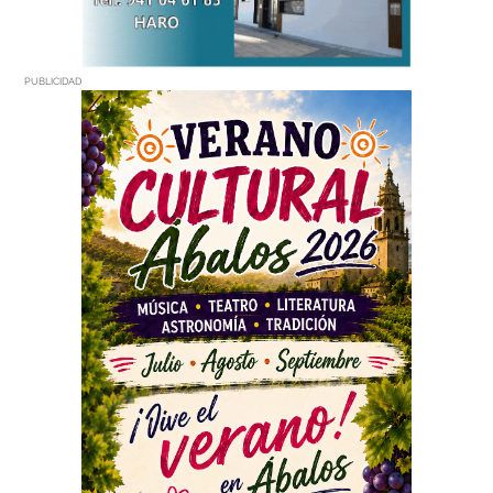
PUBLICIDAD