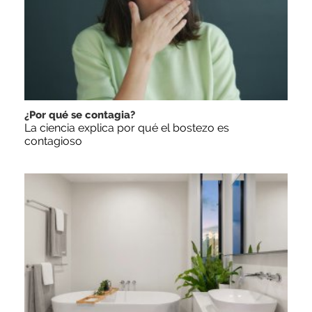
¿Por qué se contagia?
La ciencia explica por qué el bostezo es
contagioso