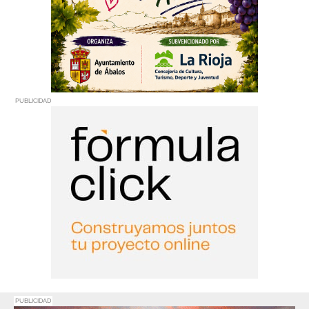
PUBLICIDAD
PUBLICIDAD