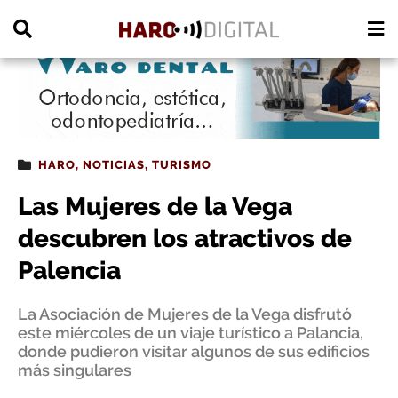
PUBLICIDAD
HARO
,
NOTICIAS
,
TURISMO
Las Mujeres de la Vega
descubren los atractivos de
Palencia
La Asociación de Mujeres de la Vega disfrutó
este miércoles de un viaje turístico a Palancia,
donde pudieron visitar algunos de sus edificios
más singulares