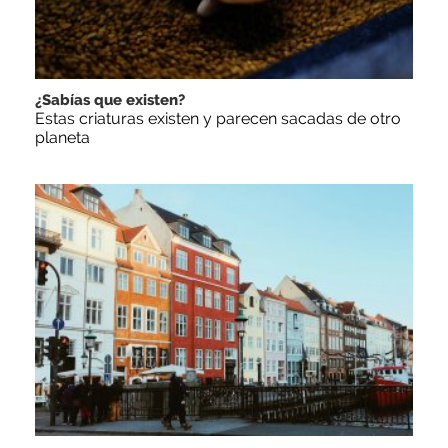
¿Sabías que existen?
Estas criaturas existen y parecen sacadas de otro
planeta