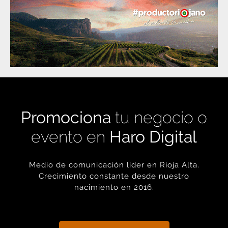
Promociona
tu negocio o
evento en
Haro Digital
Medio de comunicación líder en Rioja Alta.
Crecimiento constante desde nuestro
nacimiento en 2016.
+ INFORMACIÓN