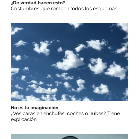
¿De verdad hacen esto?
Costumbres que rompen todos los esquemas
No es tu imaginación
¿Ves caras en enchufes, coches o nubes? Tiene
explicación