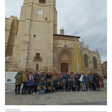
PUBLICIDAD