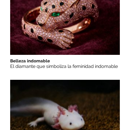
Belleza indomable
El diamante que simboliza la feminidad indomable