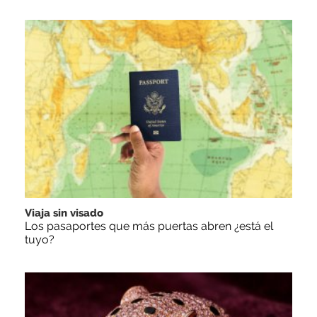
Viaja sin visado
Los pasaportes que más puertas abren ¿está el
tuyo?