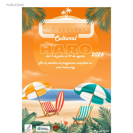
PUBLICIDAD