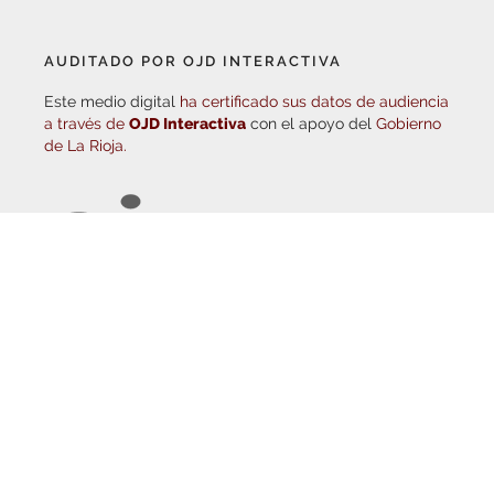
AUDITADO POR OJD INTERACTIVA
Este medio digital
ha certificado sus datos de audiencia
a través de
OJD Interactiva
con el apoyo del
Gobierno
de La Rioja.
© Copyright 2026
Haro Digital