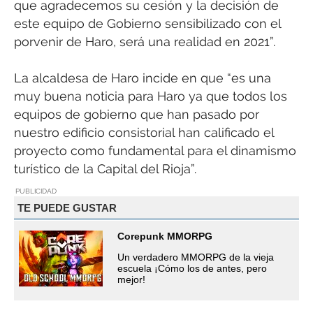
que agradecemos su cesión y la decisión de
este equipo de Gobierno sensibilizado con el
porvenir de Haro, será una realidad en 2021”.
La alcaldesa de Haro incide en que “es una
muy buena noticia para Haro ya que todos los
equipos de gobierno que han pasado por
nuestro edificio consistorial han calificado el
proyecto como fundamental para el dinamismo
turístico de la Capital del Rioja”.
PUBLICIDAD
TE PUEDE GUSTAR
Corepunk MMORPG
Un verdadero MMORPG de la vieja
escuela ¡Cómo los de antes, pero
mejor!