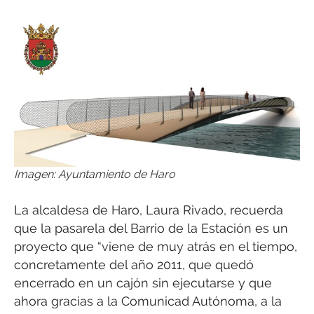
Imagen: Ayuntamiento de Haro
La alcaldesa de Haro, Laura Rivado, recuerda
que la pasarela del Barrio de la Estación es un
proyecto que “viene de muy atrás en el tiempo,
concretamente del año 2011, que quedó
encerrado en un cajón sin ejecutarse y que
ahora gracias a la Comunicad Autónoma, a la