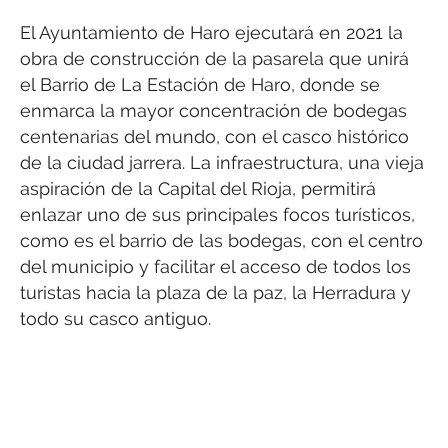
El Ayuntamiento de Haro ejecutará en 2021 la
obra de construcción de la pasarela que unirá
el Barrio de La Estación de Haro, donde se
enmarca la mayor concentración de bodegas
centenarias del mundo, con el casco histórico
de la ciudad jarrera. La infraestructura, una vieja
aspiración de la Capital del Rioja, permitirá
enlazar uno de sus principales focos turísticos,
como es el barrio de las bodegas, con el centro
del municipio y facilitar el acceso de todos los
turistas hacia la plaza de la paz, la Herradura y
todo su casco antiguo.