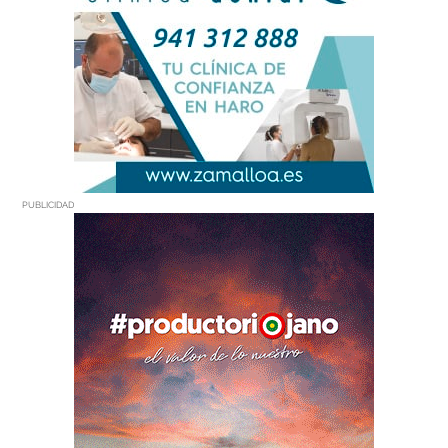
PUBLICIDAD