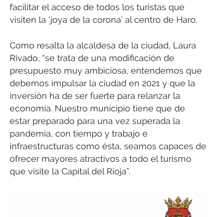
facilitar el acceso de todos los turistas que
visiten la ‘joya de la corona’ al centro de Haro.
Como resalta la alcaldesa de la ciudad, Laura
Rivado, “se trata de una modificación de
presupuesto muy ambiciosa, entendemos que
debemos impulsar la ciudad en 2021 y que la
inversión ha de ser fuerte para relanzar la
economía. Nuestro municipio tiene que de
estar preparado para una vez superada la
pandemia, con tiempo y trabajo e
infraestructuras como ésta, seamos capaces de
ofrecer mayores atractivos a todo el turismo
que visite la Capital del Rioja”.