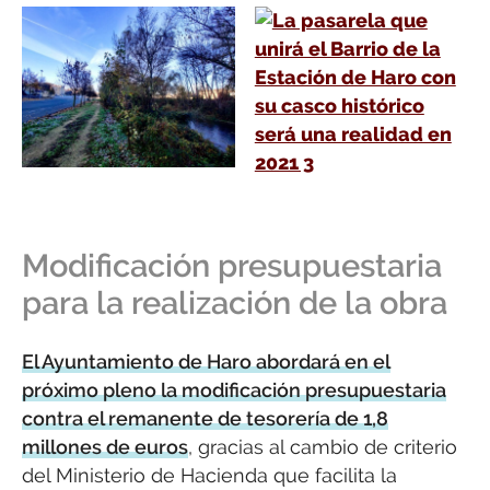
Modificación presupuestaria
para la realización de la obra
El Ayuntamiento de Haro abordará en el
próximo pleno la modificación presupuestaria
contra el remanente de tesorería de 1,8
millones de euros
, gracias al cambio de criterio
del Ministerio de Hacienda que facilita la