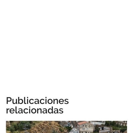
Publicaciones
relacionadas