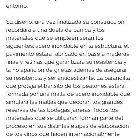
entorno.
Su diseño, una vez finalizada su construcción,
recordará a una duela de barrica y los
materiales que se empleen serán los
siguientes: acero inoxidable en la estructura, el
pavimento estará fabricado en base a maderas
finas y resinas que garantizará su resistencia y
la no aparición de grietas además de asegurar
su resistencia y ser antideslizante. La barandilla
que proteja el tránsito de los peatones estará
formada por una malla de acero inoxidable que
simulará las mallas que decoran los grandes
reservas de las bodegas jarreras. Todos los
materiales que se utilizarán forman parte del
proceso en sus distintas etapas de elaboración
de los vinos que hacen internacionalmente