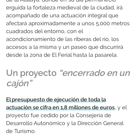
erguida la fortaleza medieval de la ciudad, irá
acompañado de una actuación integral que
afectará aproximadamente a unos 5.000 metros
cuadrados del entorno, con el
acondicionamiento de las riberas del río, los
accesos a la misma y un paseo que discurrirá
desde la zona de El Ferial hasta la pasarela.
Un proyecto
“encerrado en un
cajón”
El presupuesto de ejecución de toda la
actuación se cifra en 1,8 millones de euros
, y el
proyecto fue cedido por la Consejería de
Desarrollo Autonómico y la Dirección General
de Turismo.