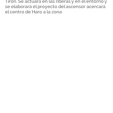
Tirón. Se actuará en las riberas y en el entorno y
se elaborará el proyecto del ascensor acercará
el centro de Haro a la zona