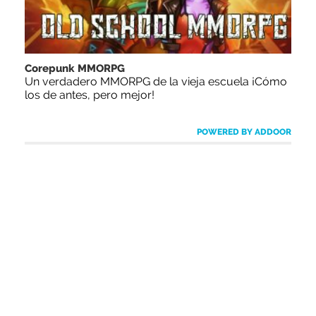
Corepunk MMORPG
Un verdadero MMORPG de la vieja escuela ¡Cómo
los de antes, pero mejor!
POWERED BY ADDOOR