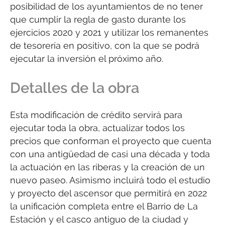
posibilidad de los ayuntamientos de no tener
que cumplir la regla de gasto durante los
ejercicios 2020 y 2021 y utilizar los remanentes
de tesorería en positivo, con la que se podrá
ejecutar la inversión el próximo año.
Detalles de la obra
Esta modificación de crédito servirá para
ejecutar toda la obra, actualizar todos los
precios que conforman el proyecto que cuenta
con una antigüedad de casi una década y toda
la actuación en las riberas y la creación de un
nuevo paseo. Asimismo incluirá todo el estudio
y proyecto del ascensor que permitirá en 2022
la unificación completa entre el Barrio de La
Estación y el casco antiguo de la ciudad y