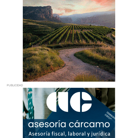
PUBLICIDAD