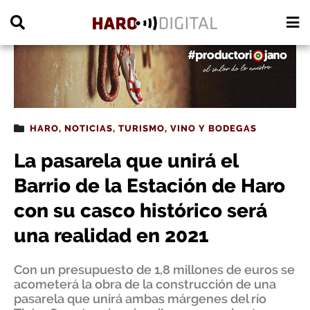
PUBLICIDAD
HARO
,
NOTICIAS
,
TURISMO
,
VINO Y BODEGAS
La pasarela que unirá el
Barrio de la Estación de Haro
con su casco histórico será
una realidad en 2021
Con un presupuesto de 1,8 millones de euros se
acometerá la obra de la construcción de una
pasarela que unirá ambas márgenes del río