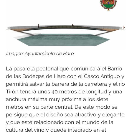
Imagen: Ayuntamiento de Haro
La pasarela peatonal que comunicará el Barrio
de las Bodegas de Haro con el Casco Antiguo y
permitirá salvar la barrera de la carretera y el río
Tirón tendrá unos 40 metros de longitud y una
anchura máxima muy próxima a los siete
metros en su parte central. De este modo se
persigue que el diseño sea atractivo y elegante
y que esté relacionado con el mundo de la
cultura del vino y quede integrado en el