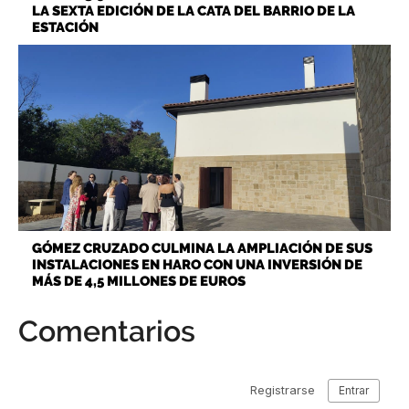
LA SEXTA EDICIÓN DE LA CATA DEL BARRIO DE LA
ESTACIÓN
GÓMEZ CRUZADO CULMINA LA AMPLIACIÓN DE SUS
INSTALACIONES EN HARO CON UNA INVERSIÓN DE
MÁS DE 4,5 MILLONES DE EUROS
Comentarios