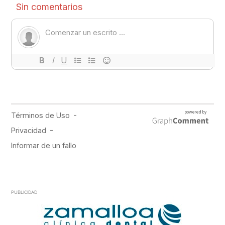
PUBLICIDAD