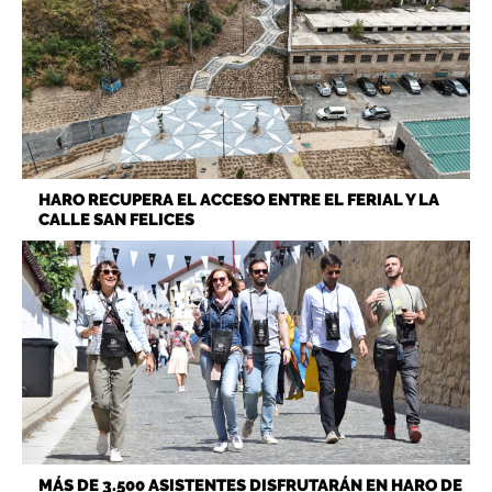
HARO RECUPERA EL ACCESO ENTRE EL FERIAL Y LA
CALLE SAN FELICES
MÁS DE 3.500 ASISTENTES DISFRUTARÁN EN HARO DE