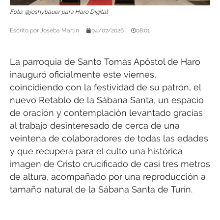
Foto: @joshybauer para Haro Digital
Escrito por
Joseba Martín
04/07/2026
08:01
La parroquia de Santo Tomás Apóstol de Haro
inauguró oficialmente este viernes,
coincidiendo con la festividad de su patrón, el
nuevo Retablo de la Sábana Santa, un espacio
de oración y contemplación levantado gracias
al trabajo desinteresado de cerca de una
veintena de colaboradores de todas las edades
y que recupera para el culto una histórica
imagen de Cristo crucificado de casi tres metros
de altura, acompañado por una reproducción a
tamaño natural de la Sábana Santa de Turín.