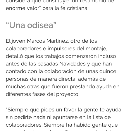
considera que constituye “un testimonio de
enorme valor” para la fe cristiana.
“Una odisea”
El joven Marcos Martínez, otro de los
colaboradores e impulsores del montaje,
detalló que los trabajos comenzaron incluso
antes de las pasadas Navidades y que han
contado con la colaboración de unas quince
personas de manera directa, además de
muchas otras que fueron prestando ayuda en
diferentes fases del proyecto.
“Siempre que pides un favor la gente te ayuda
sin pedirte nada ni apuntarse en la lista de
colaboradores. Siempre ha habido gente que