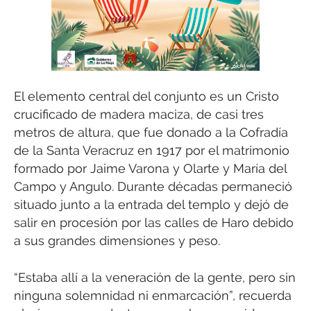
El elemento central del conjunto es un Cristo
crucificado de madera maciza, de casi tres
metros de altura, que fue donado a la Cofradía
de la Santa Veracruz en 1917 por el matrimonio
formado por Jaime Varona y Olarte y María del
Campo y Angulo. Durante décadas permaneció
situado junto a la entrada del templo y dejó de
salir en procesión por las calles de Haro debido
a sus grandes dimensiones y peso.
“Estaba allí a la veneración de la gente, pero sin
ninguna solemnidad ni enmarcación”, recuerda