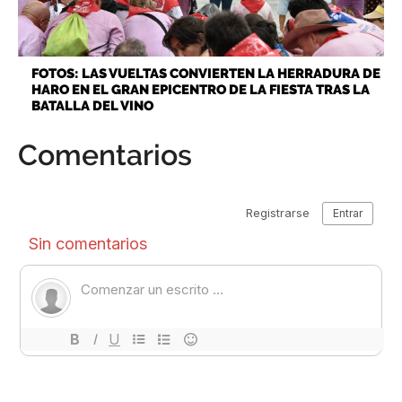
FOTOS: LAS VUELTAS CONVIERTEN LA HERRADURA DE
HARO EN EL GRAN EPICENTRO DE LA FIESTA TRAS LA
BATALLA DEL VINO
Comentarios