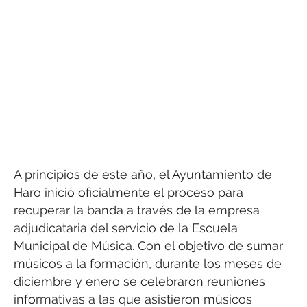
A principios de este año, el Ayuntamiento de
Haro inició oficialmente el proceso para
recuperar la banda a través de la empresa
adjudicataria del servicio de la Escuela
Municipal de Música. Con el objetivo de sumar
músicos a la formación, durante los meses de
diciembre y enero se celebraron reuniones
informativas a las que asistieron músicos