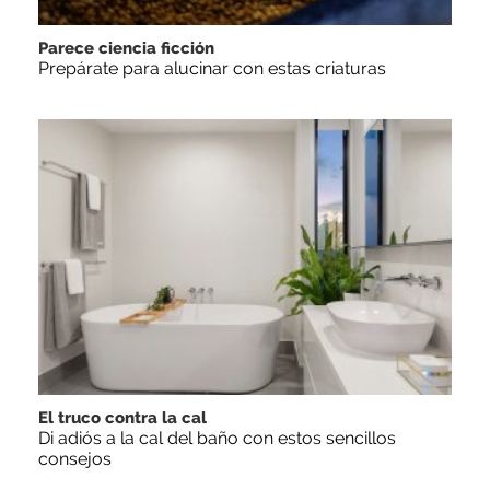
Parece ciencia ficción
Prepárate para alucinar con estas criaturas
El truco contra la cal
Di adiós a la cal del baño con estos sencillos
consejos