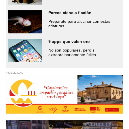
Parece ciencia ficción
Prepárate para alucinar con estas
criaturas
9 apps que valen oro
No son populares, pero sí
extraordinariamente útiles
PUBLICIDAD