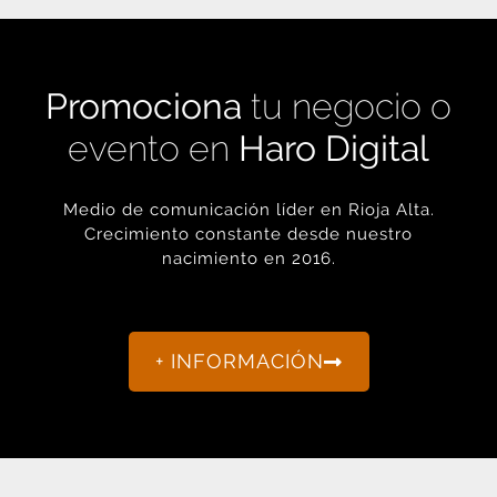
Promociona
tu negocio o
evento en
Haro Digital
Medio de comunicación líder en Rioja Alta.
Crecimiento constante desde nuestro
nacimiento en 2016.
+ INFORMACIÓN