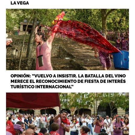
LA VEGA
OPINIÓN: “VUELVO A INSISTIR. LA BATALLA DEL VINO
MERECE EL RECONOCIMIENTO DE FIESTA DE INTERÉS
TURÍSTICO INTERNACIONAL”