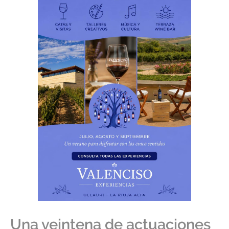
Una veintena de actuaciones