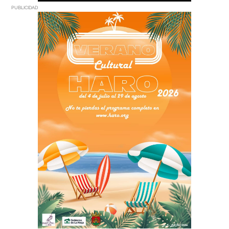
PUBLICIDAD