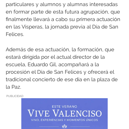
particulares y alumnos y alumnas interesadas
en formar parte de esta futura agrupación, que
finalmente llevará a cabo su primera actuación
en las Vísperas, la jornada previa al Día de San
Felices.
Además de esa actuación, la formación, que
estará dirigida por el actual director de la
escuela, Eduardo Gil, acompañará a la
procesión el Día de San Felices y ofrecerá el
tradicional concierto de ese día en la plaza de
la Paz.
PUBLICIDAD