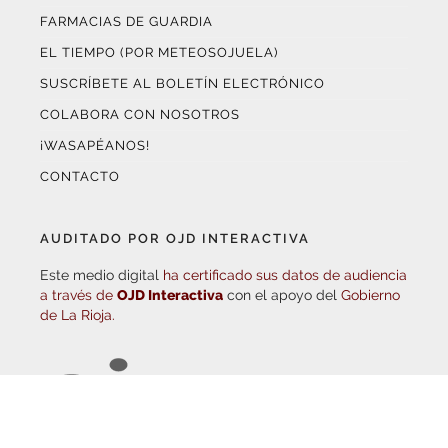
EL TIEMPO (POR METEOSOJUELA)
SUSCRÍBETE AL BOLETÍN ELECTRÓNICO
COLABORA CON NOSOTROS
¡WASAPÉANOS!
CONTACTO
AUDITADO POR OJD INTERACTIVA
Este medio digital
ha certificado sus datos de audiencia
a través de
OJD Interactiva
con el apoyo del
Gobierno
de La Rioja.