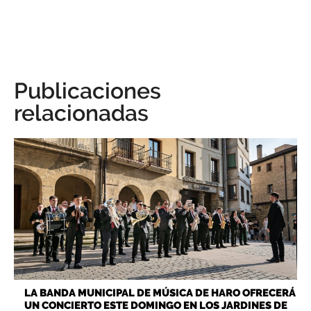
Publicaciones
relacionadas
LA BANDA MUNICIPAL DE MÚSICA DE HARO OFRECERÁ
UN CONCIERTO ESTE DOMINGO EN LOS JARDINES DE