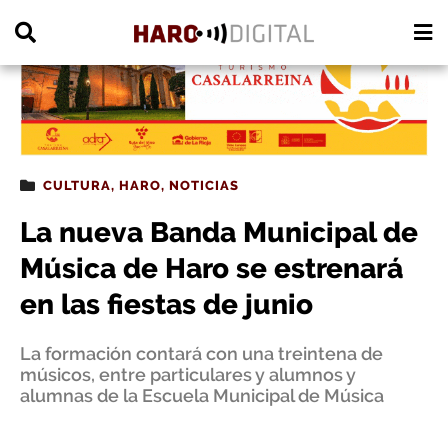
PUBLICIDAD
CULTURA
,
HARO
,
NOTICIAS
La nueva Banda Municipal de
Música de Haro se estrenará
en las fiestas de junio
La formación contará con una treintena de
músicos, entre particulares y alumnos y
alumnas de la Escuela Municipal de Música