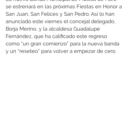
se estrenará en las próximas Fiestas en Honor a
San Juan, San Felices y San Pedro. Así lo han
anunciado este viernes el concejal delegado,
Borja Merino, y la alcaldesa Guadalupe
Fernández, que ha calificado este regreso
como “un gran comienzo” para la nueva banda
y un “reseteo” para volver a empezar de cero.