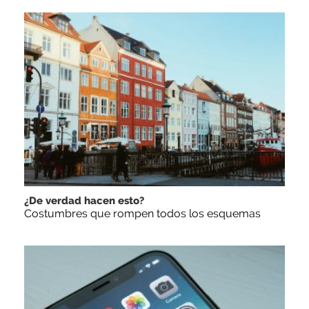
¿De verdad hacen esto?
Costumbres que rompen todos los esquemas