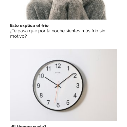
Esto explica el frío
¿Te pasa que por la noche sientes más frío sin
motivo?
¿El tiempo vuela?