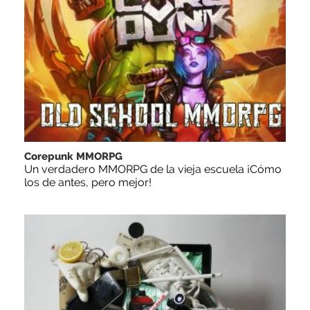
Corepunk MMORPG
Un verdadero MMORPG de la vieja escuela ¡Cómo
los de antes, pero mejor!