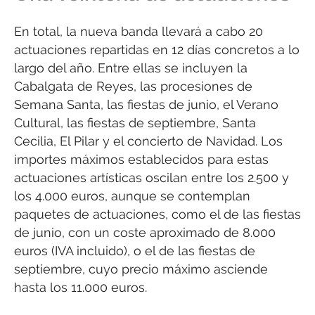
En total, la nueva banda llevará a cabo 20
actuaciones repartidas en 12 días concretos a lo
largo del año. Entre ellas se incluyen la
Cabalgata de Reyes, las procesiones de
Semana Santa, las fiestas de junio, el Verano
Cultural, las fiestas de septiembre, Santa
Cecilia, El Pilar y el concierto de Navidad. Los
importes máximos establecidos para estas
actuaciones artísticas oscilan entre los 2.500 y
los 4.000 euros, aunque se contemplan
paquetes de actuaciones, como el de las fiestas
de junio, con un coste aproximado de 8.000
euros (IVA incluido), o el de las fiestas de
septiembre, cuyo precio máximo asciende
hasta los 11.000 euros.