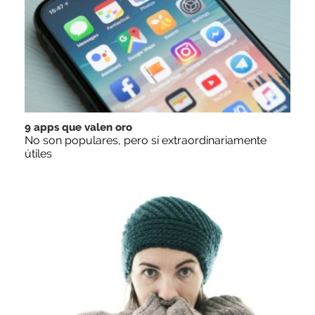
9 apps que valen oro
No son populares, pero sí extraordinariamente
útiles