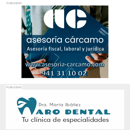
PUBLICIDAD