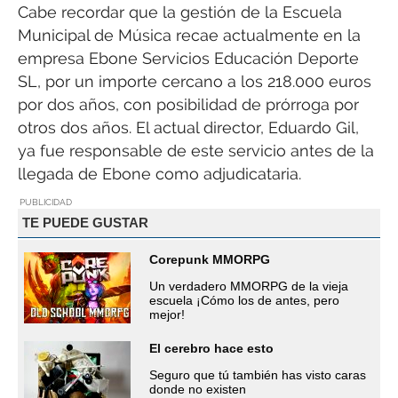
Cabe recordar que la gestión de la Escuela
Municipal de Música recae actualmente en la
empresa Ebone Servicios Educación Deporte
SL, por un importe cercano a los 218.000 euros
por dos años, con posibilidad de prórroga por
otros dos años. El actual director, Eduardo Gil,
ya fue responsable de este servicio antes de la
llegada de Ebone como adjudicataria.
PUBLICIDAD
TE PUEDE GUSTAR
Corepunk MMORPG
Un verdadero MMORPG de la vieja
escuela ¡Cómo los de antes, pero
mejor!
El cerebro hace esto
Seguro que tú también has visto caras
donde no existen