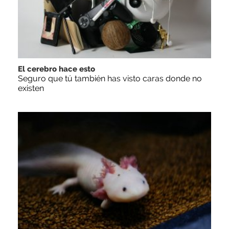
El cerebro hace esto
Seguro que tú también has visto caras donde no
existen