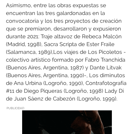
Asimismo, entre las obras expuestas se
encuentran las tres galardonadas en la
convocatoria y los tres proyectos de creación
que se premiaron, desarrollaron y expusieron
durante 2021: Traje altavoz de Rebeca Malcón
(Madrid, 1998), Sacra Scripta de Ester Fraile
(Salamanca, 1989),Los viajes de Los Picoletos -
colectivo artístico formado por Fabro Tranchida
(Buenos Aires, Argentina, 1987) y Dante Litvak
(Buenos Aires, Argentina, 1990)-, Los diminutos
de Ana Urbina (Logroño, 1990), Contrafotografía
#11 de Diego Piqueras (Logroño, 1998) Lady Di
de Juan Sáenz de Cabezón (Logroño, 1999).
PUBLICIDAD