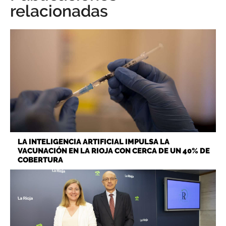
relacionadas
LA INTELIGENCIA ARTIFICIAL IMPULSA LA
VACUNACIÓN EN LA RIOJA CON CERCA DE UN 40% DE
COBERTURA