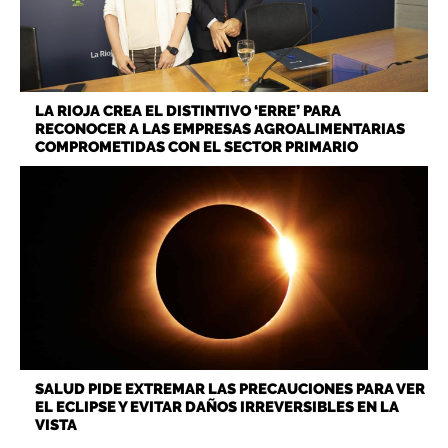
LA RIOJA CREA EL DISTINTIVO ‘ERRE’ PARA
RECONOCER A LAS EMPRESAS AGROALIMENTARIAS
COMPROMETIDAS CON EL SECTOR PRIMARIO
SALUD PIDE EXTREMAR LAS PRECAUCIONES PARA VER
EL ECLIPSE Y EVITAR DAÑOS IRREVERSIBLES EN LA
VISTA