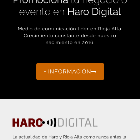
evento en
Haro Digital
Medio de comunicación líder en Rioja Alta.
Crecimiento constante desde nuestro
nacimiento en 2016.
+ INFORMACIÓN
La actualidad de Haro y Rioja Alta como nunca antes la