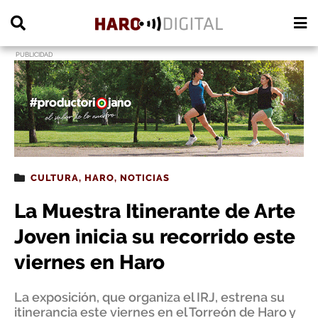
PUBLICIDAD
CULTURA
,
HARO
,
NOTICIAS
La Muestra Itinerante de Arte
Joven inicia su recorrido este
viernes en Haro
La exposición, que organiza el IRJ, estrena su
itinerancia este viernes en el Torreón de Haro y