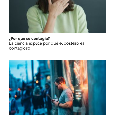
¿Por qué se contagia?
La ciencia explica por qué el bostezo es
contagioso