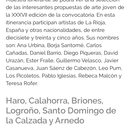
de las interesantes propuestas de arte joven de
la XXXVII edición de la convocatoria. En esta
itinerancia participan artistas de La Rioja,
España y otras nacionalidades, de entre
diecisiete y treinta y cinco años. Sus nombres
son: Ana Urbina, Borja Santomé, Carlos
Cañadas, Daniel Barrio, Diego Piqueras, David
Urazán, Ester Fraile, Guillermo Velasco, Javier
Casanueva, Juan Sáenz de Cabezón, Leo Pum,
Los Picoletos, Pablo Iglesias, Rebeca Malcón y
Teresa Rofer.
Haro, Calahorra, Briones,
Logroño, Santo Domingo de
la Calzada y Arnedo