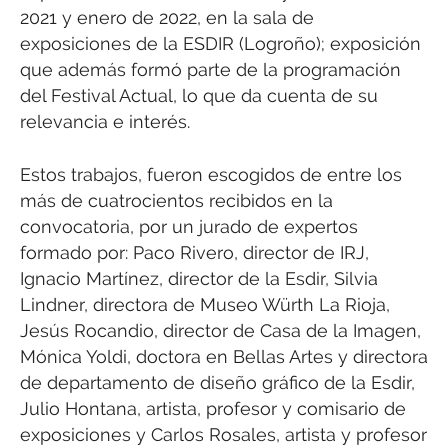
2021 y enero de 2022, en la sala de
exposiciones de la ESDIR (Logroño); exposición
que además formó parte de la programación
del Festival Actual, lo que da cuenta de su
relevancia e interés.
Estos trabajos, fueron escogidos de entre los
más de cuatrocientos recibidos en la
convocatoria, por un jurado de expertos
formado por: Paco Rivero, director de IRJ,
Ignacio Martínez, director de la Esdir, Silvia
Lindner, directora de Museo Würth La Rioja,
Jesús Rocandio, director de Casa de la Imagen,
Mónica Yoldi, doctora en Bellas Artes y directora
de departamento de diseño gráfico de la Esdir,
Julio Hontana, artista, profesor y comisario de
exposiciones y Carlos Rosales, artista y profesor