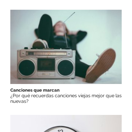
Canciones que marcan
¿Por qué recuerdas canciones viejas mejor que las
nuevas?