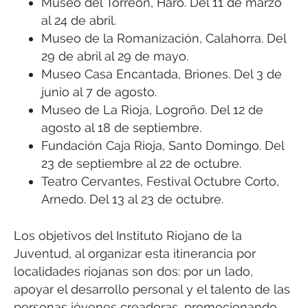
Museo del Torreón, Haro. Del 11 de marzo
al 24 de abril.
Museo de la Romanización, Calahorra. Del
29 de abril al 29 de mayo.
Museo Casa Encantada, Briones. Del 3 de
junio al 7 de agosto.
Museo de La Rioja, Logroño. Del 12 de
agosto al 18 de septiembre.
Fundación Caja Rioja, Santo Domingo. Del
23 de septiembre al 22 de octubre.
Teatro Cervantes, Festival Octubre Corto,
Arnedo. Del 13 al 23 de octubre.
Los objetivos del Instituto Riojano de la
Juventud, al organizar esta itinerancia por
localidades riojanas son dos: por un lado,
apoyar el desarrollo personal y el talento de las
personas jóvenes creadoras, promocionando