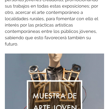
sus trabajos en todas estas exposiciones; por
otro, acercar el arte contemporáneo a
localidades rurales, para fomentar con ello el
interés por las prácticas artísticas
contemporáneas entre los públicos jóvenes,
sabiendo que esto favorecerá también su
futuro.