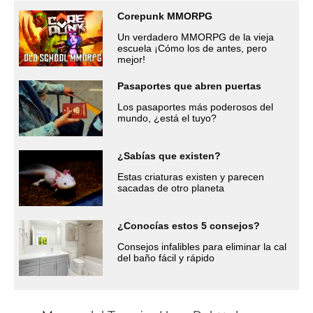
Corepunk MMORPG
Un verdadero MMORPG de la vieja
escuela ¡Cómo los de antes, pero
mejor!
Pasaportes que abren puertas
Los pasaportes más poderosos del
mundo, ¿está el tuyo?
¿Sabías que existen?
Estas criaturas existen y parecen
sacadas de otro planeta
¿Conocías estos 5 consejos?
Consejos infalibles para eliminar la cal
del baño fácil y rápido