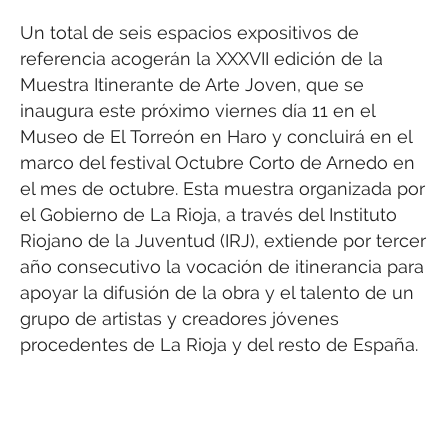
Un total de seis espacios expositivos de
referencia acogerán la XXXVII edición de la
Muestra Itinerante de Arte Joven, que se
inaugura este próximo viernes día 11 en el
Museo de El Torreón en Haro y concluirá en el
marco del festival Octubre Corto de Arnedo en
el mes de octubre. Esta muestra organizada por
el Gobierno de La Rioja, a través del Instituto
Riojano de la Juventud (IRJ), extiende por tercer
año consecutivo la vocación de itinerancia para
apoyar la difusión de la obra y el talento de un
grupo de artistas y creadores jóvenes
procedentes de La Rioja y del resto de España.