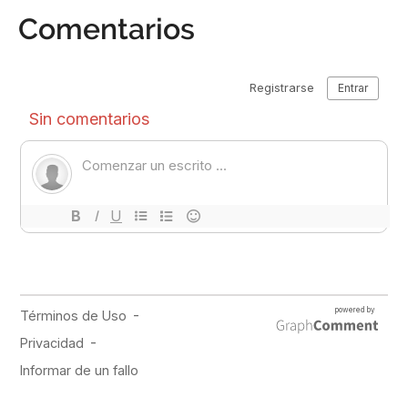
Comentarios