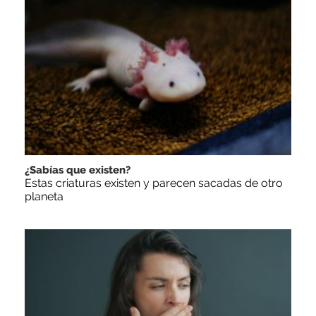
¿Sabías que existen?
Estas criaturas existen y parecen sacadas de otro
planeta