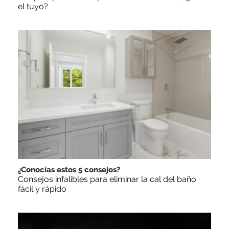
el tuyo?
¿Conocías estos 5 consejos?
Consejos infalibles para eliminar la cal del baño
fácil y rápido