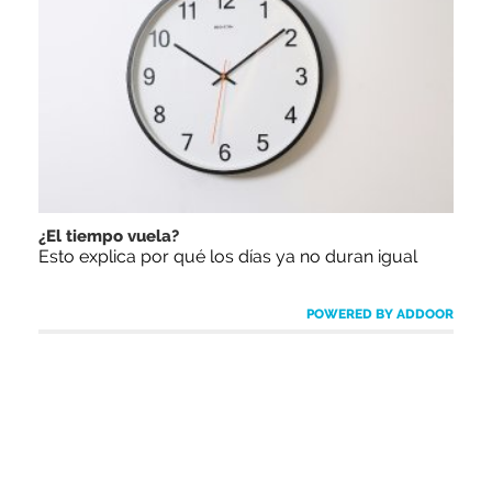
¿El tiempo vuela?
Esto explica por qué los días ya no duran igual
POWERED BY ADDOOR