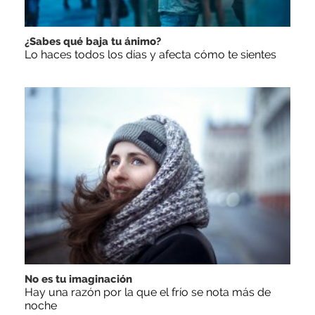
¿Sabes qué baja tu ánimo?
Lo haces todos los días y afecta cómo te sientes
No es tu imaginación
Hay una razón por la que el frío se nota más de
noche