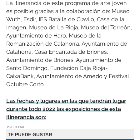
La Itinerancia de este programa de arte joven
es posible gracias a la colaboración de: Museo
Wuth, Esdir, IES Batalla de Clavijo, Casa de la
Imagen, Museo de La Rioja, Museo del Torreón,
Ayuntamiento de Haro, Museo de la
Romanización de Calahorra, Ayuntamiento de
Calahorra, Casa Encantada de Briones,
Ayuntamiento de Briones, Ayuntamiento de
Santo Domingo, Fundación Caja Rioja-
CaixaBank, Ayuntamiento de Arnedo y Festival
Octubre Corto.
Las fechas y lugares en las que tendrán lugar
durante todo 2022 las exposiciones de esta
itinerancia son:
PUBLICIDAD
TE PUEDE GUSTAR