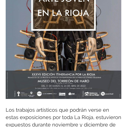
Los trabajos artísticos que podrán verse en
estas exposiciones por toda La Rioja, estuvieron
expuestos durante noviembre y diciembre de