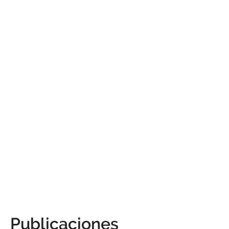
Publicaciones