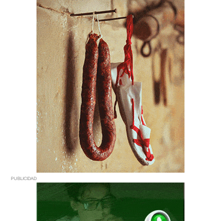
PUBLICIDAD