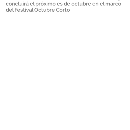
concluirá el próximo es de octubre en el marco
del Festival Octubre Corto