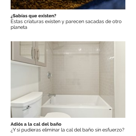
¿Sabías que existen?
Estas criaturas existen y parecen sacadas de otro
planeta
Adiós a la cal del baño
¿Y si pudieras eliminar la cal del baño sin esfuerzo?