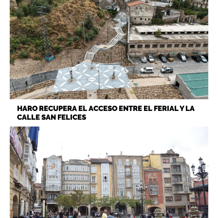
HARO RECUPERA EL ACCESO ENTRE EL FERIAL Y LA
CALLE SAN FELICES