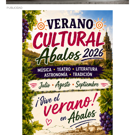
PUBLICIDAD