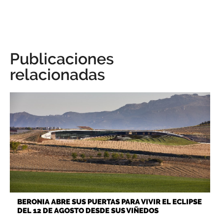
Publicaciones
relacionadas
BERONIA ABRE SUS PUERTAS PARA VIVIR EL ECLIPSE
DEL 12 DE AGOSTO DESDE SUS VIÑEDOS