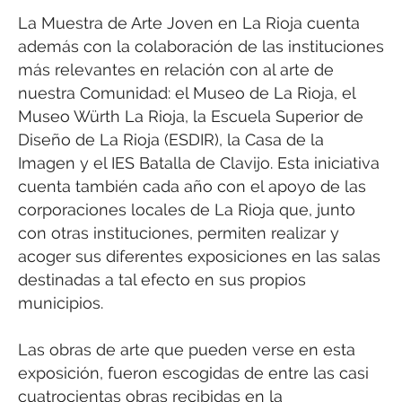
La Muestra de Arte Joven en La Rioja cuenta
además con la colaboración de las instituciones
más relevantes en relación con al arte de
nuestra Comunidad: el Museo de La Rioja, el
Museo Würth La Rioja, la Escuela Superior de
Diseño de La Rioja (ESDIR), la Casa de la
Imagen y el IES Batalla de Clavijo. Esta iniciativa
cuenta también cada año con el apoyo de las
corporaciones locales de La Rioja que, junto
con otras instituciones, permiten realizar y
acoger sus diferentes exposiciones en las salas
destinadas a tal efecto en sus propios
municipios.
Las obras de arte que pueden verse en esta
exposición, fueron escogidas de entre las casi
cuatrocientas obras recibidas en la