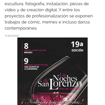
escultura, fotografía, instalación, piezas de
vídeo y de creación digital. Y entre los
proyectos de profesionalización se exponen
trabajos de cómic, memes e incluso danza
contemporánea.
PUBLICIDAD