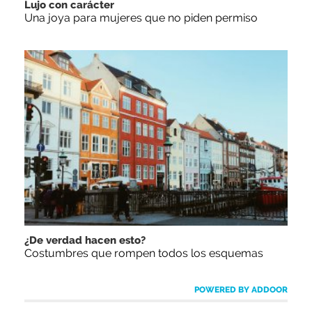
Lujo con carácter
Una joya para mujeres que no piden permiso
¿De verdad hacen esto?
Costumbres que rompen todos los esquemas
POWERED BY ADDOOR