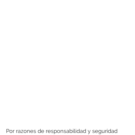
Por razones de responsabilidad y seguridad