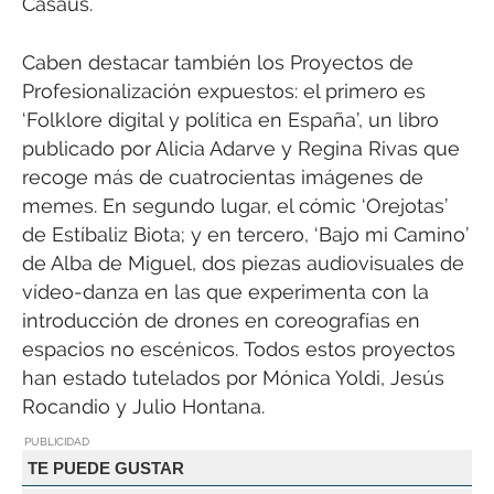
Casaus.
Caben destacar también los Proyectos de
Profesionalización expuestos: el primero es
‘Folklore digital y política en España’, un libro
publicado por Alicia Adarve y Regina Rivas que
recoge más de cuatrocientas imágenes de
memes. En segundo lugar, el cómic ‘Orejotas’
de Estíbaliz Biota; y en tercero, ‘Bajo mi Camino’
de Alba de Miguel, dos piezas audiovisuales de
vídeo-danza en las que experimenta con la
introducción de drones en coreografías en
espacios no escénicos. Todos estos proyectos
han estado tutelados por Mónica Yoldi, Jesús
Rocandio y Julio Hontana.
PUBLICIDAD
TE PUEDE GUSTAR