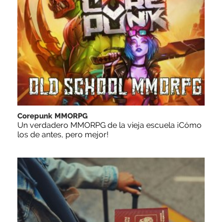
Corepunk MMORPG
Un verdadero MMORPG de la vieja escuela ¡Cómo
los de antes, pero mejor!