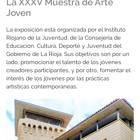
La XXXV Muestra de Arte
Joven
La exposición está organizada por el Instituto
Riojano de la Juventud, de la Consejería de
Educación, Cultura, Deporte y Juventud del
Gobierno de La Rioja. Sus objetivos son por un
lado, promocionar el talento de los jóvenes
creadores participantes, y por otro, fomentar el
interés de los jóvenes por las prácticas
artísticas contemporáneas.