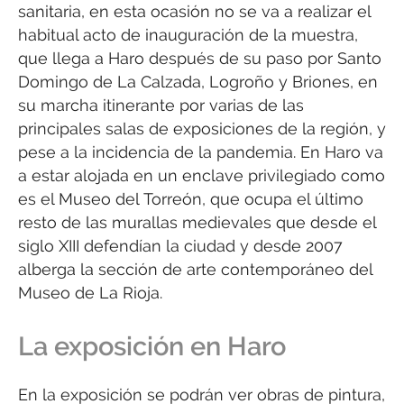
sanitaria, en esta ocasión no se va a realizar el
habitual acto de inauguración de la muestra,
que llega a Haro después de su paso por Santo
Domingo de La Calzada, Logroño y Briones, en
su marcha itinerante por varias de las
principales salas de exposiciones de la región, y
pese a la incidencia de la pandemia. En Haro va
a estar alojada en un enclave privilegiado como
es el Museo del Torreón, que ocupa el último
resto de las murallas medievales que desde el
siglo XIII defendían la ciudad y desde 2007
alberga la sección de arte contemporáneo del
Museo de La Rioja.
La exposición en Haro
En la exposición se podrán ver obras de pintura,