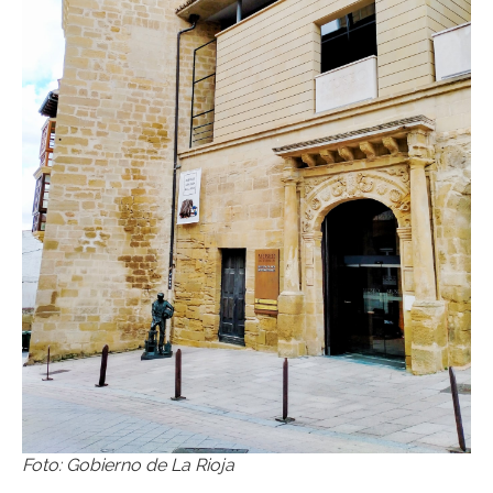
Foto: Gobierno de La Rioja