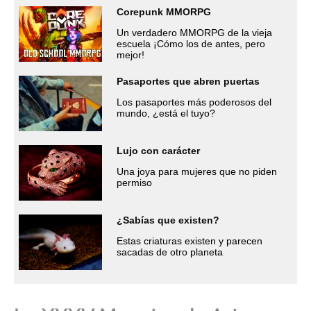
Corepunk MMORPG
Un verdadero MMORPG de la vieja
escuela ¡Cómo los de antes, pero
mejor!
Pasaportes que abren puertas
Los pasaportes más poderosos del
mundo, ¿está el tuyo?
Lujo con carácter
Una joya para mujeres que no piden
permiso
¿Sabías que existen?
Estas criaturas existen y parecen
sacadas de otro planeta