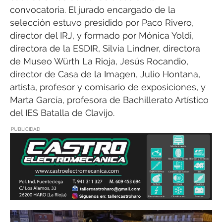
convocatoria. El jurado encargado de la
selección estuvo presidido por Paco Rivero,
director del IRJ, y formado por Mónica Yoldi,
directora de la ESDIR, Silvia Lindner, directora
de Museo Würth La Rioja, Jesús Rocandio,
director de Casa de la Imagen, Julio Hontana,
artista, profesor y comisario de exposiciones, y
Marta García, profesora de Bachillerato Artístico
del IES Batalla de Clavijo.
PUBLICIDAD