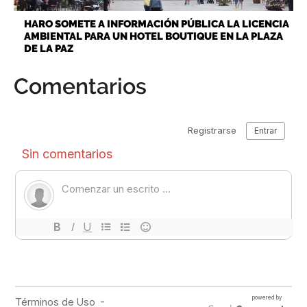
HARO SOMETE A INFORMACIÓN PÚBLICA LA LICENCIA
AMBIENTAL PARA UN HOTEL BOUTIQUE EN LA PLAZA
DE LA PAZ
Comentarios