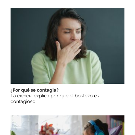
¿Por qué se contagia?
La ciencia explica por qué el bostezo es
contagioso