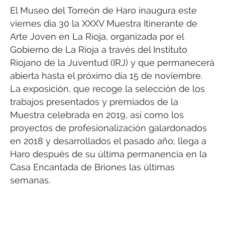
El Museo del Torreón de Haro inaugura este
viernes día 30 la XXXV Muestra Itinerante de
Arte Joven en La Rioja, organizada por el
Gobierno de La Rioja a través del Instituto
Riojano de la Juventud (IRJ) y que permanecerá
abierta hasta el próximo día 15 de noviembre.
La exposición, que recoge la selección de los
trabajos presentados y premiados de la
Muestra celebrada en 2019, así como los
proyectos de profesionalización galardonados
en 2018 y desarrollados el pasado año; llega a
Haro después de su última permanencia en la
Casa Encantada de Briones las últimas
semanas.