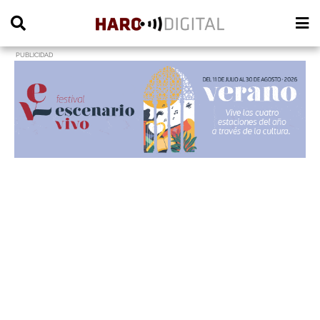
PUBLICIDAD