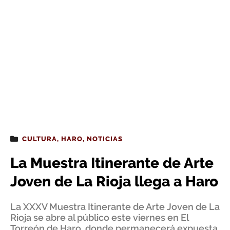
CULTURA
,
HARO
,
NOTICIAS
La Muestra Itinerante de Arte
Joven de La Rioja llega a Haro
La XXXV Muestra Itinerante de Arte Joven de La
Rioja se abre al público este viernes en El
Torreón de Haro, donde permanecerá expuesta