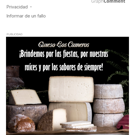
PUBLICIDAD