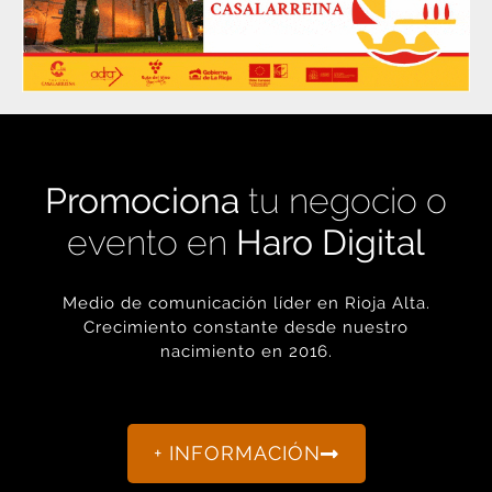
Promociona
tu negocio o
evento en
Haro Digital
Medio de comunicación líder en Rioja Alta.
Crecimiento constante desde nuestro
nacimiento en 2016.
+ INFORMACIÓN