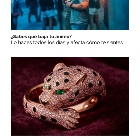
¿Sabes qué baja tu ánimo?
Lo haces todos los días y afecta cómo te sientes