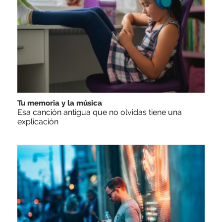
Tu memoria y la música
Esa canción antigua que no olvidas tiene una
explicación