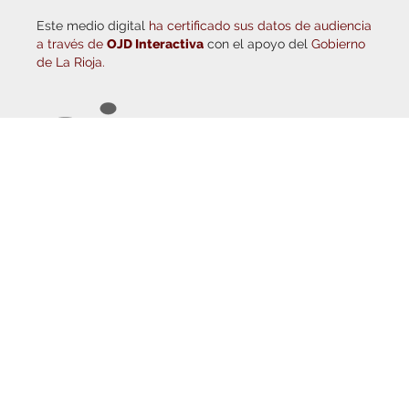
Este medio digital
ha certificado sus datos de audiencia
a través de
OJD Interactiva
con el apoyo del
Gobierno
de La Rioja.
© Copyright 2026
Haro Digital