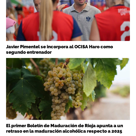
Javier Pimentel se incorpora al OCISA Haro como
segundo entrenador
El primer Boletín de Maduración de Rioja apunta a un
retraso en la maduración alcohólica respecto a 2025