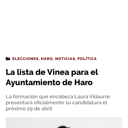
ELECCIONES
,
HARO
,
NOTICIAS
,
POLÍTICA
La lista de Vinea para el
Ayuntamiento de Haro
La formación que encabeza Laura Vidaurre
presentará oficialmente su candidatura el
próximo 29 de abril