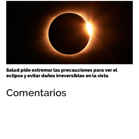
Salud pide extremar las precauciones para ver el
eclipse y evitar daños irreversibles en la vista
Comentarios