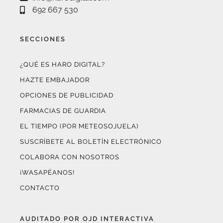
692 667 530
SECCIONES
¿QUÉ ES HARO DIGITAL?
HAZTE EMBAJADOR
OPCIONES DE PUBLICIDAD
FARMACIAS DE GUARDIA
EL TIEMPO (POR METEOSOJUELA)
SUSCRÍBETE AL BOLETÍN ELECTRÓNICO
COLABORA CON NOSOTROS
¡WASAPÉANOS!
CONTACTO
AUDITADO POR OJD INTERACTIVA