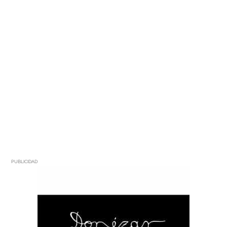
PUBLICIDAD