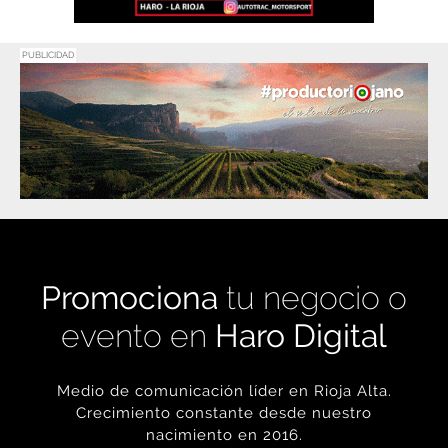
PUBLICIDAD
Promociona
tu negocio o
evento en
Haro Digital
Medio de comunicación líder en Rioja Alta.
Crecimiento constante desde nuestro
nacimiento en 2016.