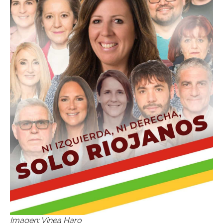
Imagen: Vinea Haro