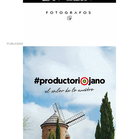
PUBLICIDAD