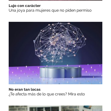
Lujo con carácter
Una joya para mujeres que no piden permiso
No eran tan locas
¿Te afecta más de lo que crees? Mira esto