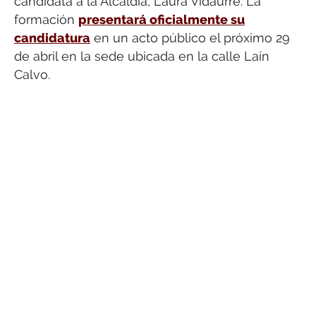
candidata a la Alcaldía, Laura Vidaurre. La
formación
presentará oficialmente su
candidatura
en un acto público el próximo 29
de abril en la sede ubicada en la calle Laín
Calvo.