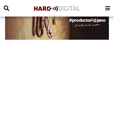
PUBLICIDAD