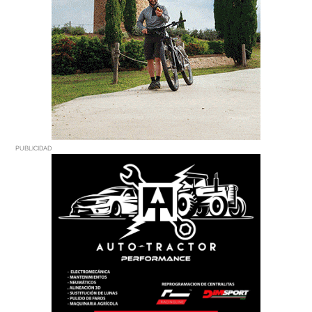
PUBLICIDAD