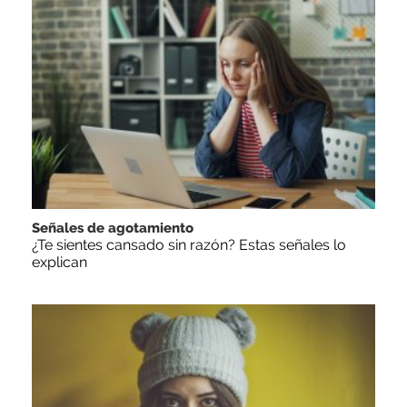
Señales de agotamiento
¿Te sientes cansado sin razón? Estas señales lo
explican