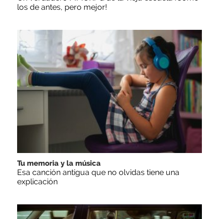
los de antes, pero mejor!
Tu memoria y la música
Esa canción antigua que no olvidas tiene una
explicación