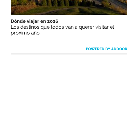
Dónde viajar en 2026
Los destinos que todos van a querer visitar el
próximo año
POWERED BY ADDOOR