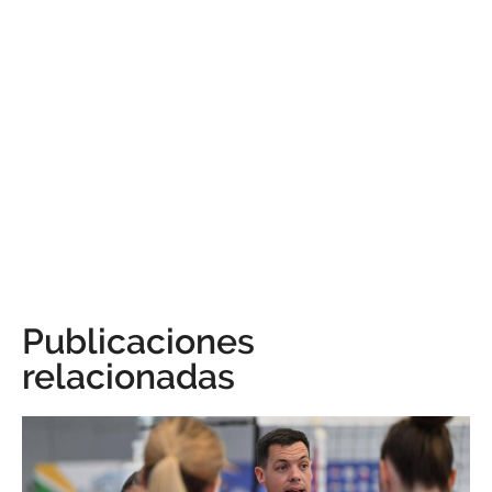
Publicaciones
relacionadas