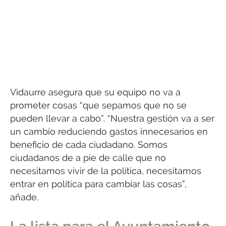
Vidaurre asegura que su equipo no va a
prometer cosas “que sepamos que no se
pueden llevar a cabo”. “Nuestra gestión va a ser
un cambio reduciendo gastos innecesarios en
beneficio de cada ciudadano. Somos
ciudadanos de a pie de calle que no
necesitamos vivir de la política, necesitamos
entrar en política para cambiar las cosas”,
añade.