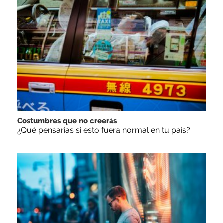
Costumbres que no creerás
¿Qué pensarías si esto fuera normal en tu país?