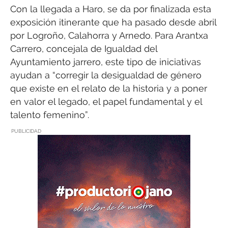
Con la llegada a Haro, se da por finalizada esta
exposición itinerante que ha pasado desde abril
por Logroño, Calahorra y Arnedo. Para Arantxa
Carrero, concejala de Igualdad del
Ayuntamiento jarrero, este tipo de iniciativas
ayudan a “corregir la desigualdad de género
que existe en el relato de la historia y a poner
en valor el legado, el papel fundamental y el
talento femenino”.
PUBLICIDAD