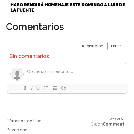
HARO RENDIRÁ HOMENAJE ESTE DOMINGO A LUIS DE
LA FUENTE
Comentarios