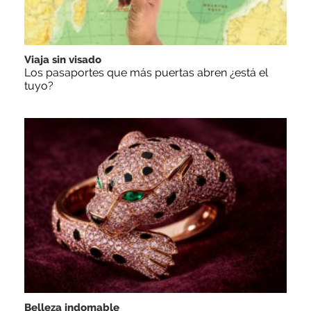
Viaja sin visado
Los pasaportes que más puertas abren ¿está el
tuyo?
Belleza indomable