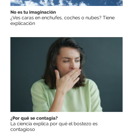
No es tu imaginación
¿Ves caras en enchufes, coches o nubes? Tiene
explicación
¿Por qué se contagia?
La ciencia explica por qué el bostezo es
contagioso