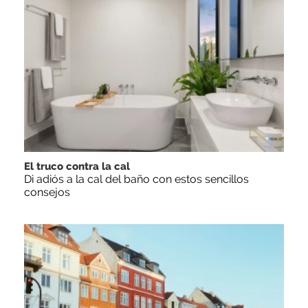
El truco contra la cal
Di adiós a la cal del baño con estos sencillos
consejos