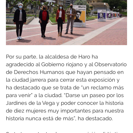
Por su parte, la alcaldesa de Haro ha
agradecido al Gobierno riojano y al Observatorio
de Derechos Humanos que hayan pensado en
la ciudad jarrera para cerrar esta exposición y
ha destacado que se trata de “un reclamo más
para venir” a la ciudad. “Darse un paseo por los
Jardines de la Vega y poder conocer la historia
de diez mujeres muy importantes para nuestra
historia nunca está de más”, ha destacado.