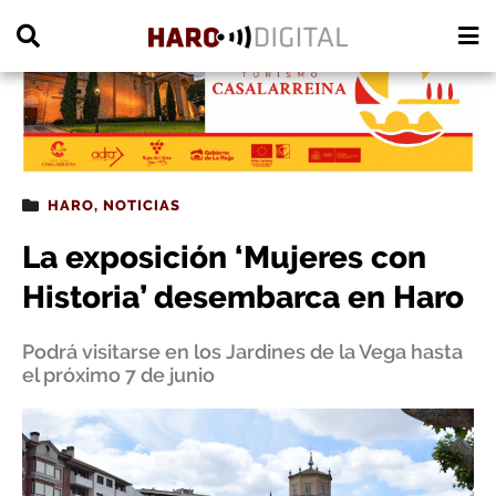
PUBLICIDAD
HARO
,
NOTICIAS
La exposición ‘Mujeres con
Historia’ desembarca en Haro
Podrá visitarse en los Jardines de la Vega hasta
el próximo 7 de junio