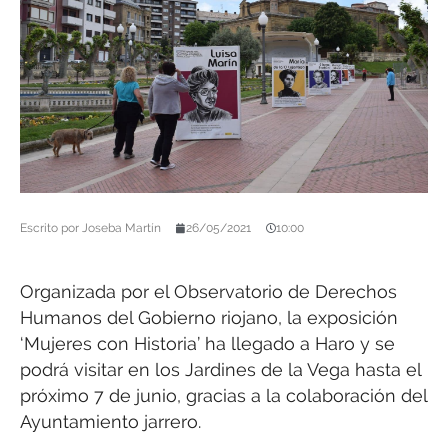
Escrito por
Joseba Martín
26/05/2021
10:00
Organizada por el Observatorio de Derechos
Humanos del Gobierno riojano, la exposición
‘Mujeres con Historia’ ha llegado a Haro y se
podrá visitar en los Jardines de la Vega hasta el
próximo 7 de junio, gracias a la colaboración del
Ayuntamiento jarrero.