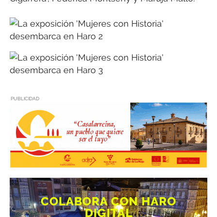
PUBLICIDAD
COLABORA CON HARO
DIGITAL