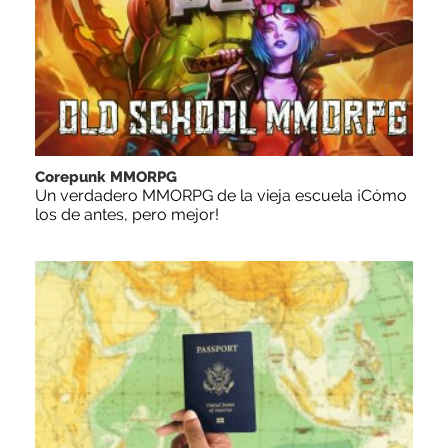
Corepunk MMORPG
Un verdadero MMORPG de la vieja escuela ¡Cómo
los de antes, pero mejor!