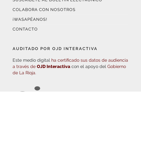
¡WASAPÉANOS!
CONTACTO
AUDITADO POR OJD INTERACTIVA
Este medio digital
ha certificado sus datos de audiencia
a través de
OJD Interactiva
con el apoyo del
Gobierno
de La Rioja.