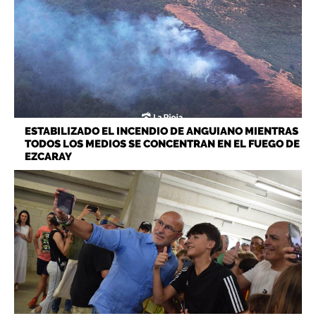
ESTABILIZADO EL INCENDIO DE ANGUIANO MIENTRAS
TODOS LOS MEDIOS SE CONCENTRAN EN EL FUEGO DE
EZCARAY