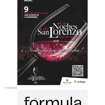
PUBLICIDAD