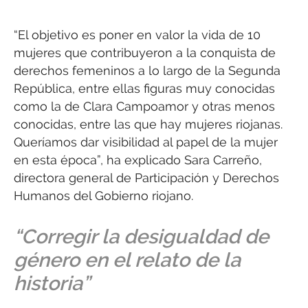
“El objetivo es poner en valor la vida de 10
mujeres que contribuyeron a la conquista de
derechos femeninos a lo largo de la Segunda
República, entre ellas figuras muy conocidas
como la de Clara Campoamor y otras menos
conocidas, entre las que hay mujeres riojanas.
Queríamos dar visibilidad al papel de la mujer
en esta época”, ha explicado Sara Carreño,
directora general de Participación y Derechos
Humanos del Gobierno riojano.
“Corregir la desigualdad de
género en el relato de la
historia”