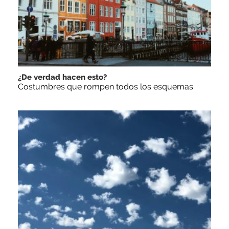
¿De verdad hacen esto?
Costumbres que rompen todos los esquemas