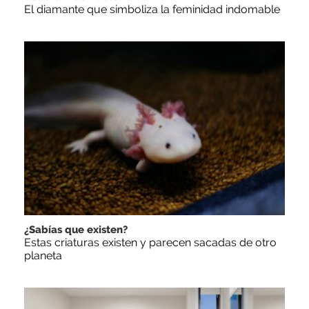
El diamante que simboliza la feminidad indomable
¿Sabías que existen?
Estas criaturas existen y parecen sacadas de otro
planeta