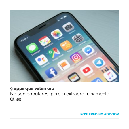
9 apps que valen oro
No son populares, pero sí extraordinariamente
útiles
POWERED BY ADDOOR