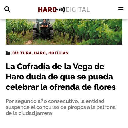
PUBLICIDAD
CULTURA
,
HARO
,
NOTICIAS
La Cofradía de la Vega de
Haro duda de que se pueda
celebrar la ofrenda de flores
Por segundo año consecutivo, la entidad
suspende el concurso de piropos a la patrona
de la ciudad jarrera