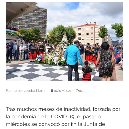
Escrito por
Joseba Martín
10/07/2021
10:25
Tras muchos meses de inactividad, forzada por
la pandemia de la COVID-19, el pasado
miércoles se convocó por fin la Junta de