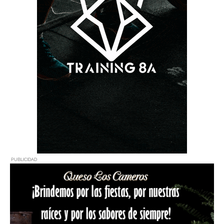
PUBLICIDAD