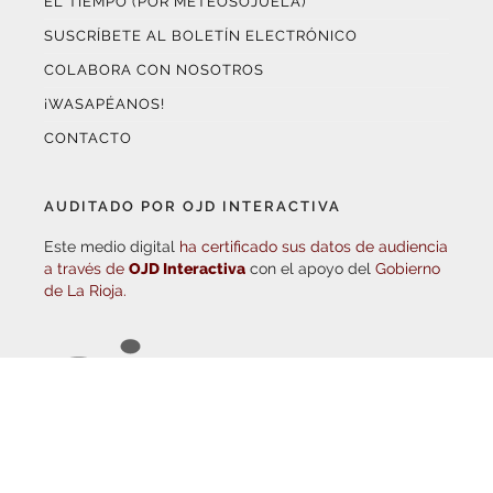
SUSCRÍBETE AL BOLETÍN ELECTRÓNICO
COLABORA CON NOSOTROS
¡WASAPÉANOS!
CONTACTO
AUDITADO POR OJD INTERACTIVA
Este medio digital
ha certificado sus datos de audiencia
a través de
OJD Interactiva
con el apoyo del
Gobierno
de La Rioja.