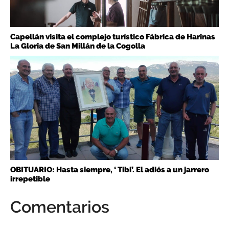
Capellán visita el complejo turístico Fábrica de Harinas
La Gloria de San Millán de la Cogolla
OBITUARIO: Hasta siempre, ‘ Tibi’. El adiós a un jarrero
irrepetible
Comentarios