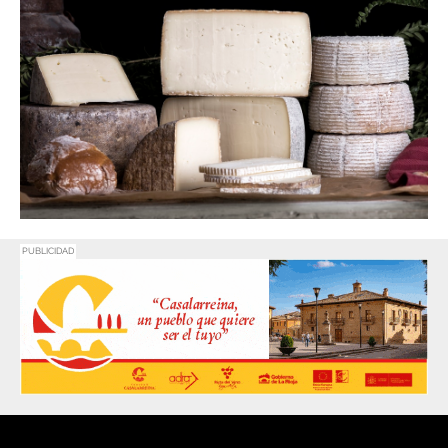
PUBLICIDAD