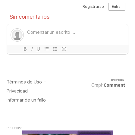
PUBLICIDAD