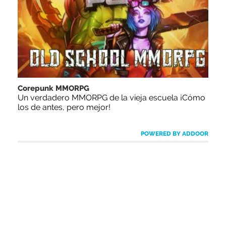
Corepunk MMORPG
Un verdadero MMORPG de la vieja escuela ¡Cómo
los de antes, pero mejor!
POWERED BY ADDOOR