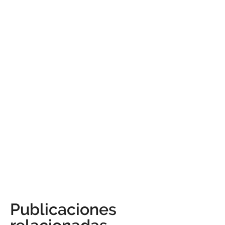
Publicaciones