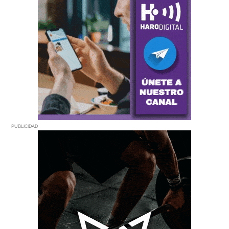
PUBLICIDAD