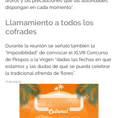
aforos y las precauciones que las autoridades
dispongan en cada momento”.
Llamamiento a todos los
cofrades
Durante la reunión se señaló también la
“imposibilidad” de convocar el XLVIII Concurso
de Piropos a la Virgen “dadas las fechas en que
estamos y las dudas de que se pueda celebrar
la tradicional ofrenda de flores”.
PUBLICIDAD