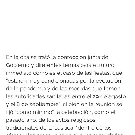
En la cita se trató la confección junta de
Gobierno y diferentes temas para el futuro
inmediato como es el caso de las fiestas, que
“estarán muy condicionadas por la evolución
de la pandemia y de las medidas que tomen
las autoridades sanitarias entre el 29 de agosto
y el 8 de septiembre”, si bien en la reunión se
fijó “como mínimo” la celebración, como el
pasado año, de los actos religiosos
tradicionales de la basílica, “dentro de los