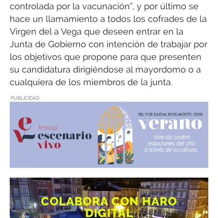
controlada por la vacunación”, y por último se
hace un llamamiento a todos los cofrades de la
Virgen del a Vega que deseen entrar en la
Junta de Gobierno con intención de trabajar por
los objetivos que propone para que presenten
su candidatura dirigiéndose al mayordomo o a
cualquiera de los miembros de la junta.
PUBLICIDAD
COLABORA CON HARO
DIGITAL