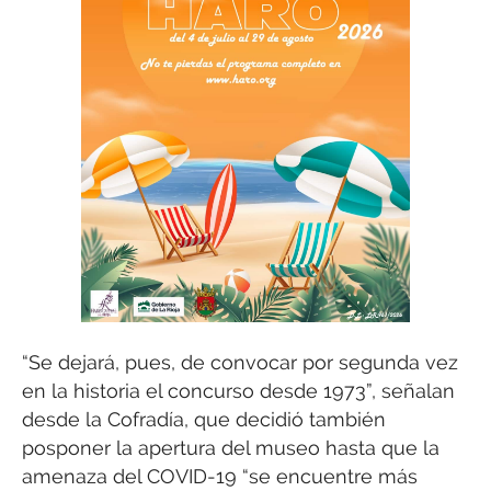
“Se dejará, pues, de convocar por segunda vez
en la historia el concurso desde 1973”, señalan
desde la Cofradía, que decidió también
posponer la apertura del museo hasta que la
amenaza del COVID-19 “se encuentre más