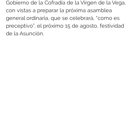
Gobierno de la Cofradía de la Virgen de la Vega,
con vistas a preparar la próxima asamblea
general ordinaria, que se celebrará, “como es
preceptivo”, el próximo 15 de agosto, festividad
de la Asunción.