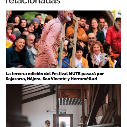
relacionadas
La tercera edición del Festival MUTE pasará por
Sajazarra, Nájera, San Vicente y Herramélluri