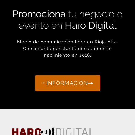
Promociona
tu negocio o
evento en
Haro Digital
Medio de comunicación líder en Rioja Alta.
Crecimiento constante desde nuestro
nacimiento en 2016.
+ INFORMACIÓN