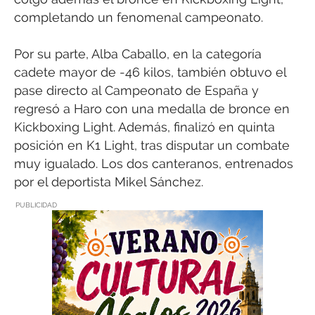
completando un fenomenal campeonato.
Por su parte, Alba Caballo, en la categoría
cadete mayor de -46 kilos, también obtuvo el
pase directo al Campeonato de España y
regresó a Haro con una medalla de bronce en
Kickboxing Light. Además, finalizó en quinta
posición en K1 Light, tras disputar un combate
muy igualado. Los dos canteranos, entrenados
por el deportista Mikel Sánchez.
PUBLICIDAD