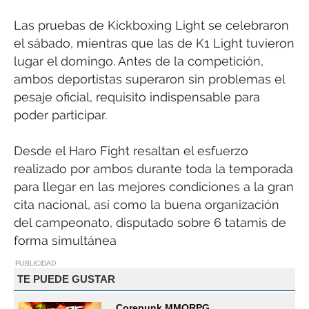
Las pruebas de Kickboxing Light se celebraron
el sábado, mientras que las de K1 Light tuvieron
lugar el domingo. Antes de la competición,
ambos deportistas superaron sin problemas el
pesaje oficial, requisito indispensable para
poder participar.
Desde el Haro Fight resaltan el esfuerzo
realizado por ambos durante toda la temporada
para llegar en las mejores condiciones a la gran
cita nacional, así como la buena organización
del campeonato, disputado sobre 6 tatamis de
forma simultánea
PUBLICIDAD
TE PUEDE GUSTAR
Corepunk MMORPG