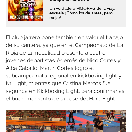
Un verdadero MMORPG de la vieja
escuela ¡Cómo los de antes, pero
mejor!
El club jarrero pone también en valor el trabajo
de su cantera, ya que en el Campeonato de La
Rioja de la modalidad presentó a cuatro
jóvenes deportistas. Además de Nico Cortés y
Alba Caballo, Martín Cortés logró el
subcampeonato regional en kickboxing light y
K1 Light, mientras que Cristina Marcos fue
segunda en Kickboxing Light, para confirmar así
el buen momento de la base del Haro Fight.