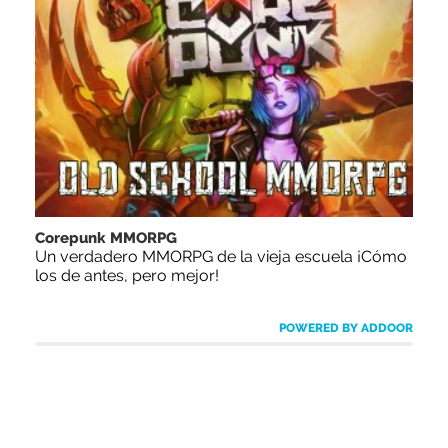
Corepunk MMORPG
Un verdadero MMORPG de la vieja escuela ¡Cómo
los de antes, pero mejor!
POWERED BY ADDOOR