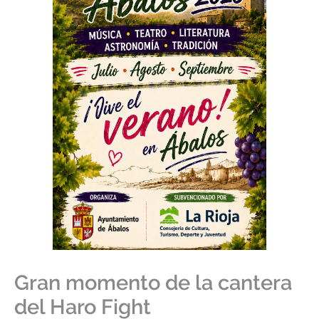
Gran momento de la cantera
del Haro Fight