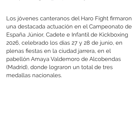
Los jóvenes canteranos del Haro Fight firmaron
una destacada actuación en el Campeonato de
España Júnior, Cadete e Infantil de Kickboxing
2026, celebrado los días 27 y 28 de junio, en
plenas fiestas en la ciudad jarrera, en el
pabellón Amaya Valdemoro de Alcobendas
(Madrid), donde lograron un total de tres
medallas nacionales.