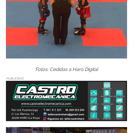
Fotos: Cedidas a Haro Digital
PUBLICIDAD