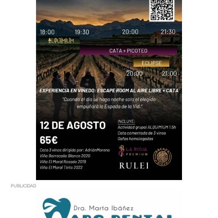
PUBLICIDAD