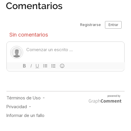
Comentarios