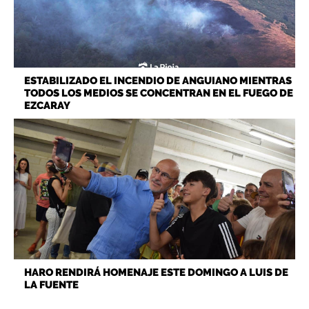
ESTABILIZADO EL INCENDIO DE ANGUIANO MIENTRAS
TODOS LOS MEDIOS SE CONCENTRAN EN EL FUEGO DE
EZCARAY
HARO RENDIRÁ HOMENAJE ESTE DOMINGO A LUIS DE
LA FUENTE