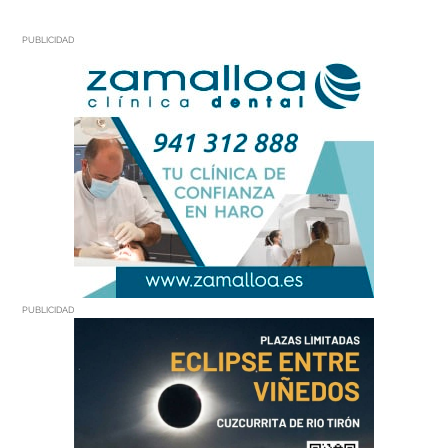
PUBLICIDAD
PUBLICIDAD