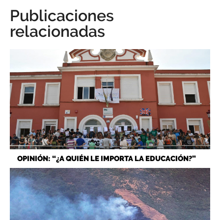
Publicaciones
relacionadas
OPINIÓN: “¿A QUIÉN LE IMPORTA LA EDUCACIÓN?”