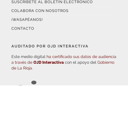
COLABORA CON NOSOTROS
¡WASAPÉANOS!
CONTACTO
AUDITADO POR OJD INTERACTIVA
Este medio digital
ha certificado sus datos de audiencia
a través de
OJD Interactiva
con el apoyo del
Gobierno
de La Rioja.