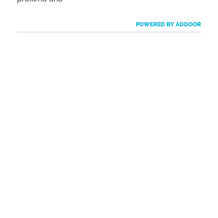
POWERED BY ADDOOR