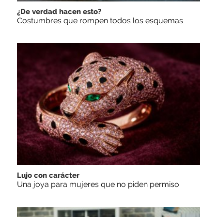
¿De verdad hacen esto?
Costumbres que rompen todos los esquemas
Lujo con carácter
Una joya para mujeres que no piden permiso