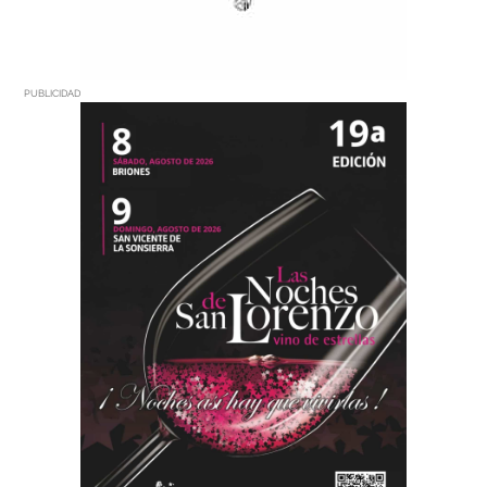
PUBLICIDAD