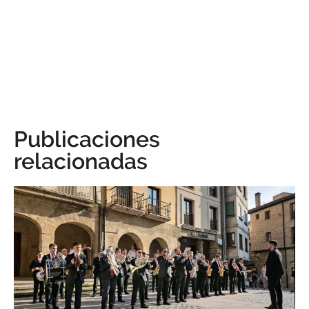
Publicaciones
relacionadas