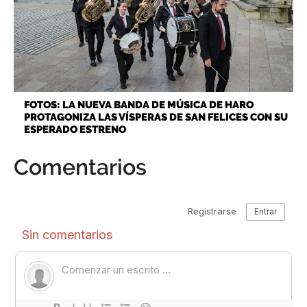
FOTOS: LA NUEVA BANDA DE MÚSICA DE HARO
PROTAGONIZA LAS VÍSPERAS DE SAN FELICES CON SU
ESPERADO ESTRENO
Comentarios