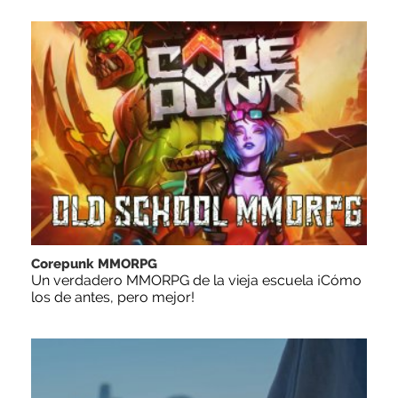
Corepunk MMORPG
Un verdadero MMORPG de la vieja escuela ¡Cómo
los de antes, pero mejor!