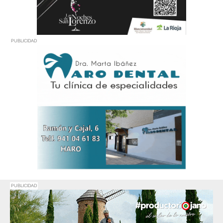
PUBLICIDAD
PUBLICIDAD