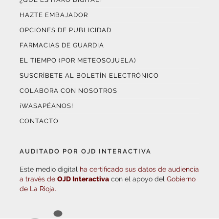
OPCIONES DE PUBLICIDAD
FARMACIAS DE GUARDIA
EL TIEMPO (POR METEOSOJUELA)
SUSCRÍBETE AL BOLETÍN ELECTRÓNICO
COLABORA CON NOSOTROS
¡WASAPÉANOS!
CONTACTO
AUDITADO POR OJD INTERACTIVA
Este medio digital
ha certificado sus datos de audiencia
a través de
OJD Interactiva
con el apoyo del
Gobierno
de La Rioja.