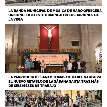
LA BANDA MUNICIPAL DE MÚSICA DE HARO OFRECERÁ
UN CONCIERTO ESTE DOMINGO EN LOS JARDINES DE
LA VEGA
LA PARROQUIA DE SANTO TOMÁS DE HARO INAUGURA
EL NUEVO RETABLO DE LA SÁBANA SANTA TRAS MÁS
DE SEIS MESES DE TRABAJO