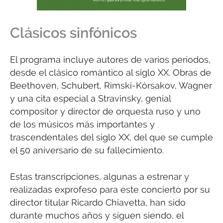
Clásicos sinfónicos
El programa incluye autores de varios períodos,
desde el clásico romántico al siglo XX. Obras de
Beethoven, Schubert, Rimski-Kórsakov, Wagner
y una cita especial a Stravinsky, genial
compositor y director de orquesta ruso y uno
de los músicos más importantes y
trascendentales del siglo XX, del que se cumple
el 50 aniversario de su fallecimiento.
Estas transcripciones, algunas a estrenar y
realizadas exprofeso para este concierto por su
director titular Ricardo Chiavetta, han sido
durante muchos años y siguen siendo, el