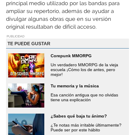
principal medio utilizado por las bandas para
ampliar su repertorio, además de ayudar a
divulgar algunas obras que en su versión
original resultaban de difícil acceso.
PUBLICIDAD
TE PUEDE GUSTAR
Corepunk MMORPG
Un verdadero MMORPG de la vieja
escuela ¡Cómo los de antes, pero
mejor!
Tu memoria y la música
Esa canción antigua que no olvidas
tiene una explicación
¿Sabes qué baja tu ánimo?
¿Te notas más irritable últimamente?
Puede ser por este hábito