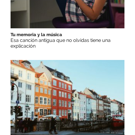
Tu memoria y la música
Esa canción antigua que no olvidas tiene una
explicación