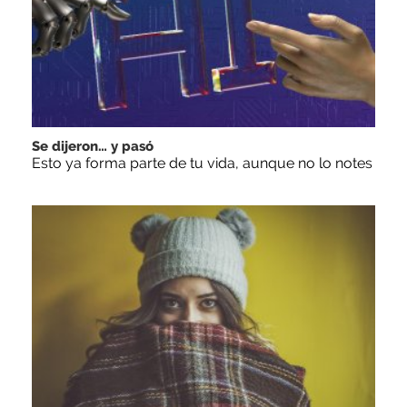
Se dijeron… y pasó
Esto ya forma parte de tu vida, aunque no lo notes