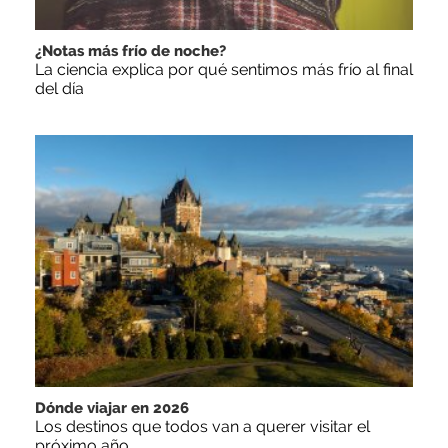
¿Notas más frío de noche?
La ciencia explica por qué sentimos más frío al final
del día
Dónde viajar en 2026
Los destinos que todos van a querer visitar el
próximo año