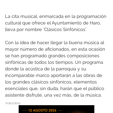
La cita musical, enmarcada en la programación
cultural que ofrece el Ayuntamiento de Haro,
lleva por nombre ‘Clásicos Sinfónicos’.
Con la idea de hacer llegar la buena música al
mayor número de aficionados, en esta ocasión
se han programado grandes composiciones
sinfónicas de todos los tiempos. Un programa
donde la acústica de la parroquia y su
incomparable marco aportarán a las obras de
los grandes clásicos sinfónicos, elementos
esenciales que, sin duda, harán que el público
asistente disfrute, una vez más, de la música.
PUBLICIDAD