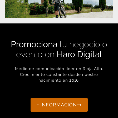
Promociona
tu negocio o
evento en
Haro Digital
Medio de comunicación líder en Rioja Alta.
Crecimiento constante desde nuestro
nacimiento en 2016.
+ INFORMACIÓN