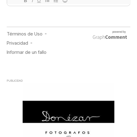
PUBLICIDAD