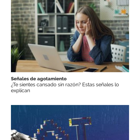
Señales de agotamiento
¿Te sientes cansado sin razón? Estas señales lo
explican