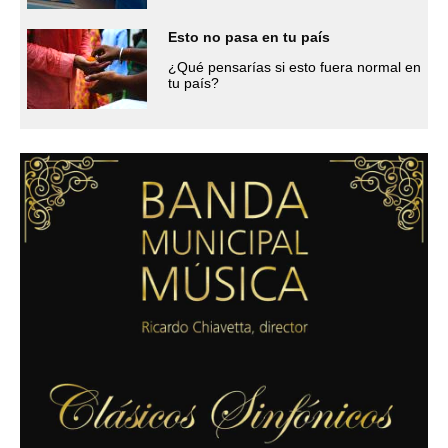
Esto no pasa en tu país
¿Qué pensarías si esto fuera normal en
tu país?