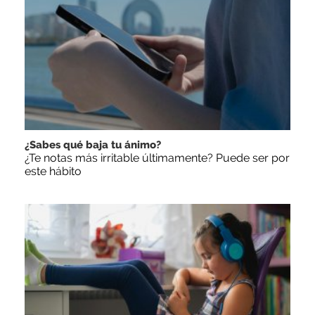
¿Sabes qué baja tu ánimo?
¿Te notas más irritable últimamente? Puede ser por
este hábito