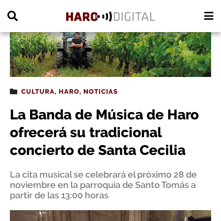
PUBLICIDAD
CULTURA
,
HARO
,
NOTICIAS
La Banda de Música de Haro
ofrecerá su tradicional
concierto de Santa Cecilia
La cita musical se celebrará el próximo 28 de
noviembre en la parroquia de Santo Tomás a
partir de las 13:00 horas