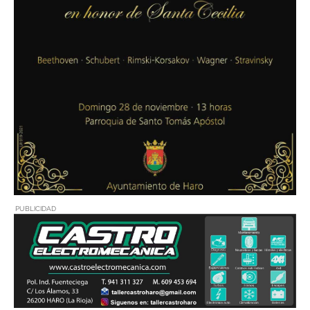
PUBLICIDAD