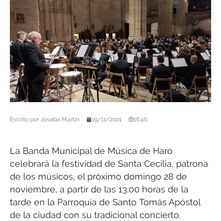
Escrito por
Joseba Martín
19/11/2021
16:46
La Banda Municipal de Música de Haro
celebrará la festividad de Santa Cecilia, patrona
de los músicos, el próximo domingo 28 de
noviembre, a partir de las 13:00 horas de la
tarde en la Parroquia de Santo Tomás Apóstol
de la ciudad con su tradicional concierto.