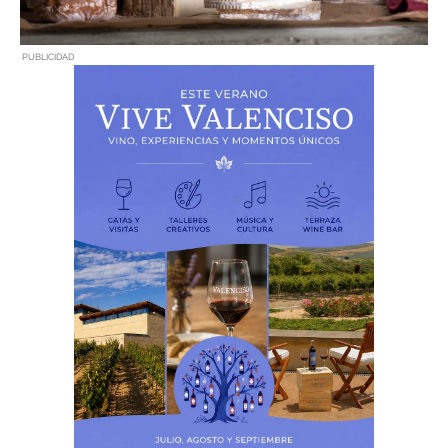
PUBLICIDAD