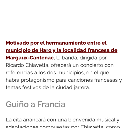
Motivado por el hermanamiento entre el
municipio de Haro y la localidad francesa de
Margaux-Cantenac
, la banda, dirigida por
Ricardo Chiavetta, ofrecerá un concierto con
referencias a los dos municipios, en el que
habrá protagonismo para canciones francesas y
temas festivos de la ciudad jarrera.
Guiño a Francia
La cita arrancará con una bienvenida musical y
adaptaciones compuestas por Chiavetta, como