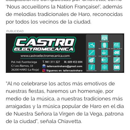
‘Nous accueillons la Nation Française!’, además
de melodías tradicionales de Haro, reconocidas
por todos los vecinos de la ciudad.
PUBLICIDAD
“Al no celebrarse los actos más emotivos de
nuestras fiestas, haremos un homenaje, por
medio de la música, a nuestras tradiciones más
arraigadas y la música popular de Haro en el día
de Nuestra Señora la Virgen de la Vega, patrona
de la ciudad”, señala Chiavetta.