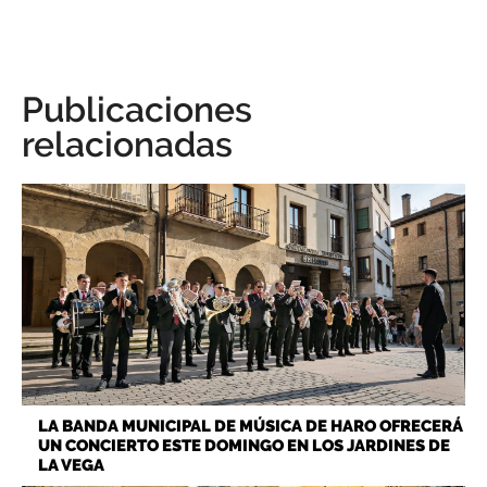
Publicaciones
relacionadas
LA BANDA MUNICIPAL DE MÚSICA DE HARO OFRECERÁ
UN CONCIERTO ESTE DOMINGO EN LOS JARDINES DE
LA VEGA