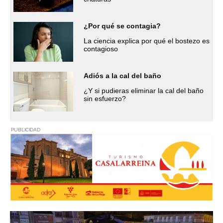
¿Por qué se contagia?
La ciencia explica por qué el bostezo es
contagioso
Adiós a la cal del baño
¿Y si pudieras eliminar la cal del baño
sin esfuerzo?
PUBLICIDAD