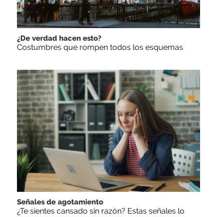
¿De verdad hacen esto?
Costumbres que rompen todos los esquemas
Señales de agotamiento
¿Te sientes cansado sin razón? Estas señales lo