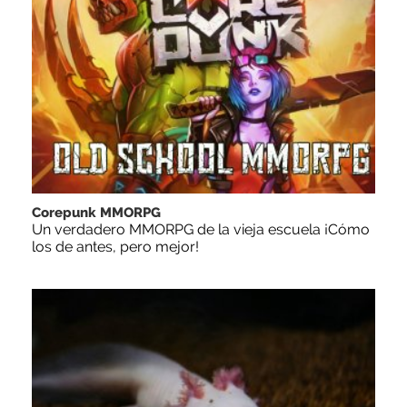
Corepunk MMORPG
Un verdadero MMORPG de la vieja escuela ¡Cómo
los de antes, pero mejor!