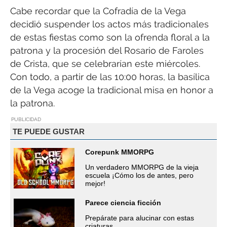
Cabe recordar que la Cofradía de la Vega
decidió suspender los actos más tradicionales
de estas fiestas como son la ofrenda floral a la
patrona y la procesión del Rosario de Faroles
de Crista, que se celebrarían este miércoles.
Con todo, a partir de las 10:00 horas, la basílica
de la Vega acoge la tradicional misa en honor a
la patrona.
PUBLICIDAD
TE PUEDE GUSTAR
Corepunk MMORPG
Un verdadero MMORPG de la vieja
escuela ¡Cómo los de antes, pero
mejor!
Parece ciencia ficción
Prepárate para alucinar con estas
criaturas