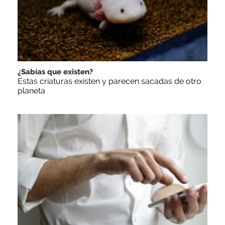
¿Sabías que existen?
Estas criaturas existen y parecen sacadas de otro
planeta