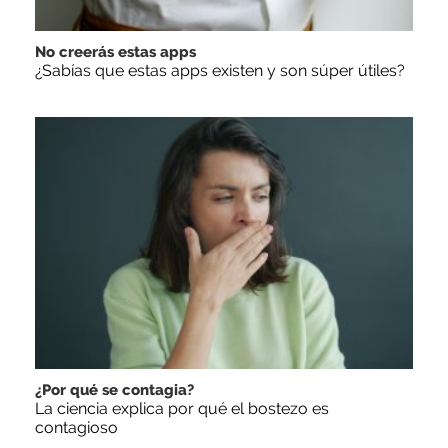
No creerás estas apps
¿Sabías que estas apps existen y son súper útiles?
¿Por qué se contagia?
La ciencia explica por qué el bostezo es
contagioso