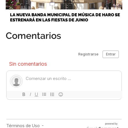
LA NUEVA BANDA MUNICIPAL DE MÚSICA DE HARO SE
ESTRENARÁ EN LAS FIESTAS DE JUNIO
Comentarios