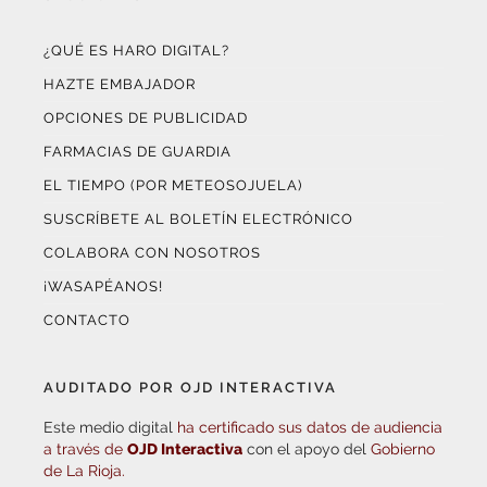
¿QUÉ ES HARO DIGITAL?
HAZTE EMBAJADOR
OPCIONES DE PUBLICIDAD
FARMACIAS DE GUARDIA
EL TIEMPO (POR METEOSOJUELA)
SUSCRÍBETE AL BOLETÍN ELECTRÓNICO
COLABORA CON NOSOTROS
¡WASAPÉANOS!
CONTACTO
AUDITADO POR OJD INTERACTIVA
Este medio digital
ha certificado sus datos de audiencia
a través de
OJD Interactiva
con el apoyo del
Gobierno
de La Rioja.