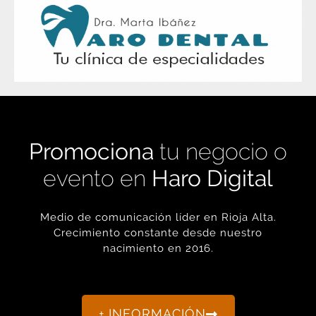
Promociona
tu negocio o
evento en
Haro Digital
Medio de comunicación líder en Rioja Alta.
Crecimiento constante desde nuestro
nacimiento en 2016.
+ INFORMACIÓN