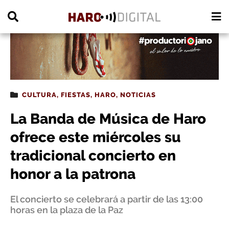
PUBLICIDAD
CULTURA
,
FIESTAS
,
HARO
,
NOTICIAS
La Banda de Música de Haro
ofrece este miércoles su
tradicional concierto en
honor a la patrona
El concierto se celebrará a partir de las 13:00
horas en la plaza de la Paz