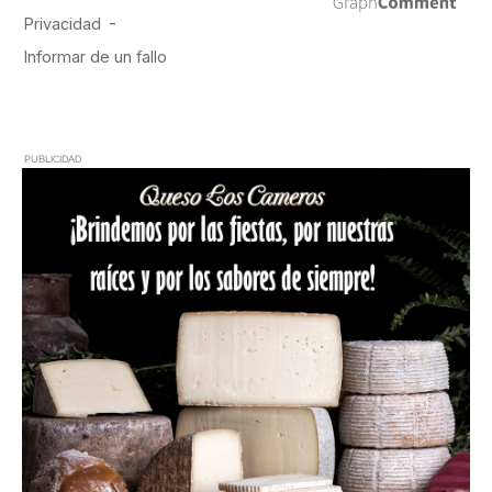
PUBLICIDAD