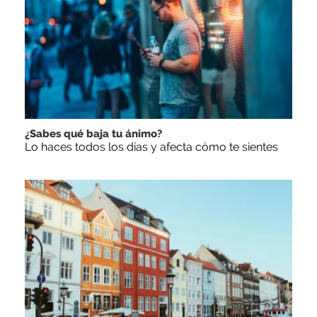
¿Sabes qué baja tu ánimo?
Lo haces todos los días y afecta cómo te sientes