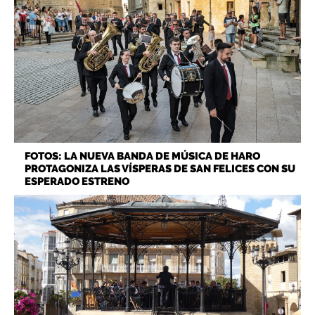
FOTOS: LA NUEVA BANDA DE MÚSICA DE HARO
PROTAGONIZA LAS VÍSPERAS DE SAN FELICES CON SU
ESPERADO ESTRENO