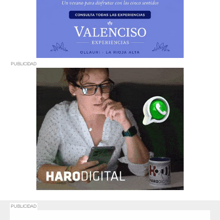
PUBLICIDAD
PUBLICIDAD