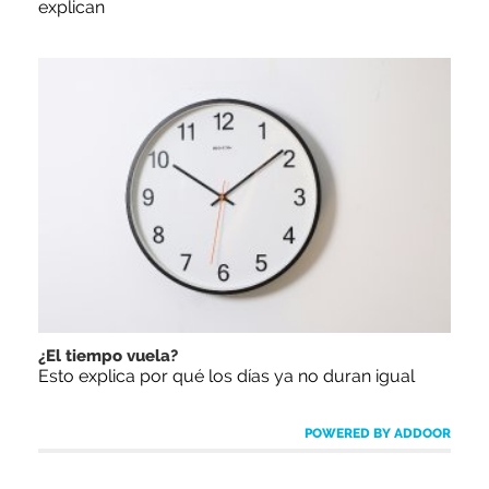
explican
¿El tiempo vuela?
Esto explica por qué los días ya no duran igual
POWERED BY ADDOOR