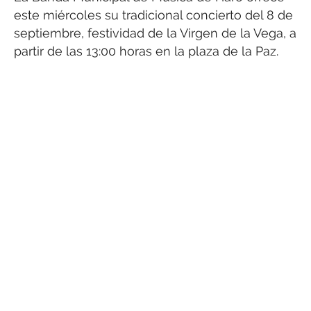
este miércoles su tradicional concierto del 8 de
septiembre, festividad de la Virgen de la Vega, a
partir de las 13:00 horas en la plaza de la Paz.